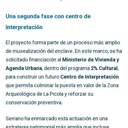
Una segunda fase con centro de
interpretación
El proyecto forma parte de un proceso más amplio
de musealización del enclave. En este marco, se ha
solicitado financiación al
Ministerio de Vivienda y
Agenda Urbana
, dentro del programa
2% Cultural
,
para construir un futuro
Centro de Interpretación
que permita culminar la puesta en valor de la Zona
Arqueológica de La Picola y reforzar su
conservación preventiva.
Serrano ha enmarcado esta actuación en una
estrategia patrimonial más amplia que incluye