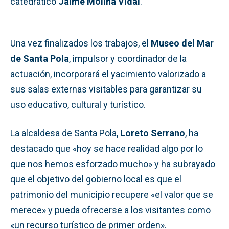
catedrático
Jaime Molina Vidal
.
Una vez finalizados los trabajos, el
Museo del Mar
de Santa Pola
, impulsor y coordinador de la
actuación, incorporará el yacimiento valorizado a
sus salas externas visitables para garantizar su
uso educativo, cultural y turístico.
La alcaldesa de Santa Pola,
Loreto Serrano
, ha
destacado que «hoy se hace realidad algo por lo
que nos hemos esforzado mucho» y ha subrayado
que el objetivo del gobierno local es que el
patrimonio del municipio recupere «el valor que se
merece» y pueda ofrecerse a los visitantes como
«un recurso turístico de primer orden».