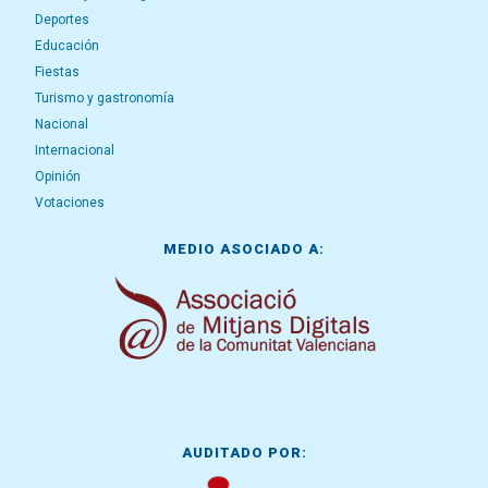
Deportes
Educación
Fiestas
Turismo y gastronomía
Nacional
Internacional
Opinión
Votaciones
MEDIO ASOCIADO A:
AUDITADO POR: