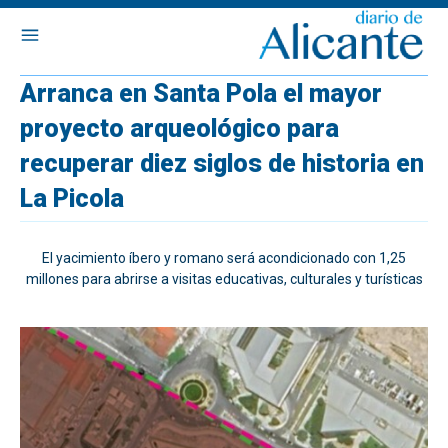
Arranca en Santa Pola el mayor
proyecto arqueológico para
recuperar diez siglos de historia en
La Picola
El yacimiento íbero y romano será acondicionado con 1,25
millones para abrirse a visitas educativas, culturales y turísticas