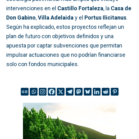
intervenciones en el
Castillo Fortaleza
, la
Casa de
Don Gabino
,
Villa Adelaida
y el
Portus Ilicitanus
.
Según ha explicado, estos proyectos reflejan un
plan de futuro con objetivos definidos y una
apuesta por captar subvenciones que permitan
impulsar actuaciones que no podrían financiarse
solo con fondos municipales.