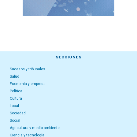
SECCIONES
Sucesos y tribunales
Salud
Economía y empresa
Política
Cultura
Local
Sociedad
Social
Agricultura y medio ambiente
Ciencia y tecnología