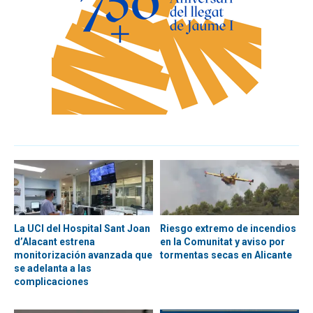
La UCI del Hospital Sant Joan
Riesgo extremo de incendios
d’Alacant estrena
en la Comunitat y aviso por
monitorización avanzada que
tormentas secas en Alicante
se adelanta a las
complicaciones