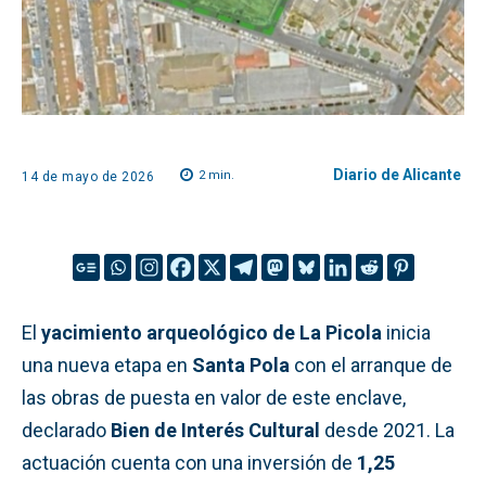
Diario de Alicante
2
min.
14 de mayo de 2026
El
yacimiento arqueológico de La Picola
inicia
una nueva etapa en
Santa Pola
con el arranque de
las obras de puesta en valor de este enclave,
declarado
Bien de Interés Cultural
desde 2021. La
actuación cuenta con una inversión de
1,25