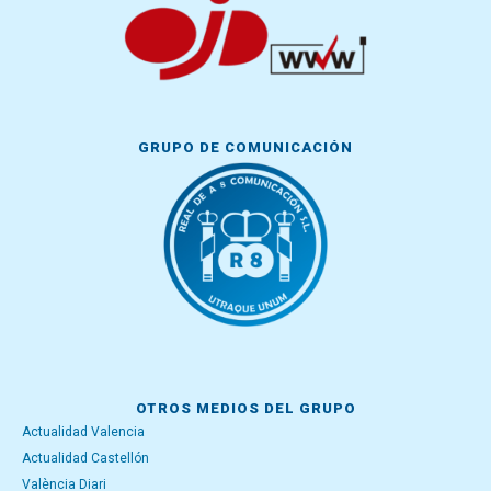
GRUPO DE COMUNICACIÓN
OTROS MEDIOS DEL GRUPO
Actualidad Valencia
Actualidad Castellón
València Diari