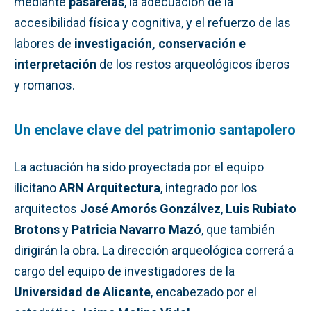
mediante
pasarelas
, la adecuación de la
accesibilidad física y cognitiva, y el refuerzo de las
labores de
investigación, conservación e
interpretación
de los restos arqueológicos íberos
y romanos.
Un enclave clave del patrimonio santapolero
La actuación ha sido proyectada por el equipo
ilicitano
ARN Arquitectura
, integrado por los
arquitectos
José Amorós Gonzálvez
,
Luis Rubiato
Brotons
y
Patricia Navarro Mazó
, que también
dirigirán la obra. La dirección arqueológica correrá a
cargo del equipo de investigadores de la
Universidad de Alicante
, encabezado por el