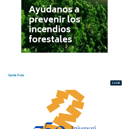
Santa Pola
Local