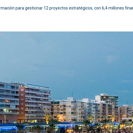
formación para gestionar 12 proyectos estratégicos, con 6,4 millones f