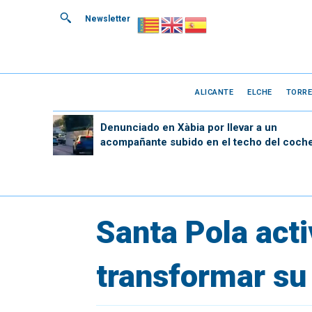
Newsletter
ALICANTE
ELCHE
TORRE
Denunciado en Xàbia por llevar a un
acompañante subido en el techo del coch
Santa Pola acti
transformar su