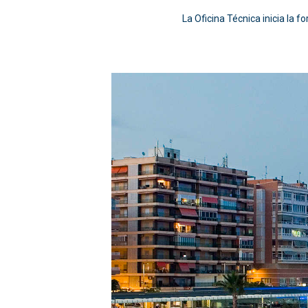
La Oficina Técnica inicia la 