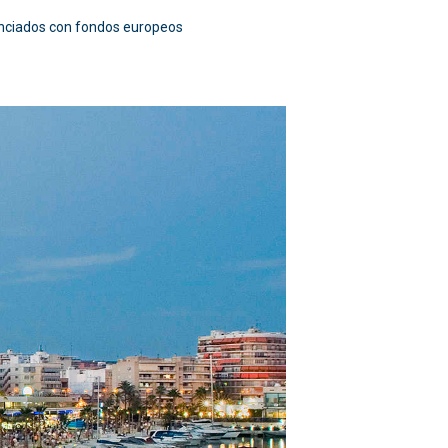
inanciados con fondos europeos