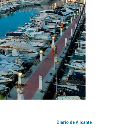
Diario de Alicante