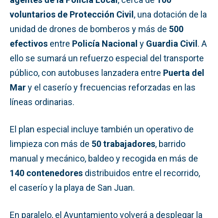
voluntarios de Protección Civil
, una dotación de la
unidad de drones de bomberos y más de
500
efectivos
entre
Policía Nacional
y
Guardia Civil
. A
ello se sumará un refuerzo especial del transporte
público, con autobuses lanzadera entre
Puerta del
Mar
y el caserío y frecuencias reforzadas en las
líneas ordinarias.
El plan especial incluye también un operativo de
limpieza con más de
50 trabajadores
, barrido
manual y mecánico, baldeo y recogida en más de
140 contenedores
distribuidos entre el recorrido,
el caserío y la playa de San Juan.
En paralelo, el Ayuntamiento volverá a desplegar la