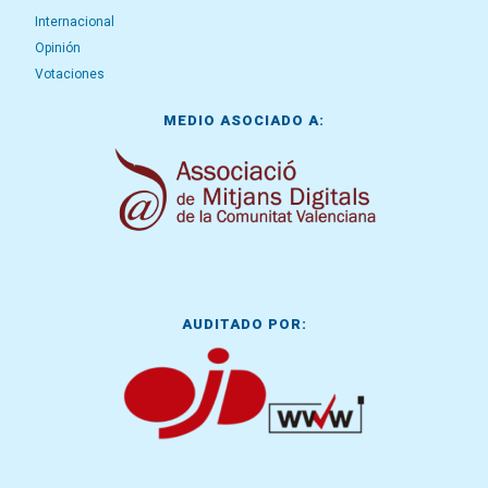
Internacional
Opinión
Votaciones
MEDIO ASOCIADO A:
AUDITADO POR: