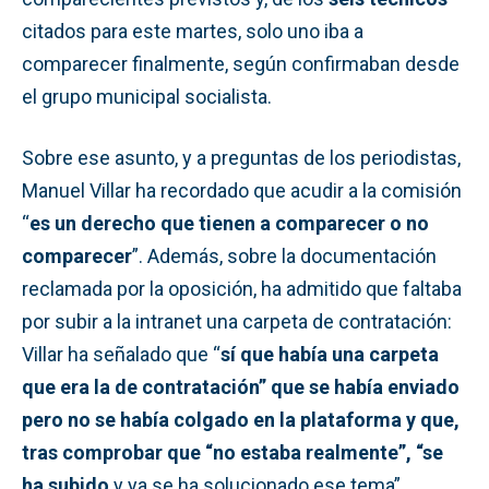
citados para este martes, solo uno iba a
comparecer finalmente, según confirmaban desde
el grupo municipal socialista.
Sobre ese asunto, y a preguntas de los periodistas,
Manuel Villar ha recordado que acudir a la comisión
“
es un derecho que tienen a comparecer o no
comparecer
”. Además, sobre la documentación
reclamada por la oposición, ha admitido que faltaba
por subir a la intranet una carpeta de contratación:
Villar ha señalado que “
sí que había una carpeta
que era la de contratación” que se había enviado
pero no se había colgado en la plataforma y que,
tras comprobar que “no estaba realmente”, “se
ha subido
y ya se ha solucionado ese tema”.