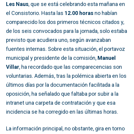
Les Naus
, que se está celebrando esta mañana en
el Consistorio. Hasta las
12.00 horas
no habían
comparecido los dos primeros técnicos citados y,
de los seis convocados para la jornada, solo estaba
previsto que acudiera uno, según avanzaban
fuentes internas. Sobre esta situación, el portavoz
municipal y presidente de la comisión,
Manuel
Villar
, ha recordado que las comparecencias son
voluntarias. Además, tras la polémica abierta en los
últimos días por la documentación facilitada a la
oposición, ha señalado que faltaba por subir a la
intranet una carpeta de contratación y que esa
incidencia se ha corregido en las últimas horas.
La información principal, no obstante, gira en torno