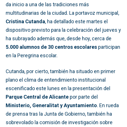
da inicio a una de las tradiciones más
multitudinarias de la ciudad. La portavoz municipal,
Cristina Cutanda
, ha detallado este martes el
dispositivo previsto para la celebración del jueves y
ha subrayado además que, desde hoy, cerca de
5.000 alumnos de 30 centros escolares
participan
en la Peregrina escolar.
Cutanda, por cierto, también ha situado en primer
plano el clima de entendimiento institucional
escenificado este lunes en la presentación del
Parque Central de Alicante
por parte del
Ministerio, Generalitat y Ayuntamiento
. En rueda
de prensa tras la Junta de Gobierno, también ha
sobrevolado la comisión de investigación sobre