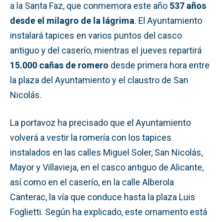
a la Santa Faz, que conmemora este año
537 años
desde el milagro de la lágrima
. El Ayuntamiento
instalará tapices en varios puntos del casco
antiguo y del caserío, mientras el jueves repartirá
15.000 cañas de romero
desde primera hora entre
la plaza del Ayuntamiento y el claustro de San
Nicolás.
La portavoz ha precisado que el Ayuntamiento
volverá a vestir la romería con los tapices
instalados en las calles Miguel Soler, San Nicolás,
Mayor y Villavieja, en el casco antiguo de Alicante,
así como en el caserío, en la calle Alberola
Canterac, la vía que conduce hasta la plaza Luis
Foglietti. Según ha explicado, este ornamento está