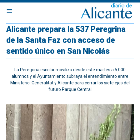
Alicante prepara la 537 Peregrina
de la Santa Faz con acceso de
sentido único en San Nicolás
La Peregrina escolar moviliza desde este martes a 5.000
alumnos y el Ayuntamiento subraya el entendimiento entre
Ministerio, Generalitat y Alicante para cerrar los siete ejes del
futuro Parque Central