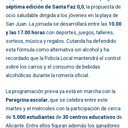
séptima edición de Santa Faz 0,0
, la propuesta de
ocio saludable dirigida a los jóvenes en la playa de
San Juan. La jornada se desarrollará entre las
10.00
y las 17.00 horas
con deportes, juegos, talleres,
sorteos, música y regalos. Cutanda ha defendido
esta fórmula como alternativa sin alcohol y ha
recordado que la Policía Local mantendrá el control
sobre los carros y el consumo de bebidas
alcohólicas durante la romería oficial.
La programación previa ya está en marcha con la
Peregrina escolar
, que se celebra entre este
martes y el miércoles con la participación de cerca
de
5.000 estudiantes
de
30 centros educativos
de
Alicante. Entre ellos figuran además los ganadores