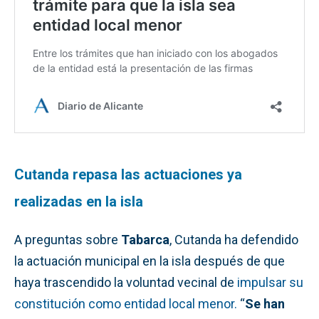
Cutanda repasa las actuaciones ya
realizadas en la isla
A preguntas sobre
Tabarca
, Cutanda ha defendido
la actuación municipal en la isla después de que
haya trascendido la voluntad vecinal de
impulsar su
constitución como entidad local menor.
“
Se han