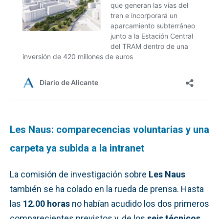
Les Naus: comparecencias voluntarias y una
carpeta ya subida a la intranet
La comisión de investigación sobre
Les Naus
también se ha colado en la rueda de prensa. Hasta
las
12.00 horas
no habían acudido los dos primeros
comparecientes previstos y, de los
seis técnicos