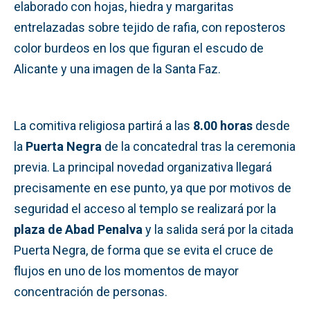
elaborado con hojas, hiedra y margaritas
entrelazadas sobre tejido de rafia, con reposteros
color burdeos en los que figuran el escudo de
Alicante y una imagen de la Santa Faz.
La comitiva religiosa partirá a las
8.00 horas
desde
la
Puerta Negra
de la concatedral tras la ceremonia
previa. La principal novedad organizativa llegará
precisamente en ese punto, ya que por motivos de
seguridad el acceso al templo se realizará por la
plaza de Abad Penalva
y la salida será por la citada
Puerta Negra, de forma que se evita el cruce de
flujos en uno de los momentos de mayor
concentración de personas.