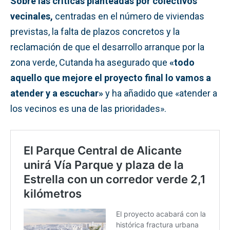
Sobre las críticas planteadas por colectivos
vecinales,
centradas en el número de viviendas
previstas, la falta de plazos concretos y la
reclamación de que el desarrollo arranque por la
zona verde,
Cutanda ha asegurado que
«todo
aquello que mejore el proyecto final lo vamos a
atender y a escuchar»
y ha añadido que «atender a
los vecinos es una de las prioridades».