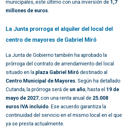
municipales, este último con una inversión de
1,7
millones de euros
.
La Junta prorroga el alquiler del local del
centro de mayores de Gabriel Miró
La Junta de Gobierno también ha aprobado la
prórroga del contrato de arrendamiento del local
situado en la
plaza Gabriel Miró
destinado al
Centro Municipal de Mayores
. Según ha detallado
Cutanda, la prórroga será de
un año
, hasta el
19 de
mayo de 2027
, con una renta anual de
25.008
euros IVA incluido
. Ese acuerdo garantiza la
continuidad del servicio en el mismo local en el que
ya se presta actualmente.