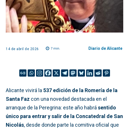
Diario de Alicante
7
min.
14 de abril de 2026
Alicante vivirá la
537 edición de la Romería de la
Santa Faz
con una novedad destacada en el
arranque de la Peregrina: este año habrá
sentido
único para entrar y salir de la Concatedral de San
Nicolás
, desde donde parte la comitiva oficial que