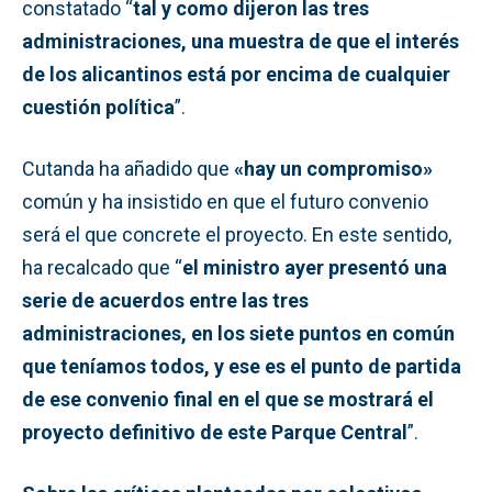
constatado “
tal y como dijeron las tres
administraciones, una muestra de que el interés
de los alicantinos está por encima de cualquier
cuestión política
”.
Cutanda ha añadido que
«hay un compromiso»
común y ha insistido en que el futuro convenio
será el que concrete el proyecto. En este sentido,
ha recalcado que “
el ministro ayer presentó una
serie de acuerdos entre las tres
administraciones, en los siete puntos en común
que teníamos todos, y ese es el punto de partida
de ese convenio final en el que se mostrará el
proyecto definitivo de este Parque Central
”.