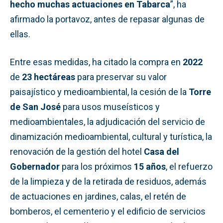
hecho muchas actuaciones en Tabarca
”, ha
afirmado la portavoz, antes de repasar algunas de
ellas.
Entre esas medidas, ha citado la compra en
2022
de
23 hectáreas
para preservar su valor
paisajístico y medioambiental, la cesión de la
Torre
de San José
para usos museísticos y
medioambientales, la adjudicación del servicio de
dinamización medioambiental, cultural y turística, la
renovación de la gestión del hotel
Casa del
Gobernador
para los próximos
15 años
, el refuerzo
de la limpieza y de la retirada de residuos, además
de actuaciones en jardines, calas, el retén de
bomberos, el cementerio y el edificio de servicios