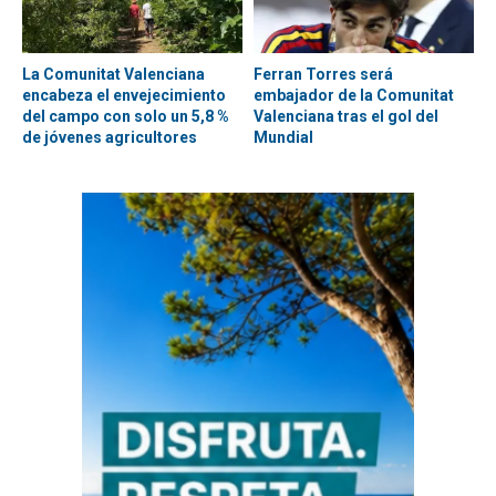
La Comunitat Valenciana
Ferran Torres será
encabeza el envejecimiento
embajador de la Comunitat
del campo con solo un 5,8 %
Valenciana tras el gol del
de jóvenes agricultores
Mundial