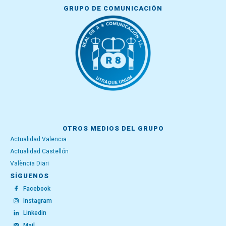
GRUPO DE COMUNICACIÓN
OTROS MEDIOS DEL GRUPO
Actualidad Valencia
Actualidad Castellón
València Diari
SÍGUENOS
Facebook
Instagram
Linkedin
Mail