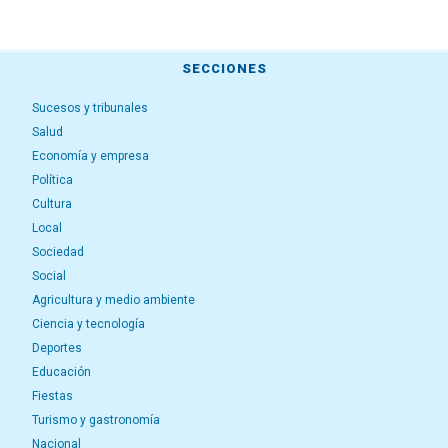
SECCIONES
Sucesos y tribunales
Salud
Economía y empresa
Política
Cultura
Local
Sociedad
Social
Agricultura y medio ambiente
Ciencia y tecnología
Deportes
Educación
Fiestas
Turismo y gastronomía
Nacional