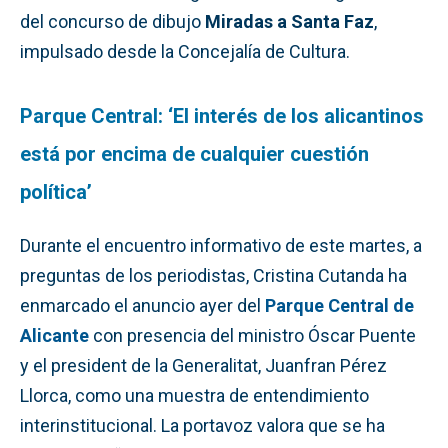
del concurso de dibujo
Miradas a Santa Faz
,
impulsado desde la Concejalía de Cultura.
Parque Central: ‘El interés de los alicantinos
está por encima de cualquier cuestión
política’
Durante el encuentro informativo de este martes, a
preguntas de los periodistas, Cristina Cutanda ha
enmarcado el anuncio ayer del
Parque Central de
Alicante
con presencia del ministro Óscar Puente
y el president de la Generalitat, Juanfran Pérez
Llorca, como una muestra de entendimiento
interinstitucional. La portavoz valora que se ha