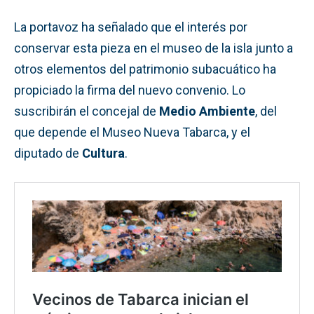
La portavoz ha señalado que el interés por
conservar esta pieza en el museo de la isla junto a
otros elementos del patrimonio subacuático ha
propiciado la firma del nuevo convenio. Lo
suscribirán el concejal de
Medio Ambiente
, del
que depende el Museo Nueva Tabarca, y el
diputado de
Cultura
.