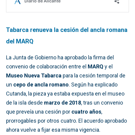
Tabarca renueva la cesión del ancla romana
del MARQ
La Junta de Gobierno ha aprobado la firma del
convenio de colaboración entre el
MARQ
y el
Museo Nueva Tabarca
para la cesión temporal de
un
cepo de ancla romano
. Según ha explicado
Cutanda, la pieza ya estaba expuesta en el museo
de la isla desde
marzo de 2018
, tras un convenio
que preveía una cesión por
cuatro años
,
prorrogables por otros cuatro. El acuerdo aprobado
ahora vuelve a fijar esa misma vigencia.