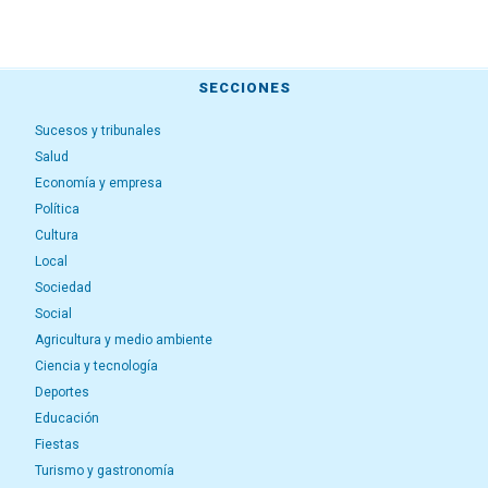
SECCIONES
Sucesos y tribunales
Salud
Economía y empresa
Política
Cultura
Local
Sociedad
Social
Agricultura y medio ambiente
Ciencia y tecnología
Deportes
Educación
Fiestas
Turismo y gastronomía