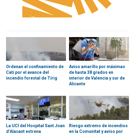
Ordenan el confinamiento de
Aviso amarillo por máximas
Catí por el avance del
de hasta 38 grados en
incendio forestal de Tírig
interior de Valencia y sur de
Alicante
La UCI del Hospital Sant Joan
Riesgo extremo de incendios
d’Alacant estrena
en la Comunitat y aviso por