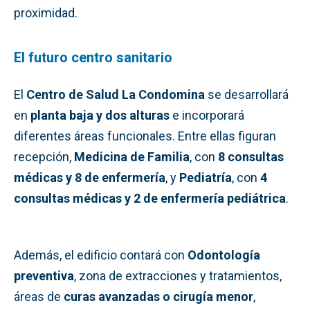
proximidad.
El futuro centro sanitario
El
Centro de Salud La Condomina
se desarrollará
en
planta baja y dos alturas
e incorporará
diferentes áreas funcionales. Entre ellas figuran
recepción,
Medicina de Familia
, con
8 consultas
médicas y 8 de enfermería
, y
Pediatría
, con
4
consultas médicas y 2 de enfermería pediátrica
.
Además, el edificio contará con
Odontología
preventiva
, zona de extracciones y tratamientos,
áreas de
curas avanzadas o cirugía menor
,