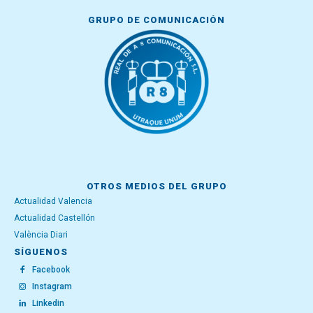
GRUPO DE COMUNICACIÓN
OTROS MEDIOS DEL GRUPO
Actualidad Valencia
Actualidad Castellón
València Diari
SÍGUENOS
Facebook
Instagram
Linkedin