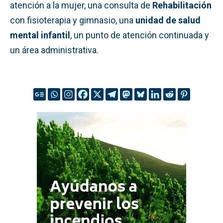
atención a la mujer, una consulta de
Rehabilitación
con fisioterapia y gimnasio, una
unidad de salud
mental infantil
, un punto de atención continuada y
un área administrativa.