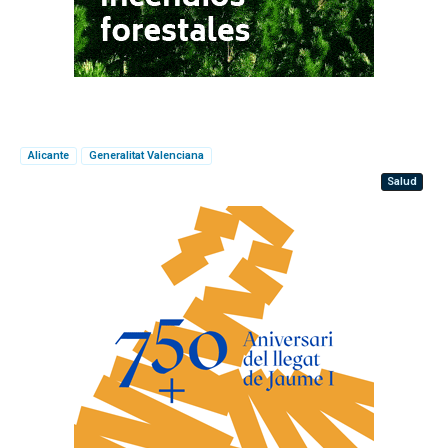
Alicante
Generalitat Valenciana
Salud