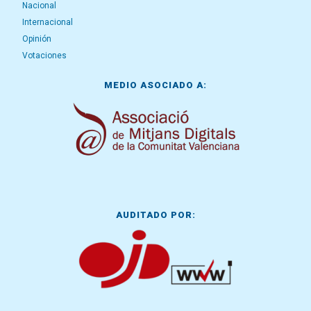
Nacional
Internacional
Opinión
Votaciones
MEDIO ASOCIADO A:
AUDITADO POR: