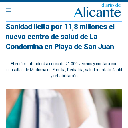
Sanidad licita por 11,8 millones el
nuevo centro de salud de La
Condomina en Playa de San Juan
El edificio atenderá a cerca de 21.000 vecinos y contará con
consultas de Medicina de Familia, Pediatría, salud mental infantil
y rehabilitación