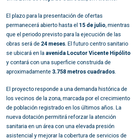
El plazo para la presentación de ofertas
permanecerá abierto hasta el
15 de julio
, mientras
que el periodo previsto para la ejecución de las
obras será de
24 meses
. El futuro centro sanitario
se ubicará en la
avenida Locutor Vicente Hipólito
y contará con una superficie construida de
aproximadamente
3.758 metros cuadrados
.
El proyecto responde a una demanda histórica de
los vecinos de la zona, marcada por el crecimiento
de población registrado en los últimos años. La
nueva dotación permitirá reforzar la atención
sanitaria en un área con una elevada presión
asistencial y mejorar la cobertura de servicios de