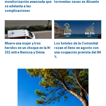
monitorización avanzada que
tormentas secas en Alicante
se adelanta a las
complicaciones
Muere una mujer y tres
Los hoteles de la Comunitat
heridos en un choque en la N-
rozan el lleno en agosto con
332 entre Benissa y Dénia
una ocupación prevista del 84
%