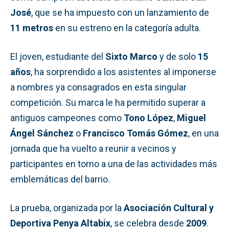
José
, que se ha impuesto con un lanzamiento de
11 metros
en su estreno en la categoría adulta.
El joven, estudiante del
Sixto Marco
y de solo
15
años
, ha sorprendido a los asistentes al imponerse
a nombres ya consagrados en esta singular
competición. Su marca le ha permitido superar a
antiguos campeones como
Tono López
,
Miguel
Ángel Sánchez
o
Francisco Tomás Gómez
, en una
jornada que ha vuelto a reunir a vecinos y
participantes en torno a una de las actividades más
emblemáticas del barrio.
La prueba, organizada por la
Asociación Cultural y
Deportiva Penya Altabix
, se celebra desde
2009
.