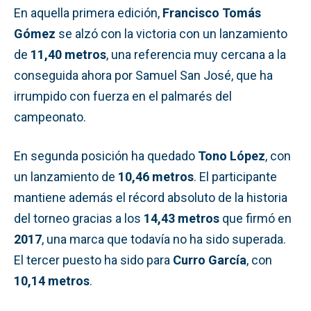
En aquella primera edición,
Francisco Tomás
Gómez
se alzó con la victoria con un lanzamiento
de
11,40 metros
, una referencia muy cercana a la
conseguida ahora por Samuel San José, que ha
irrumpido con fuerza en el palmarés del
campeonato.
En segunda posición ha quedado
Tono López
, con
un lanzamiento de
10,46 metros
. El participante
mantiene además el récord absoluto de la historia
del torneo gracias a los
14,43 metros
que firmó en
2017
, una marca que todavía no ha sido superada.
El tercer puesto ha sido para
Curro García
, con
10,14 metros
.