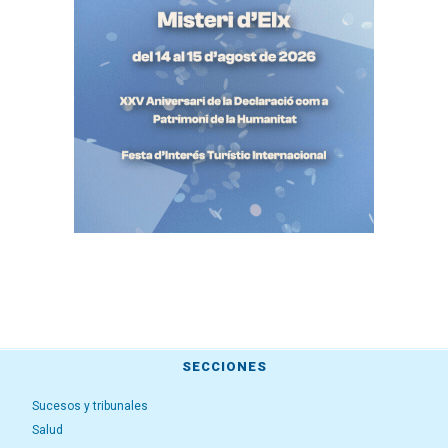
SECCIONES
Sucesos y tribunales
Salud