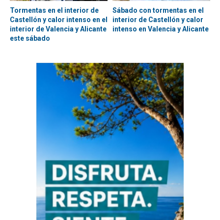
Tormentas en el interior de
Sábado con tormentas en el
Castellón y calor intenso en el
interior de Castellón y calor
interior de Valencia y Alicante
intenso en Valencia y Alicante
este sábado