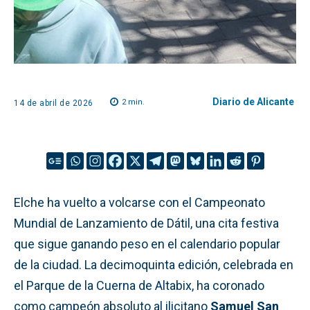
Diario de Alicante
2
min.
14 de abril de 2026
Elche ha vuelto a volcarse con el Campeonato
Mundial de Lanzamiento de Dátil, una cita festiva
que sigue ganando peso en el calendario popular
de la ciudad. La decimoquinta edición, celebrada en
el Parque de la Cuerna de Altabix, ha coronado
como campeón absoluto al ilicitano
Samuel San