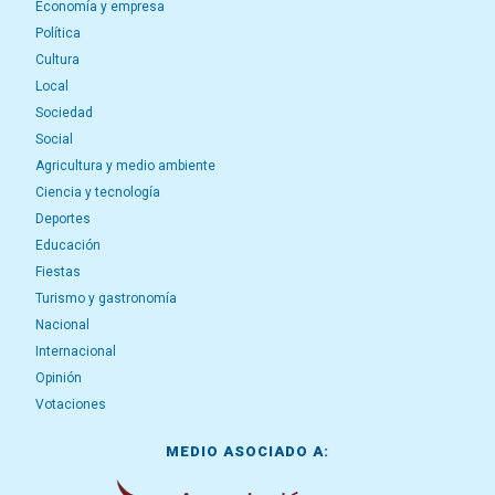
Economía y empresa
Política
Cultura
Local
Sociedad
Social
Agricultura y medio ambiente
Ciencia y tecnología
Deportes
Educación
Fiestas
Turismo y gastronomía
Nacional
Internacional
Opinión
Votaciones
MEDIO ASOCIADO A: