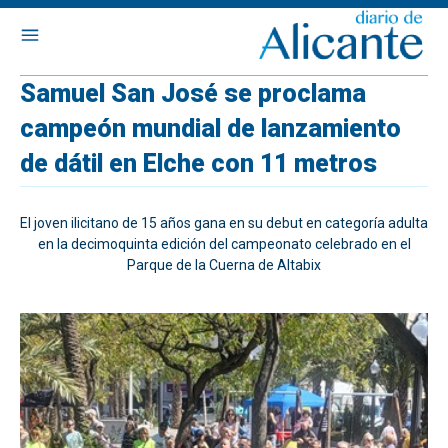
Samuel San José se proclama
campeón mundial de lanzamiento
de dátil en Elche con 11 metros
El joven ilicitano de 15 años gana en su debut en categoría adulta
en la decimoquinta edición del campeonato celebrado en el
Parque de la Cuerna de Altabix