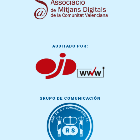
AUDITADO POR:
GRUPO DE COMUNICACIÓN