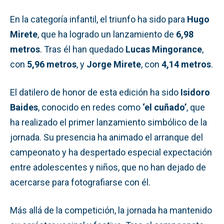
En la categoría infantil, el triunfo ha sido para
Hugo
Mirete
, que ha logrado un lanzamiento de
6,98
metros
. Tras él han quedado
Lucas Mingorance
,
con
5,96 metros
, y
Jorge Mirete
, con
4,14 metros
.
El datilero de honor de esta edición ha sido
Isidoro
Baides
, conocido en redes como
‘el cuñado’
, que
ha realizado el primer lanzamiento simbólico de la
jornada. Su presencia ha animado el arranque del
campeonato y ha despertado especial expectación
entre adolescentes y niños, que no han dejado de
acercarse para fotografiarse con él.
Más allá de la competición, la jornada ha mantenido