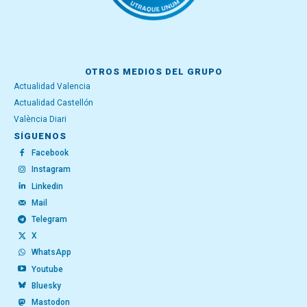
OTROS MEDIOS DEL GRUPO
Actualidad Valencia
Actualidad Castellón
València Diari
SÍGUENOS
Facebook
Instagram
Linkedin
Mail
Telegram
X
WhatsApp
Youtube
Bluesky
Mastodon