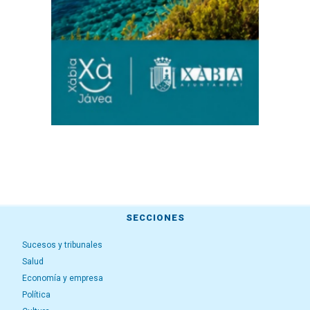
SECCIONES
Sucesos y tribunales
Salud
Economía y empresa
Política