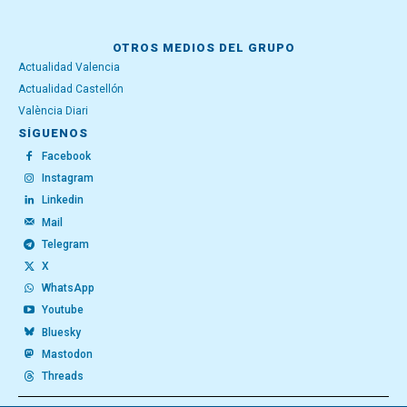
OTROS MEDIOS DEL GRUPO
Actualidad Valencia
Actualidad Castellón
València Diari
SÍGUENOS
Facebook
Instagram
Linkedin
Mail
Telegram
X
WhatsApp
Youtube
Bluesky
Mastodon
Threads