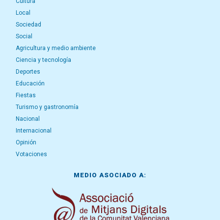
Cultura
Local
Sociedad
Social
Agricultura y medio ambiente
Ciencia y tecnología
Deportes
Educación
Fiestas
Turismo y gastronomía
Nacional
Internacional
Opinión
Votaciones
MEDIO ASOCIADO A: