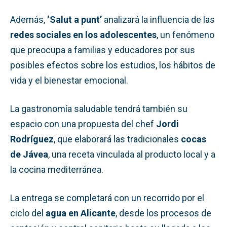
Además,
‘Salut a punt’
analizará la influencia de las
redes sociales en los adolescentes
, un fenómeno
que preocupa a familias y educadores por sus
posibles efectos sobre los estudios, los hábitos de
vida y el bienestar emocional.
La gastronomía saludable tendrá también su
espacio con una propuesta del chef
Jordi
Rodríguez
, que elaborará las tradicionales
cocas
de Jávea
, una receta vinculada al producto local y a
la cocina mediterránea.
La entrega se completará con un recorrido por el
ciclo del
agua en Alicante
, desde los procesos de