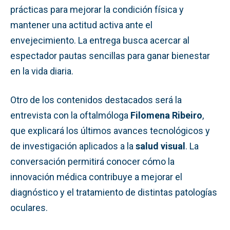
prácticas para mejorar la condición física y
mantener una actitud activa ante el
envejecimiento. La entrega busca acercar al
espectador pautas sencillas para ganar bienestar
en la vida diaria.
Otro de los contenidos destacados será la
entrevista con la oftalmóloga
Filomena Ribeiro
,
que explicará los últimos avances tecnológicos y
de investigación aplicados a la
salud visual
. La
conversación permitirá conocer cómo la
innovación médica contribuye a mejorar el
diagnóstico y el tratamiento de distintas patologías
oculares.