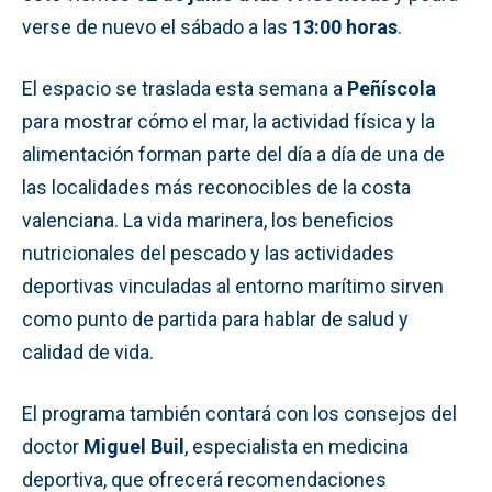
verse de nuevo el sábado a las
13:00 horas
.
El espacio se traslada esta semana a
Peñíscola
para mostrar cómo el mar, la actividad física y la
alimentación forman parte del día a día de una de
las localidades más reconocibles de la costa
valenciana. La vida marinera, los beneficios
nutricionales del pescado y las actividades
deportivas vinculadas al entorno marítimo sirven
como punto de partida para hablar de salud y
calidad de vida.
El programa también contará con los consejos del
doctor
Miguel Buil
, especialista en medicina
deportiva, que ofrecerá recomendaciones