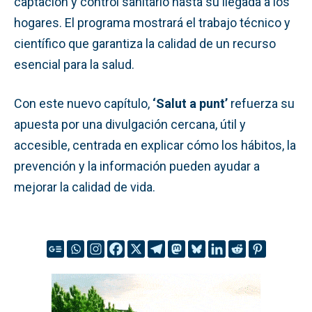
captación y control sanitario hasta su llegada a los
hogares. El programa mostrará el trabajo técnico y
científico que garantiza la calidad de un recurso
esencial para la salud.
Con este nuevo capítulo,
‘Salut a punt’
refuerza su
apuesta por una divulgación cercana, útil y
accesible, centrada en explicar cómo los hábitos, la
prevención y la información pueden ayudar a
mejorar la calidad de vida.