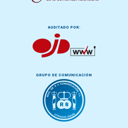
AUDITADO POR:
GRUPO DE COMUNICACIÓN