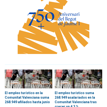
El empleo turístico en la
El empleo turístico suma
Comunitat Valenciana suma
268.949 asalariados en la
268.949 afiliados hasta junio
Comunitat Valenciana tras
crecer un 4,3 %