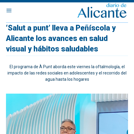
‘Salut a punt’ lleva a Peñíscola y
Alicante los avances en salud
visual y hábitos saludables
El programa de À Punt aborda este viernes la oftalmología, el
impacto de las redes sociales en adolescentes y el recorrido del
agua hasta los hogares