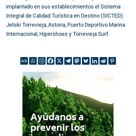
implantado en sus establecimientos el Sistema
Integral de Calidad Turística en Destino (SICTED):
Jetski Torrevieja, Astoria, Puerto Deportivo Marina
Internacional, Hipershoes y Torrevieja Surf.