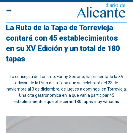
La Ruta de la Tapa de Torrevieja
contará con 45 establecimientos
en su XV Edición y un total de 180
tapas
La concejala de Turismo, Fanny Serrano, ha presentado la XV
edición de la Ruta de la Tapa que se celebrará del 23 de
noviembre al 3 de diciembre, de jueves a domingo, en Torrevieja.
Una cita gastronómica en la que van a participar 45
establecimientos que ofrecerán 180 tapas muy variadas.