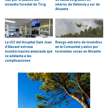
incendio forestal de Tírig
interior de Valencia y sur de
Alicante
La UCI del Hospital Sant Joan
Riesgo extremo de incendios
d’Alacant estrena
en la Comunitat y aviso por
monitorización avanzada que
tormentas secas en Alicante
se adelanta a las
complicaciones