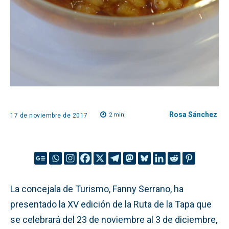
Rosa Sánchez
2
min.
17 de noviembre de 2017
La concejala de Turismo, Fanny Serrano, ha
presentado la XV edición de la Ruta de la Tapa que
se celebrará del 23 de noviembre al 3 de diciembre,