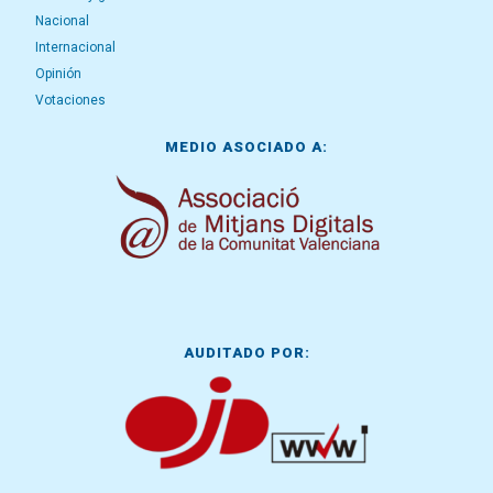
Nacional
Internacional
Opinión
Votaciones
MEDIO ASOCIADO A:
AUDITADO POR: