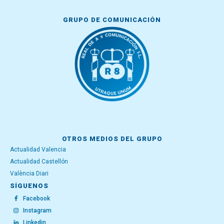
GRUPO DE COMUNICACIÓN
OTROS MEDIOS DEL GRUPO
Actualidad Valencia
Actualidad Castellón
València Diari
SÍGUENOS
Facebook
Instagram
Linkedin