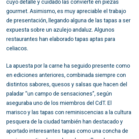
cuyo detalle y cuidado las convierte en piezas
gourmet. Asimismo, es muy apreciable el trabajo
de presentación, llegando alguna de las tapas a ser
expuesta sobre un azulejo andaluz. Algunos
restaurantes han elaborado tapas aptas para
celiacos.
La apuesta por la carne ha seguido presente como
en ediciones anteriores, combinada siempre con
distintos sabores, quesos y salsas que hacen del
paladar “un campo de sensaciones”, según
aseguraba uno de los miembros del CdT. El
marisco y las tapas con reminiscencias a la cultura
pesquera de la ciudad también han destacado y
aportado interesantes tapas como una concha de