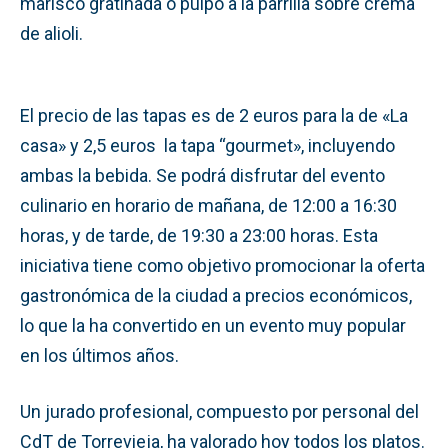
marisco gratinada o pulpo a la parrilla sobre crema
de alioli.
El precio de las tapas es de 2 euros para la de «La
casa» y 2,5 euros la tapa “gourmet», incluyendo
ambas la bebida. Se podrá disfrutar del evento
culinario en horario de mañana, de 12:00 a 16:30
horas, y de tarde, de 19:30 a 23:00 horas. Esta
iniciativa tiene como objetivo promocionar la oferta
gastronómica de la ciudad a precios económicos,
lo que la ha convertido en un evento muy popular
en los últimos años.
Un jurado profesional, compuesto por personal del
CdT de Torrevieja, ha valorado hoy todos los platos.