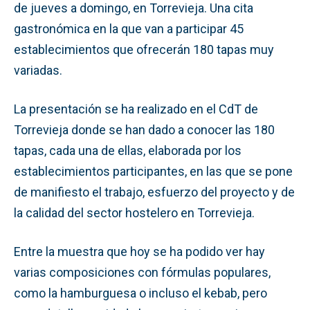
de jueves a domingo, en Torrevieja. Una cita
gastronómica en la que van a participar 45
establecimientos que ofrecerán 180 tapas muy
variadas.
La presentación se ha realizado en el CdT de
Torrevieja donde se han dado a conocer las 180
tapas, cada una de ellas, elaborada por los
establecimientos participantes, en las que se pone
de manifiesto el trabajo, esfuerzo del proyecto y de
la calidad del sector hostelero en Torrevieja.
Entre la muestra que hoy se ha podido ver hay
varias composiciones con fórmulas populares,
como la hamburguesa o incluso el kebab, pero