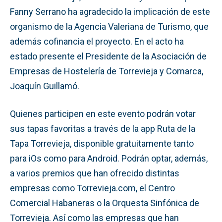
Fanny Serrano ha agradecido la implicación de este
organismo de la Agencia Valeriana de Turismo, que
además cofinancia el proyecto. En el acto ha
estado presente el Presidente de la Asociación de
Empresas de Hostelería de Torrevieja y Comarca,
Joaquín Guillamó.
Quienes participen en este evento podrán votar
sus tapas favoritas a través de la app Ruta de la
Tapa Torrevieja, disponible gratuitamente tanto
para iOs como para Android. Podrán optar, además,
a varios premios que han ofrecido distintas
empresas como Torrevieja.com, el Centro
Comercial Habaneras o la Orquesta Sinfónica de
Torrevieja. Así como las empresas que han