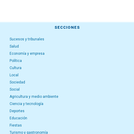
SECCIONES
Sucesos y tribunales
Salud
Economía y empresa
Política
Cultura
Local
Sociedad
Social
Agricultura y medio ambiente
Ciencia y tecnología
Deportes
Educación
Fiestas
Turismo y gastronomía