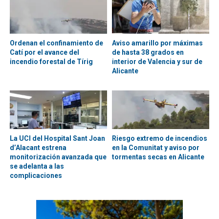
Ordenan el confinamiento de
Aviso amarillo por máximas
Catí por el avance del
de hasta 38 grados en
incendio forestal de Tírig
interior de Valencia y sur de
Alicante
La UCI del Hospital Sant Joan
Riesgo extremo de incendios
d’Alacant estrena
en la Comunitat y aviso por
monitorización avanzada que
tormentas secas en Alicante
se adelanta a las
complicaciones