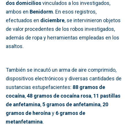
dos domicilios
vinculados a los investigados,
ambos en
Benidorm
. En esos registros,
efectuados en
diciembre
, se intervinieron objetos
de valor procedentes de los robos investigados,
además de ropa y herramientas empleadas en los
asaltos.
También se incautó un arma de aire comprimido,
dispositivos electrónicos y diversas cantidades de
sustancias estupefacientes:
88 gramos de
cocaína
,
48 gramos de cocaína rosa
,
11 pastillas
de anfetamina
,
5 gramos de anfetamina
,
20
gramos de heroína
y
6 gramos de
metanfetamina
.