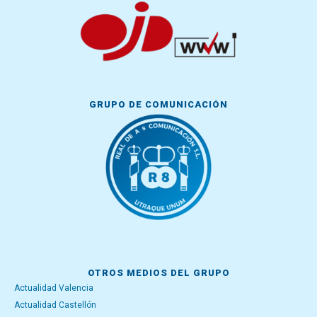
GRUPO DE COMUNICACIÓN
OTROS MEDIOS DEL GRUPO
Actualidad Valencia
Actualidad Castellón