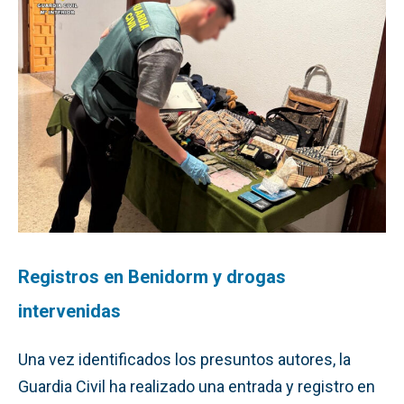
Registros en Benidorm y drogas
intervenidas
Una vez identificados los presuntos autores, la
Guardia Civil ha realizado una entrada y registro en