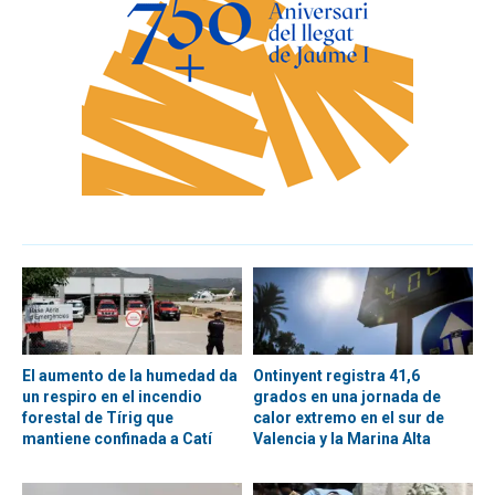
El aumento de la humedad da
Ontinyent registra 41,6
un respiro en el incendio
grados en una jornada de
forestal de Tírig que
calor extremo en el sur de
mantiene confinada a Catí
Valencia y la Marina Alta