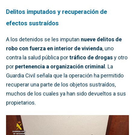
Delitos imputados y recuperación de
efectos sustraídos
A los detenidos se les imputan
nueve delitos de
robo con fuerza en interior de vivienda
, uno
contra la salud pública por
tráfico de drogas
y otro
por
pertenencia a organización criminal
. La
Guardia Civil señala que la operación ha permitido
recuperar una parte de los objetos sustraídos,
muchos de los cuales ya han sido devueltos a sus
propietarios.