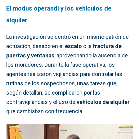
El modus operandi y los vehículos de
alquiler
La investigación se centró en un mismo patrón de
actuación, basado en el
escalo
o la
fractura de
puertas y ventanas
, aprovechando la ausencia de
los moradores. Durante la fase operativa, los
agentes realizaron vigilancias para controlar las
rutinas de los sospechosos, unas tareas que,
según detallan, se complicaron por las
contravigilancias y el uso de
vehículos de alquiler
que cambiaban con frecuencia.