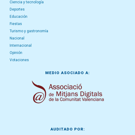
Ciencia y tecnología
Deportes
Educación
Fiestas
Turismo y gastronomía
Nacional
Internacional
Opinión
Votaciones
MEDIO ASOCIADO A:
AUDITADO POR: