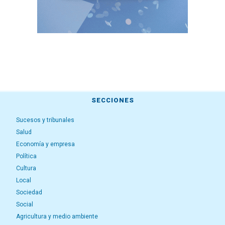
SECCIONES
Sucesos y tribunales
Salud
Economía y empresa
Política
Cultura
Local
Sociedad
Social
Agricultura y medio ambiente