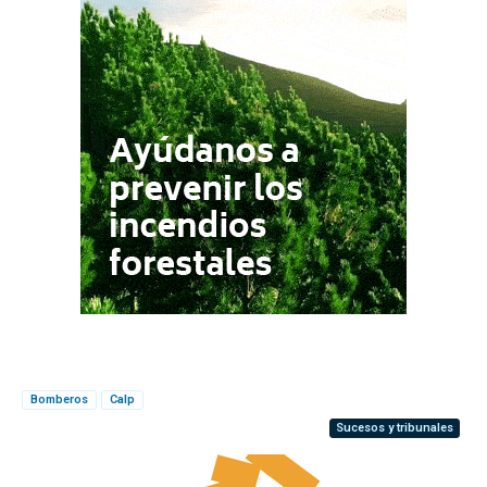
Bomberos
Calp
Sucesos y tribunales