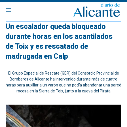
Un escalador queda bloqueado
durante horas en los acantilados
de Toix y es rescatado de
madrugada en Calp
El Grupo Especial de Rescate (GER) del Consorcio Provincial de
Bomberos de Alicante ha intervenido durante más de cuatro
horas para auxiliar a un varón que no podía abandonar una pared
rocosa en la Sierra de Toix, junto a la cueva del Pirata