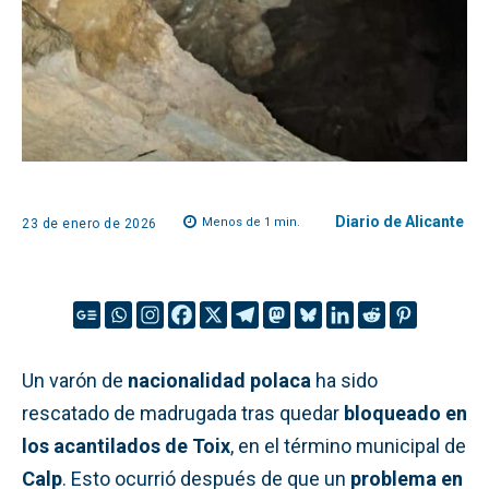
Diario de Alicante
Menos de 1
min.
23 de enero de 2026
Un varón de
nacionalidad polaca
ha sido
rescatado de madrugada tras quedar
bloqueado en
los acantilados de Toix
, en el término municipal de
Calp
. Esto ocurrió después de que un
problema en