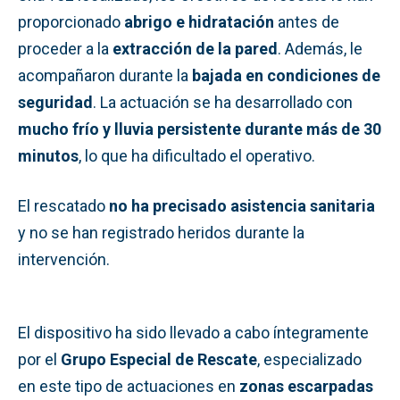
proporcionado
abrigo e hidratación
antes de
proceder a la
extracción de la pared
. Además, le
acompañaron durante la
bajada en condiciones de
seguridad
. La actuación se ha desarrollado con
mucho frío y lluvia persistente durante más de 30
minutos
, lo que ha dificultado el operativo.
El rescatado
no ha precisado asistencia sanitaria
y no se han registrado heridos durante la
intervención.
El dispositivo ha sido llevado a cabo íntegramente
por el
Grupo Especial de Rescate
, especializado
en este tipo de actuaciones en
zonas escarpadas