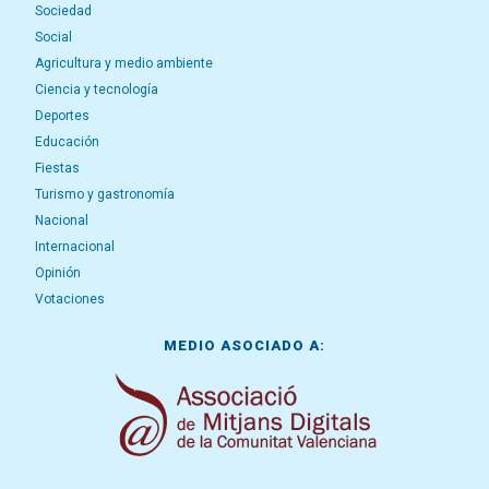
Sociedad
Social
Agricultura y medio ambiente
Ciencia y tecnología
Deportes
Educación
Fiestas
Turismo y gastronomía
Nacional
Internacional
Opinión
Votaciones
MEDIO ASOCIADO A: