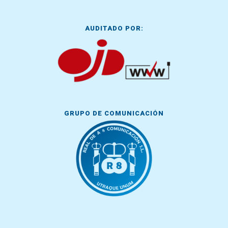
AUDITADO POR:
GRUPO DE COMUNICACIÓN