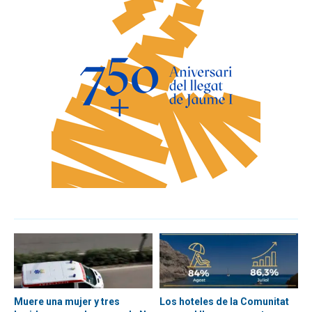
Muere una mujer y tres
Los hoteles de la Comunitat