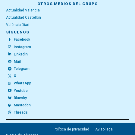
OTROS MEDIOS DEL GRUPO
Actualidad Valencia
Actualidad Castellón
València Diari
SÍGUENOS
Facebook
Instagram
Linkedin
Mail
Telegram
X
WhatsApp
Youtube
Bluesky
Mastodon
Threads
Política de privacidad
Aviso legal