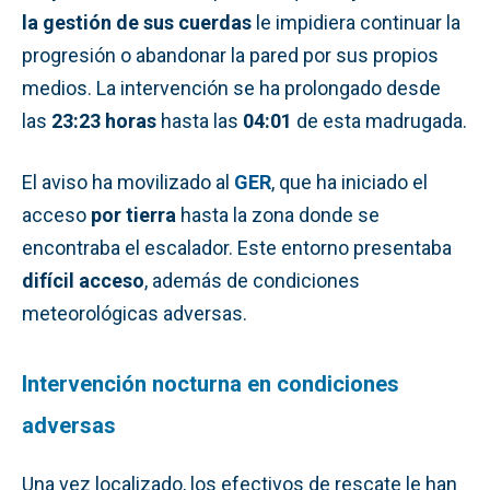
la gestión de sus cuerdas
le impidiera continuar la
progresión o abandonar la pared por sus propios
medios. La intervención se ha prolongado desde
las
23:23 horas
hasta las
04:01
de esta madrugada.
El aviso ha movilizado al
GER
, que ha iniciado el
acceso
por tierra
hasta la zona donde se
encontraba el escalador. Este entorno presentaba
difícil acceso
, además de condiciones
meteorológicas adversas.
Intervención nocturna en condiciones
adversas
Una vez localizado, los efectivos de rescate le han