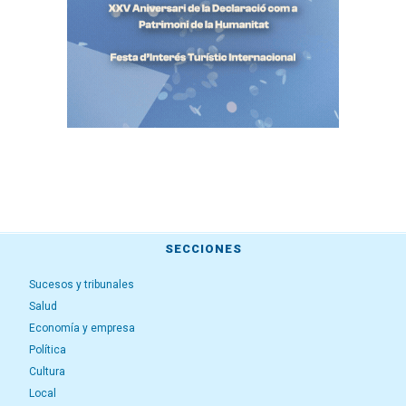
SECCIONES
Sucesos y tribunales
Salud
Economía y empresa
Política
Cultura
Local