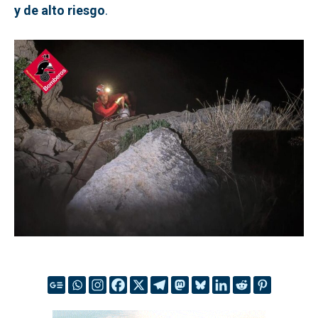
y de alto riesgo
.