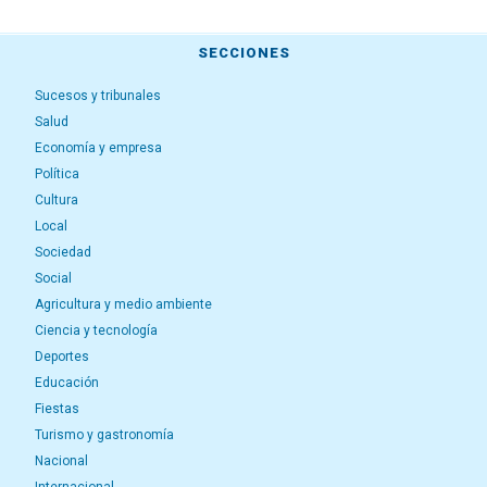
SECCIONES
Sucesos y tribunales
Salud
Economía y empresa
Política
Cultura
Local
Sociedad
Social
Agricultura y medio ambiente
Ciencia y tecnología
Deportes
Educación
Fiestas
Turismo y gastronomía
Nacional