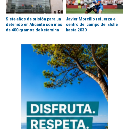
Siete años de prisión para un
Javier Morcillo refuerza el
detenido en Alicante con más
centro del campo del Elche
de 400 gramos de ketamina
hasta 2030