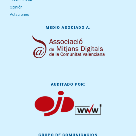
Internacional
Opinión
Votaciones
MEDIO ASOCIADO A:
AUDITADO POR:
GRUPO DE COMUNICACIÓN