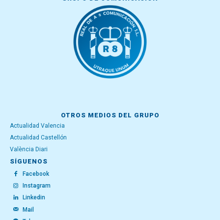
OTROS MEDIOS DEL GRUPO
Actualidad Valencia
Actualidad Castellón
València Diari
SÍGUENOS
Facebook
Instagram
Linkedin
Mail