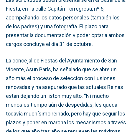
Fiesta, en la calle Capitán Torregrosa, nº 5,
acompañando los datos personales (también los
de los padres) y una fotografía. El plazo para
presentar la documentación y poder optar a ambos
cargos concluye el día 31 de octubre.
La concejal de Fiestas del Ayuntamiento de San
Vicente, Asun París, ha señalado que se abre un
año más el proceso de selección con ilusiones
renovadas y ha asegurado que las actuales Reinas
están dejando un listón muy alto. “Ni mucho
menos es tiempo aún de despedidas, les queda
todavía muchísimo reinado, pero hay que seguir los
plazos y poner en marcha los mecanismos a través
de los que año tras año se renuevan las máximas