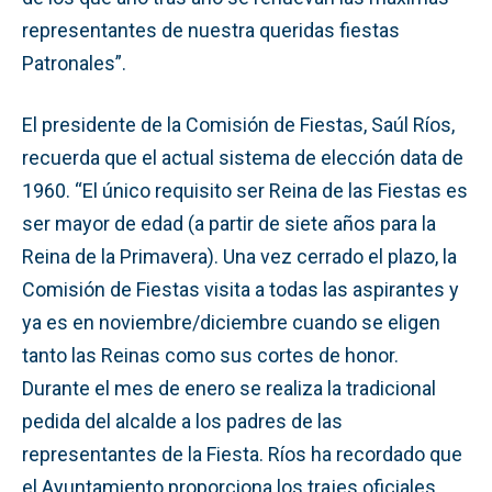
representantes de nuestra queridas fiestas
Patronales”.
El presidente de la Comisión de Fiestas, Saúl Ríos,
recuerda que el actual sistema de elección data de
1960. “El único requisito ser Reina de las Fiestas es
ser mayor de edad (a partir de siete años para la
Reina de la Primavera). Una vez cerrado el plazo, la
Comisión de Fiestas visita a todas las aspirantes y
ya es en noviembre/diciembre cuando se eligen
tanto las Reinas como sus cortes de honor.
Durante el mes de enero se realiza la tradicional
pedida del alcalde a los padres de las
representantes de la Fiesta. Ríos ha recordado que
el Ayuntamiento proporciona los trajes oficiales.