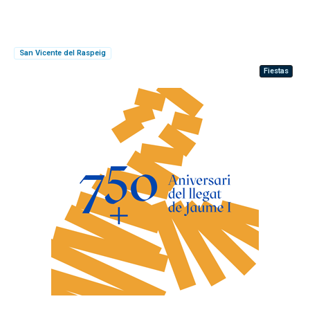
San Vicente del Raspeig
Fiestas