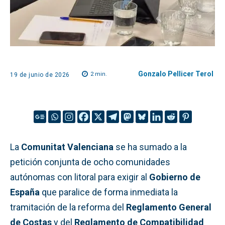
Gonzalo Pellicer Terol
2
min.
19 de junio de 2026
La
Comunitat Valenciana
se ha sumado a la
petición conjunta de ocho comunidades
autónomas con litoral para exigir al
Gobierno de
España
que paralice de forma inmediata la
tramitación de la reforma del
Reglamento General
de Costas
y del
Reglamento de Compatibilidad