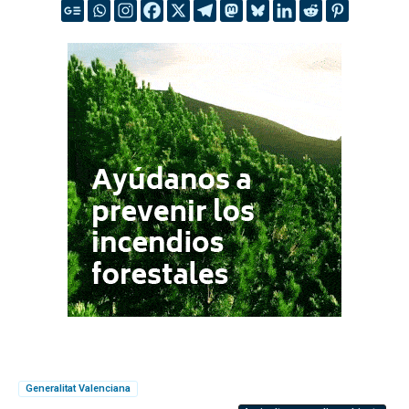
Generalitat Valenciana