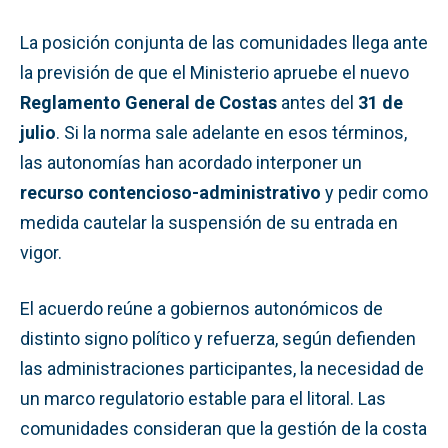
La posición conjunta de las comunidades llega ante
la previsión de que el Ministerio apruebe el nuevo
Reglamento General de Costas
antes del
31 de
julio
. Si la norma sale adelante en esos términos,
las autonomías han acordado interponer un
recurso contencioso-administrativo
y pedir como
medida cautelar la suspensión de su entrada en
vigor.
El acuerdo reúne a gobiernos autonómicos de
distinto signo político y refuerza, según defienden
las administraciones participantes, la necesidad de
un marco regulatorio estable para el litoral. Las
comunidades consideran que la gestión de la costa