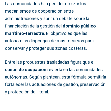
Las comunidades han pedido reforzar los
mecanismos de cooperación entre
administraciones y abrir un debate sobre la
financiación de la gestión del
dominio público
marítimo-terrestre
. El objetivo es que las
autonomías dispongan de más recursos para
conservar y proteger sus zonas costeras.
Entre las propuestas trasladadas figura que el
canon de ocupación
revierta en las comunidades
autónomas. Según plantean, esta fórmula permitiría
fortalecer las actuaciones de gestión, preservación
y protección del litoral.