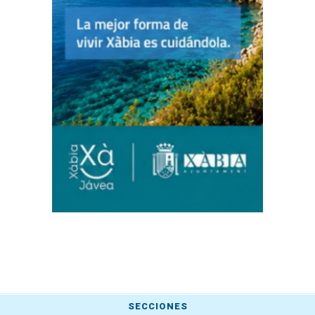
SECCIONES