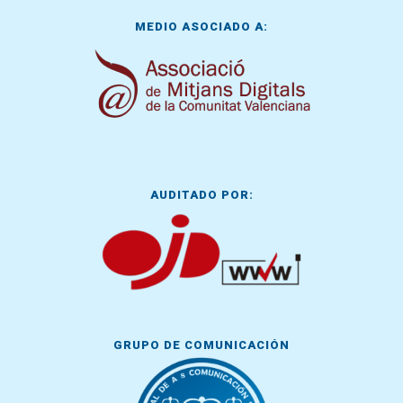
MEDIO ASOCIADO A:
AUDITADO POR:
GRUPO DE COMUNICACIÓN