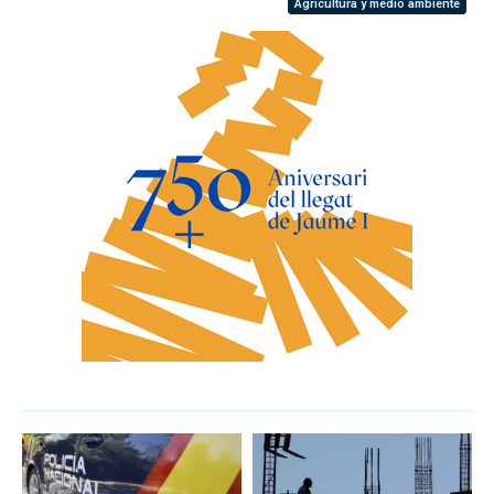
Agricultura y medio ambiente