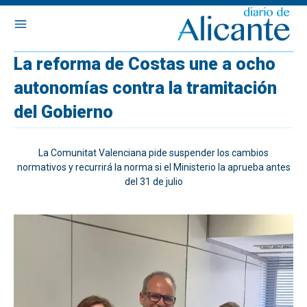
La reforma de Costas une a ocho
autonomías contra la tramitación
del Gobierno
La Comunitat Valenciana pide suspender los cambios
normativos y recurrirá la norma si el Ministerio la aprueba antes
del 31 de julio