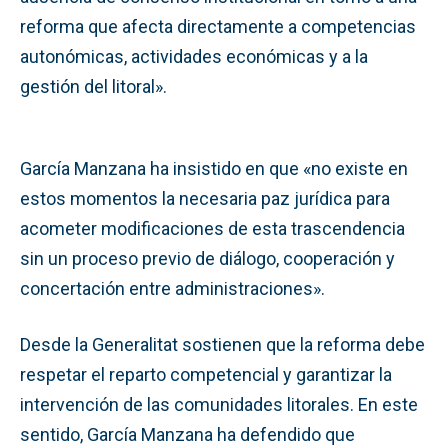
reforma que afecta directamente a competencias
autonómicas, actividades económicas y a la
gestión del litoral».
García Manzana ha insistido en que «no existe en
estos momentos la necesaria paz jurídica para
acometer modificaciones de esta trascendencia
sin un proceso previo de diálogo, cooperación y
concertación entre administraciones».
Desde la Generalitat sostienen que la reforma debe
respetar el reparto competencial y garantizar la
intervención de las comunidades litorales. En este
sentido, García Manzana ha defendido que