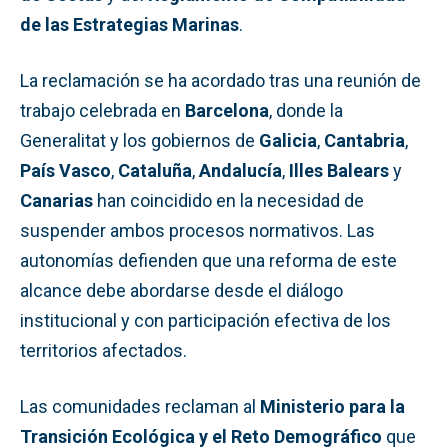
de las Estrategias Marinas
.
La reclamación se ha acordado tras una reunión de
trabajo celebrada en
Barcelona
, donde la
Generalitat y los gobiernos de
Galicia
,
Cantabria
,
País Vasco
,
Cataluña
,
Andalucía
,
Illes Balears
y
Canarias
han coincidido en la necesidad de
suspender ambos procesos normativos. Las
autonomías defienden que una reforma de este
alcance debe abordarse desde el diálogo
institucional y con participación efectiva de los
territorios afectados.
Las comunidades reclaman al
Ministerio para la
Transición Ecológica y el Reto Demográfico
que