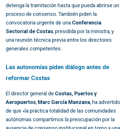
detenga la tramitación hasta que pueda abrirse un
proceso de consenso. También piden la
convocatoria urgente de una
Conferencia
Sectorial de Costas
, presidida por la ministra, y
una reunión técnica previa entre los directores
generales competentes.
Las autonomías piden diálogo antes de
reformar Costas
El director general de
Costas, Puertos y
Aeropuertos
,
Marc García Manzana
, ha advertido
de que «la práctica totalidad de las comunidades
autónomas compartimos la preocupación por la
ausencia de consenso institucional en torno a una