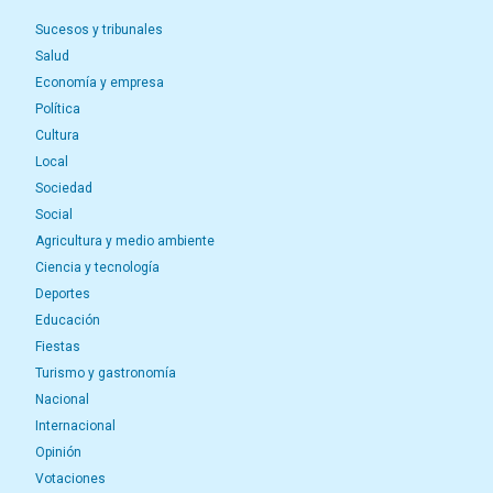
Sucesos y tribunales
Salud
Economía y empresa
Política
Cultura
Local
Sociedad
Social
Agricultura y medio ambiente
Ciencia y tecnología
Deportes
Educación
Fiestas
Turismo y gastronomía
Nacional
Internacional
Opinión
Votaciones