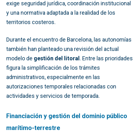
exige seguridad jurídica, coordinación institucional
y una normativa adaptada a la realidad de los
territorios costeros.
Durante el encuentro de Barcelona, las autonomías
también han planteado una revisión del actual
modelo de
gestión del litoral
. Entre las prioridades
figura la simplificación de los trámites
administrativos, especialmente en las
autorizaciones temporales relacionadas con
actividades y servicios de temporada.
Financiación y gestión del dominio público
marítimo-terrestre