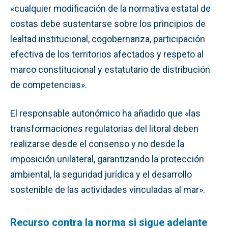
«cualquier modificación de la normativa estatal de
costas debe sustentarse sobre los principios de
lealtad institucional, cogobernanza, participación
efectiva de los territorios afectados y respeto al
marco constitucional y estatutario de distribución
de competencias».
El responsable autonómico ha añadido que «las
transformaciones regulatorias del litoral deben
realizarse desde el consenso y no desde la
imposición unilateral, garantizando la protección
ambiental, la seguridad jurídica y el desarrollo
sostenible de las actividades vinculadas al mar».
Recurso contra la norma si sigue adelante