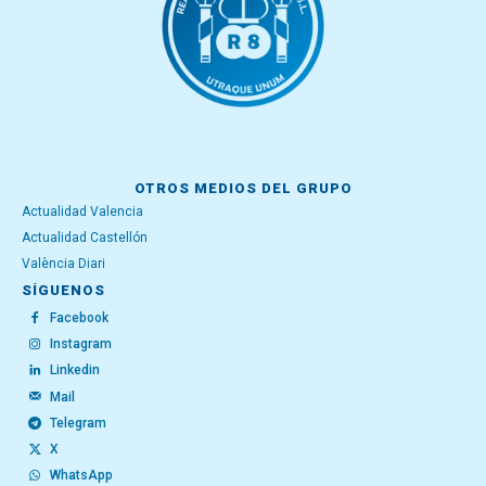
OTROS MEDIOS DEL GRUPO
Actualidad Valencia
Actualidad Castellón
València Diari
SÍGUENOS
Facebook
Instagram
Linkedin
Mail
Telegram
X
WhatsApp