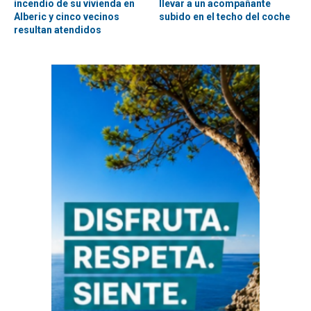
incendio de su vivienda en
llevar a un acompañante
Alberic y cinco vecinos
subido en el techo del coche
resultan atendidos