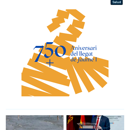
Salud