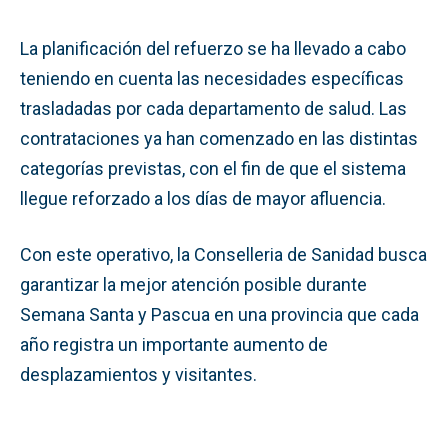
La planificación del refuerzo se ha llevado a cabo
teniendo en cuenta las necesidades específicas
trasladadas por cada departamento de salud. Las
contrataciones ya han comenzado en las distintas
categorías previstas, con el fin de que el sistema
llegue reforzado a los días de mayor afluencia.
Con este operativo, la Conselleria de Sanidad busca
garantizar la mejor atención posible durante
Semana Santa y Pascua en una provincia que cada
año registra un importante aumento de
desplazamientos y visitantes.