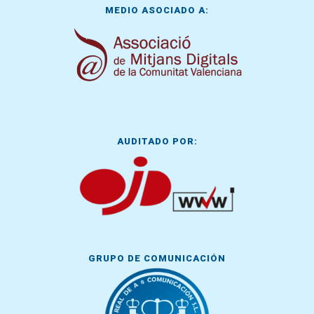
MEDIO ASOCIADO A:
AUDITADO POR:
GRUPO DE COMUNICACIÓN