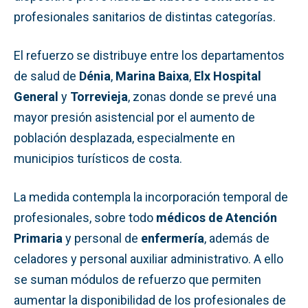
profesionales sanitarios de distintas categorías.
El refuerzo se distribuye entre los departamentos
de salud de
Dénia
,
Marina Baixa
,
Elx Hospital
General
y
Torrevieja
, zonas donde se prevé una
mayor presión asistencial por el aumento de
población desplazada, especialmente en
municipios turísticos de costa.
La medida contempla la incorporación temporal de
profesionales, sobre todo
médicos de Atención
Primaria
y personal de
enfermería
, además de
celadores y personal auxiliar administrativo. A ello
se suman módulos de refuerzo que permiten
aumentar la disponibilidad de los profesionales de