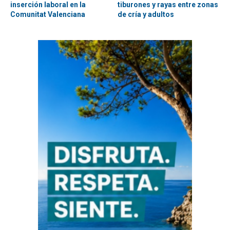
inserción laboral en la
tiburones y rayas entre zonas
Comunitat Valenciana
de cría y adultos