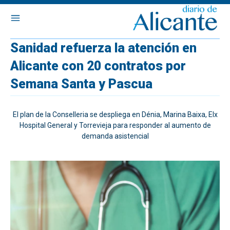
Sanidad refuerza la atención en
Alicante con 20 contratos por
Semana Santa y Pascua
El plan de la Conselleria se despliega en Dénia, Marina Baixa, Elx
Hospital General y Torrevieja para responder al aumento de
demanda asistencial