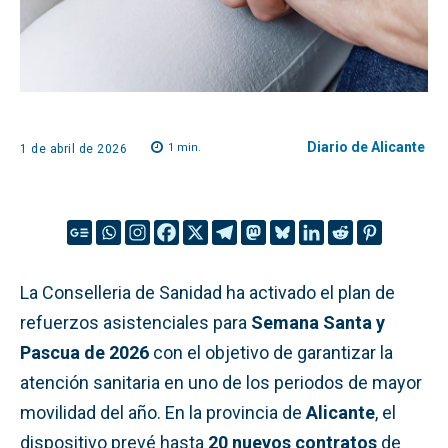
Diario de Alicante
1
min.
1 de abril de 2026
La Conselleria de Sanidad ha activado el plan de
refuerzos asistenciales para
Semana Santa y
Pascua de 2026
con el objetivo de garantizar la
atención sanitaria en uno de los periodos de mayor
movilidad del año. En la provincia de
Alicante
, el
dispositivo prevé hasta
20 nuevos contratos
de