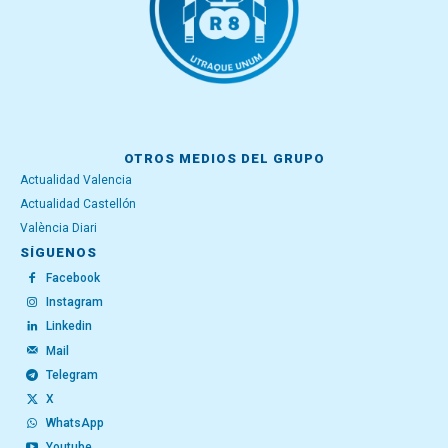
OTROS MEDIOS DEL GRUPO
Actualidad Valencia
Actualidad Castellón
València Diari
SÍGUENOS
Facebook
Instagram
Linkedin
Mail
Telegram
X
WhatsApp
Youtube