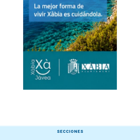
SECCIONES