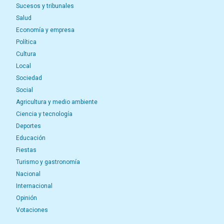
Sucesos y tribunales
Salud
Economía y empresa
Política
Cultura
Local
Sociedad
Social
Agricultura y medio ambiente
Ciencia y tecnología
Deportes
Educación
Fiestas
Turismo y gastronomía
Nacional
Internacional
Opinión
Votaciones