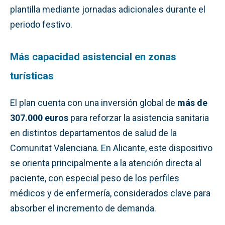
plantilla mediante jornadas adicionales durante el
periodo festivo.
Más capacidad asistencial en zonas
turísticas
El plan cuenta con una inversión global de
más de
307.000 euros
para reforzar la asistencia sanitaria
en distintos departamentos de salud de la
Comunitat Valenciana. En Alicante, este dispositivo
se orienta principalmente a la atención directa al
paciente, con especial peso de los perfiles
médicos y de enfermería, considerados clave para
absorber el incremento de demanda.