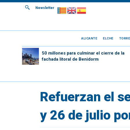
Newsletter
ALICANTE
ELCHE
TORRE
50 millones para culminar el cierre de la
fachada litoral de Benidorm
Refuerzan el s
y 26 de julio po