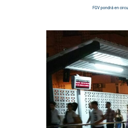
FGV pondrá en circu