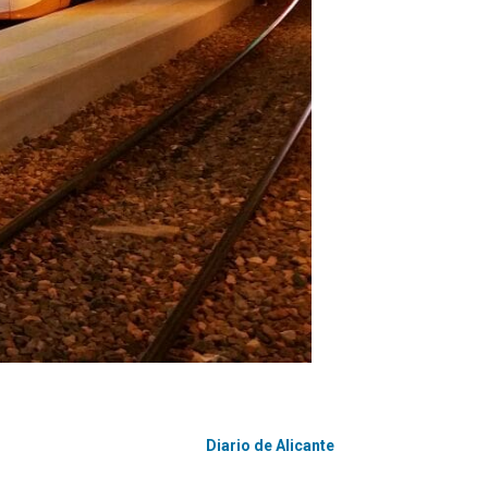
Diario de Alicante