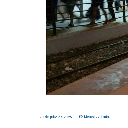
Menos de 1
min.
23 de julio de 2025