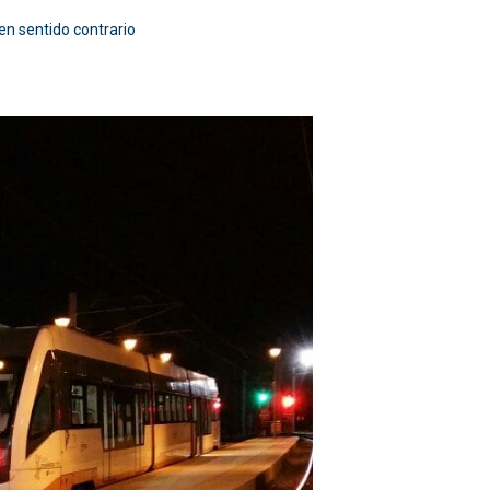
en sentido contrario