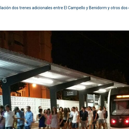
lación dos trenes adicionales entre El Campello y Benidorm y otros dos 