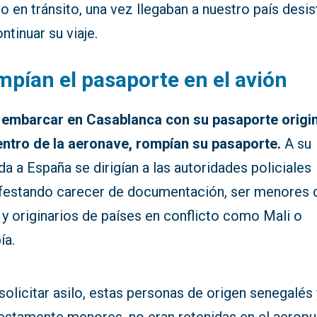
o en tránsito, una vez llegaban a nuestro país desis
ntinuar su viaje.
pían el pasaporte en el avión
 embarcar en Casablanca con su pasaporte origin
entro de la aeronave, rompían su pasaporte.
A su
da a España se dirigían a las autoridades policiales
festando carecer de documentación, ser menores 
y originarios de países en conflicto como Mali o
ía.
solicitar asilo, estas personas de origen senegalés 