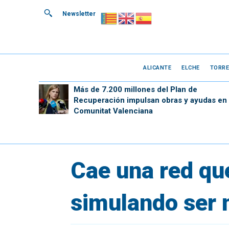
Newsletter
ALICANTE
ELCHE
TORRE
Más de 7.200 millones del Plan de
Recuperación impulsan obras y ayudas en 
Comunitat Valenciana
Cae una red qu
simulando ser 