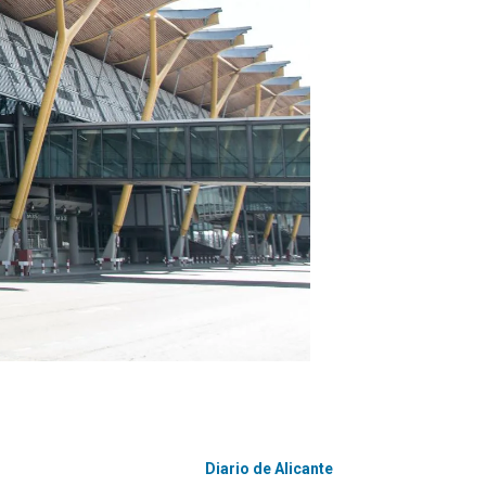
Diario de Alicante