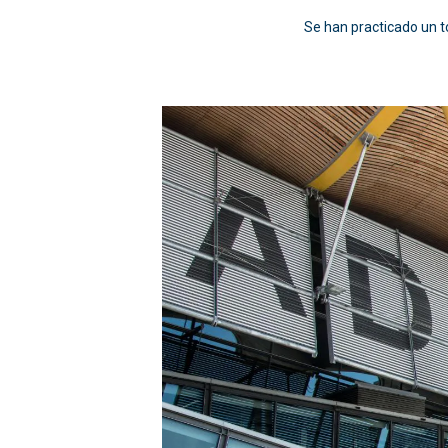
Se han practicado un to