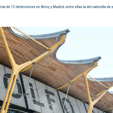
tal de 12 detenciones en Alcoy y Madrid, entre ellas la del cabecilla de 