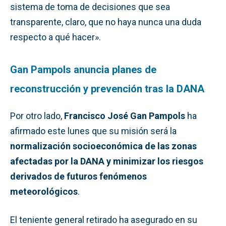
sistema de toma de decisiones que sea
transparente, claro, que no haya nunca una duda
respecto a qué hacer».
Gan Pampols anuncia planes de
reconstrucción y prevención tras la DANA
Por otro lado,
Francisco José Gan Pampols
ha
afirmado este lunes que su misión será la
normalización socioeconómica de las zonas
afectadas por la DANA
y minimizar los riesgos
derivados de futuros fenómenos
meteorológicos
.
El teniente general retirado ha asegurado en su