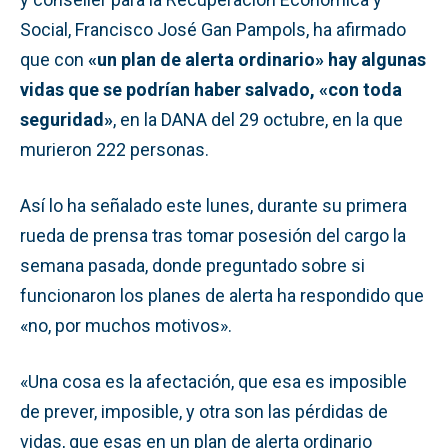
Social, Francisco José Gan Pampols, ha afirmado
que con
«un plan de alerta ordinario» hay algunas
vidas que se podrían haber salvado, «con toda
seguridad»
, en la DANA del 29 octubre, en la que
murieron 222 personas.
Así lo ha señalado este lunes, durante su primera
rueda de prensa tras tomar posesión del cargo la
semana pasada, donde preguntado sobre si
funcionaron los planes de alerta ha respondido que
«no, por muchos motivos».
«Una cosa es la afectación, que esa es imposible
de prever, imposible, y otra son las pérdidas de
vidas, que esas en un plan de alerta ordinario