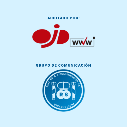
AUDITADO POR:
GRUPO DE COMUNICACIÓN