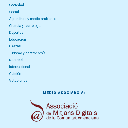
Sociedad
Social
Agricultura y medio ambiente
Ciencia y tecnología
Deportes
Educación
Fiestas
Turismo y gastronomía
Nacional
Internacional
Opinión
Votaciones
MEDIO ASOCIADO A: