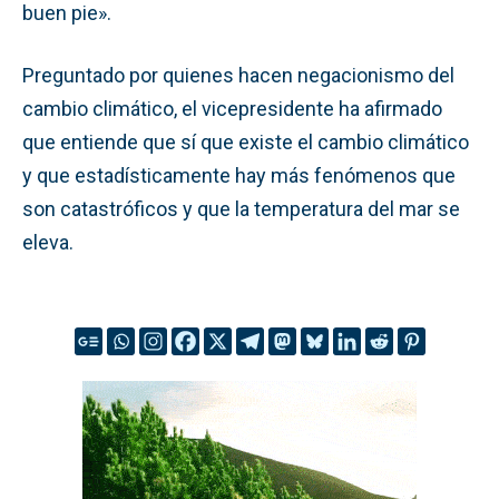
buen pie».
Preguntado por quienes hacen negacionismo del
cambio climático, el vicepresidente ha afirmado
que entiende que sí que existe el cambio climático
y que estadísticamente hay más fenómenos que
son catastróficos y que la temperatura del mar se
eleva.