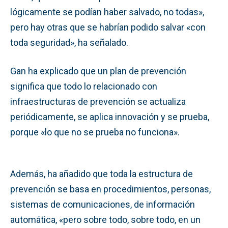
lógicamente se podían haber salvado, no todas»,
pero hay otras que se habrían podido salvar «con
toda seguridad», ha señalado.
Gan ha explicado que un plan de prevención
significa que todo lo relacionado con
infraestructuras de prevención se actualiza
periódicamente, se aplica innovación y se prueba,
porque «lo que no se prueba no funciona».
Además, ha añadido que toda la estructura de
prevención se basa en procedimientos, personas,
sistemas de comunicaciones, de información
automática, «pero sobre todo, sobre todo, en un