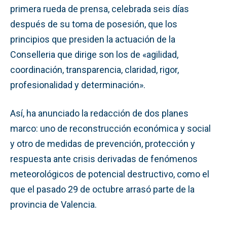
primera rueda de prensa, celebrada seis días
después de su toma de posesión, que los
principios que presiden la actuación de la
Conselleria que dirige son los de «agilidad,
coordinación, transparencia, claridad, rigor,
profesionalidad y determinación».
Así, ha anunciado la redacción de dos planes
marco: uno de reconstrucción económica y social
y otro de medidas de prevención, protección y
respuesta ante crisis derivadas de fenómenos
meteorológicos de potencial destructivo, como el
que el pasado 29 de octubre arrasó parte de la
provincia de Valencia.