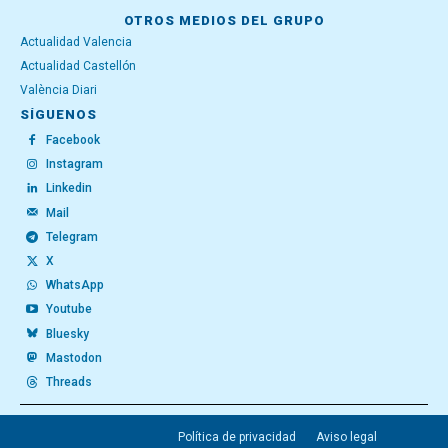
OTROS MEDIOS DEL GRUPO
Actualidad Valencia
Actualidad Castellón
València Diari
SÍGUENOS
Facebook
Instagram
Linkedin
Mail
Telegram
X
WhatsApp
Youtube
Bluesky
Mastodon
Threads
Política de privacidad
Aviso legal