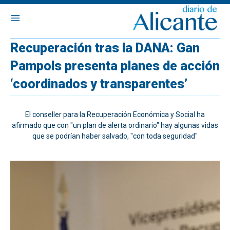
Recuperación tras la DANA: Gan
Pampols presenta planes de acción
‘coordinados y transparentes’
El conseller para la Recuperación Económica y Social ha
afirmado que con "un plan de alerta ordinario" hay algunas vidas
que se podrían haber salvado, "con toda seguridad"