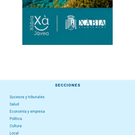
SECCIONES
Sucesos y tribunales
Salud
Economía y empresa
Política
Cultura
Local