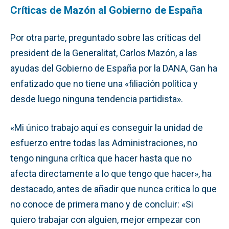
Críticas de Mazón al Gobierno de España
Por otra parte, preguntado sobre las críticas del
president de la Generalitat, Carlos Mazón, a las
ayudas del Gobierno de España por la DANA, Gan ha
enfatizado que no tiene una «filiación política y
desde luego ninguna tendencia partidista».
«Mi único trabajo aquí es conseguir la unidad de
esfuerzo entre todas las Administraciones, no
tengo ninguna crítica que hacer hasta que no
afecta directamente a lo que tengo que hacer», ha
destacado, antes de añadir que nunca critica lo que
no conoce de primera mano y de concluir: «Si
quiero trabajar con alguien, mejor empezar con