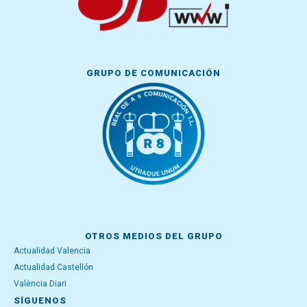
GRUPO DE COMUNICACIÓN
OTROS MEDIOS DEL GRUPO
Actualidad Valencia
Actualidad Castellón
València Diari
SÍGUENOS