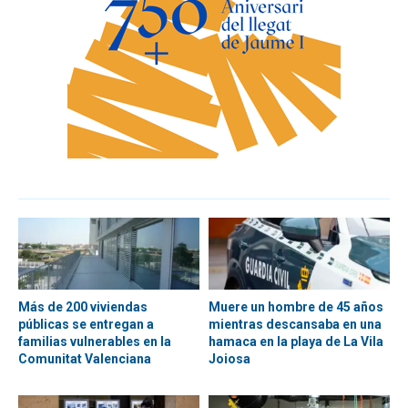
Más de 200 viviendas
Muere un hombre de 45 años
públicas se entregan a
mientras descansaba en una
familias vulnerables en la
hamaca en la playa de La Vila
Comunitat Valenciana
Joiosa