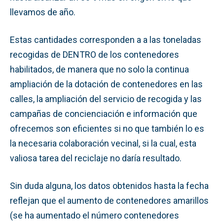
llevamos de año.
Estas cantidades corresponden a a las toneladas
recogidas de DENTRO de los contenedores
habilitados, de manera que no solo la continua
ampliación de la dotación de contenedores en las
calles, la ampliación del servicio de recogida y las
campañas de concienciación e información que
ofrecemos son eficientes si no que también lo es
la necesaria colaboración vecinal, si la cual, esta
valiosa tarea del reciclaje no daría resultado.
Sin duda alguna, los datos obtenidos hasta la fecha
reflejan que el aumento de contenedores amarillos
(se ha aumentado el número contenedores