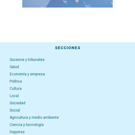
SECCIONES
Sucesos y tribunales
Salud
Economía y empresa
Política
Cultura
Local
Sociedad
Social
Agricultura y medio ambiente
Ciencia y tecnología
Deportes