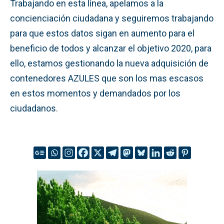
Trabajando en esta línea, apelamos a la
concienciación ciudadana y seguiremos trabajando
para que estos datos sigan en aumento para el
beneficio de todos y alcanzar el objetivo 2020, para
ello, estamos gestionando la nueva adquisición de
contenedores AZULES que son los mas escasos
en estos momentos y demandados por los
ciudadanos.