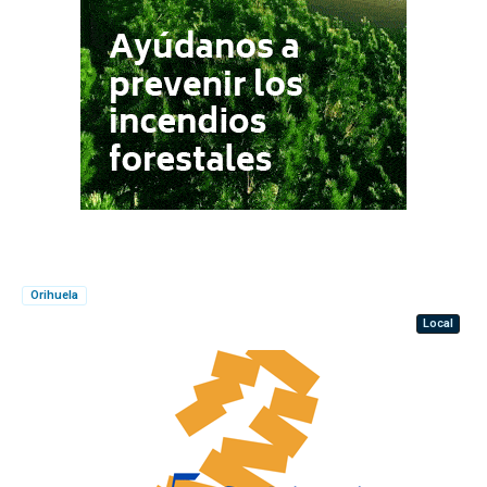
Orihuela
Local