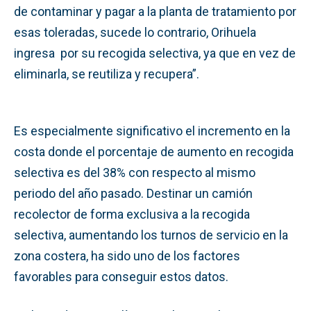
de contaminar y pagar a la planta de tratamiento por
esas toleradas, sucede lo contrario, Orihuela
ingresa por su recogida selectiva, ya que en vez de
eliminarla, se reutiliza y recupera”.
Es especialmente significativo el incremento en la
costa donde el porcentaje de aumento en recogida
selectiva es del 38% con respecto al mismo
periodo del año pasado. Destinar un camión
recolector de forma exclusiva a la recogida
selectiva, aumentando los turnos de servicio en la
zona costera, ha sido uno de los factores
favorables para conseguir estos datos.