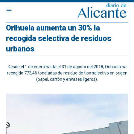
Orihuela aumenta un 30% la
recogida selectiva de residuos
urbanos
Desde el 1 de enero hasta el 31 de agosto del 2018, Orihuela ha
recogido 773,46 toneladas de residuo de tipo selectivo en origen
(papel, cartón y envases ligeros).