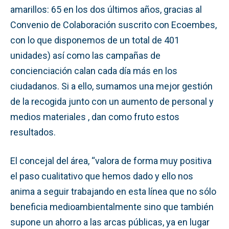
amarillos: 65 en los dos últimos años, gracias al
Convenio de Colaboración suscrito con Ecoembes,
con lo que disponemos de un total de 401
unidades) así como las campañas de
concienciación calan cada día más en los
ciudadanos. Si a ello, sumamos una mejor gestión
de la recogida junto con un aumento de personal y
medios materiales , dan como fruto estos
resultados.
El concejal del área, “valora de forma muy positiva
el paso cualitativo que hemos dado y ello nos
anima a seguir trabajando en esta línea que no sólo
beneficia medioambientalmente sino que también
supone un ahorro a las arcas públicas, ya en lugar