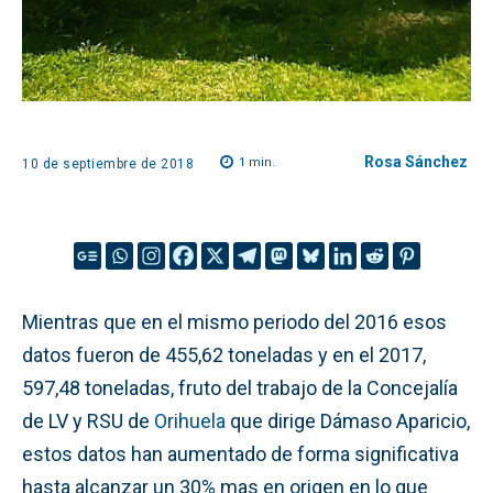
Rosa Sánchez
1
min.
10 de septiembre de 2018
Mientras que en el mismo periodo del 2016 esos
datos fueron de 455,62 toneladas y en el 2017,
597,48 toneladas, fruto del trabajo de la Concejalía
de LV y RSU de
Orihuela
que dirige Dámaso Aparicio,
estos datos han aumentado de forma significativa
hasta alcanzar un 30% mas en origen en lo que