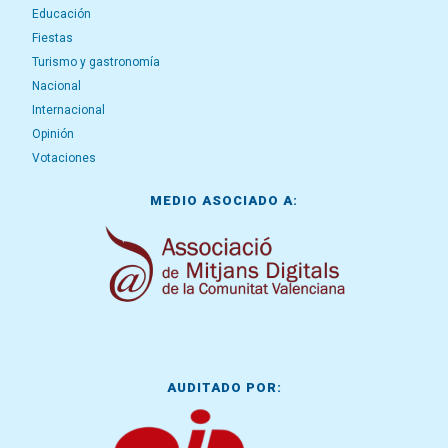
Educación
Fiestas
Turismo y gastronomía
Nacional
Internacional
Opinión
Votaciones
MEDIO ASOCIADO A:
AUDITADO POR: