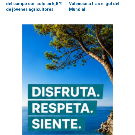
del campo con solo un 5,8 %
Valenciana tras el gol del
de jóvenes agricultores
Mundial