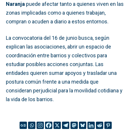
Naranja
puede afectar tanto a quienes viven en las
zonas implicadas como a quienes trabajan,
compran o acuden a diario a estos entornos.
La convocatoria del 16 de junio busca, según
explican las asociaciones, abrir un espacio de
coordinación entre barrios y colectivos para
estudiar posibles acciones conjuntas. Las
entidades quieren sumar apoyos y trasladar una
postura común frente a una medida que
consideran perjudicial para la movilidad cotidiana y
la vida de los barrios.