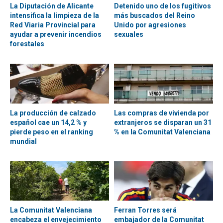
La Diputación de Alicante
Detenido uno de los fugitivos
intensifica la limpieza de la
más buscados del Reino
Red Viaria Provincial para
Unido por agresiones
ayudar a prevenir incendios
sexuales
forestales
La producción de calzado
Las compras de vivienda por
español cae un 14,2 % y
extranjeros se disparan un 31
pierde peso en el ranking
% en la Comunitat Valenciana
mundial
La Comunitat Valenciana
Ferran Torres será
encabeza el envejecimiento
embajador de la Comunitat