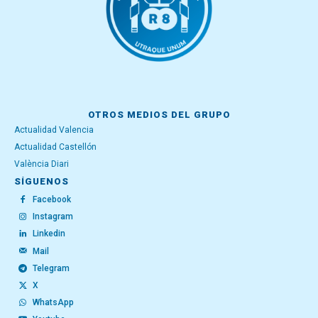
OTROS MEDIOS DEL GRUPO
Actualidad Valencia
Actualidad Castellón
València Diari
SÍGUENOS
Facebook
Instagram
Linkedin
Mail
Telegram
X
WhatsApp