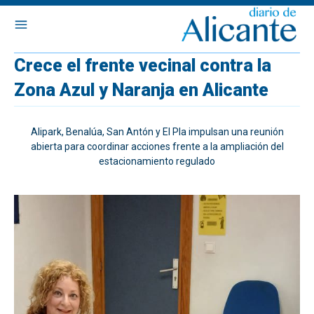
Crece el frente vecinal contra la
Zona Azul y Naranja en Alicante
Alipark, Benalúa, San Antón y El Pla impulsan una reunión
abierta para coordinar acciones frente a la ampliación del
estacionamiento regulado