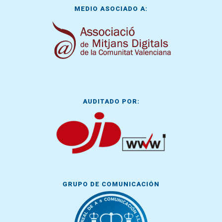
MEDIO ASOCIADO A:
AUDITADO POR:
GRUPO DE COMUNICACIÓN