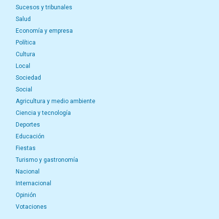
Sucesos y tribunales
Salud
Economía y empresa
Política
Cultura
Local
Sociedad
Social
Agricultura y medio ambiente
Ciencia y tecnología
Deportes
Educación
Fiestas
Turismo y gastronomía
Nacional
Internacional
Opinión
Votaciones