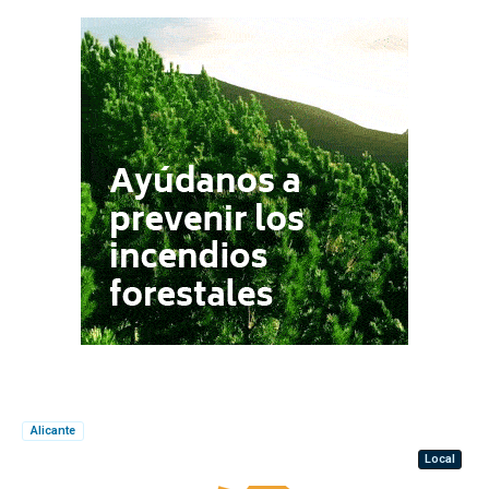
Alicante
Local