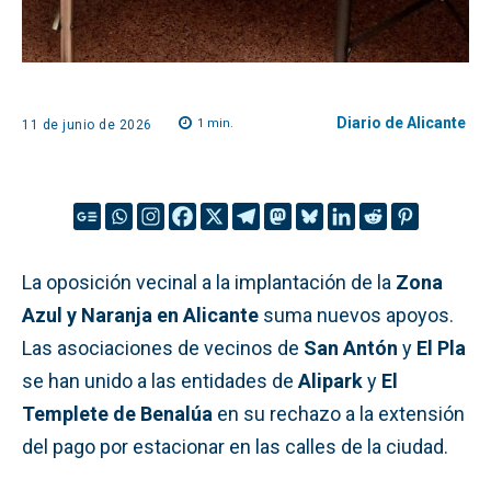
Diario de Alicante
1
min.
11 de junio de 2026
La oposición vecinal a la implantación de la
Zona
Azul y Naranja en Alicante
suma nuevos apoyos.
Las asociaciones de vecinos de
San Antón
y
El Pla
se han unido a las entidades de
Alipark
y
El
Templete de Benalúa
en su rechazo a la extensión
del pago por estacionar en las calles de la ciudad.