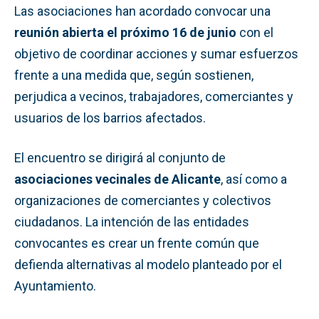
Las asociaciones han acordado convocar una
reunión abierta el próximo 16 de junio
con el
objetivo de coordinar acciones y sumar esfuerzos
frente a una medida que, según sostienen,
perjudica a vecinos, trabajadores, comerciantes y
usuarios de los barrios afectados.
El encuentro se dirigirá al conjunto de
asociaciones vecinales de Alicante
, así como a
organizaciones de comerciantes y colectivos
ciudadanos. La intención de las entidades
convocantes es crear un frente común que
defienda alternativas al modelo planteado por el
Ayuntamiento.