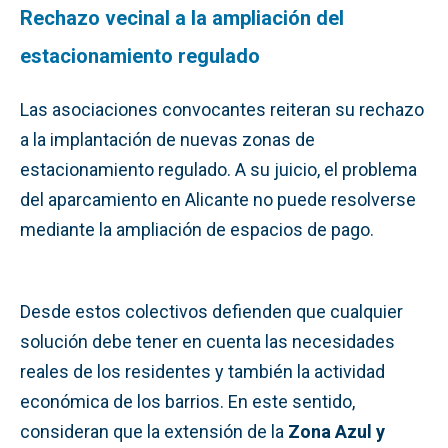
Rechazo vecinal a la ampliación del
estacionamiento regulado
Las asociaciones convocantes reiteran su rechazo
a la implantación de nuevas zonas de
estacionamiento regulado. A su juicio, el problema
del aparcamiento en Alicante no puede resolverse
mediante la ampliación de espacios de pago.
Desde estos colectivos defienden que cualquier
solución debe tener en cuenta las necesidades
reales de los residentes y también la actividad
económica de los barrios. En este sentido,
consideran que la extensión de la
Zona Azul y