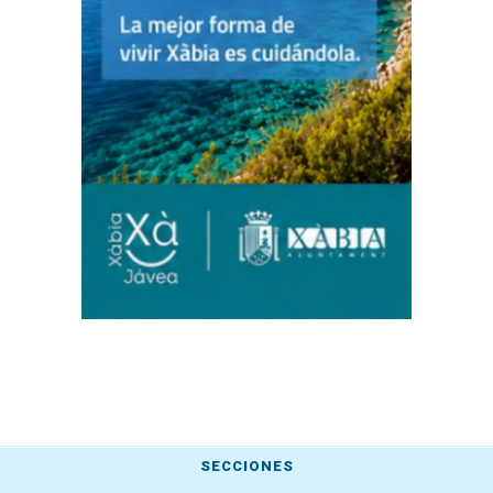
SECCIONES