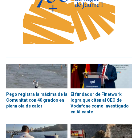
Pego registra la máxima de la
El fundador de Finetwork
Comunitat con 40 grados en
logra que citen al CEO de
plena ola de calor
Vodafone como investigado
en Alicante