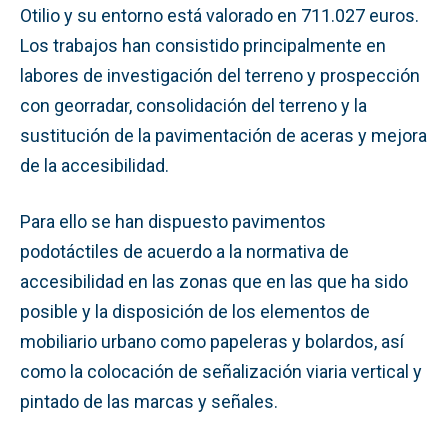
Otilio y su entorno está valorado en 711.027 euros.
Los trabajos han consistido principalmente en
labores de investigación del terreno y prospección
con georradar, consolidación del terreno y la
sustitución de la pavimentación de aceras y mejora
de la accesibilidad.
Para ello se han dispuesto pavimentos
podotáctiles de acuerdo a la normativa de
accesibilidad en las zonas que en las que ha sido
posible y la disposición de los elementos de
mobiliario urbano como papeleras y bolardos, así
como la colocación de señalización viaria vertical y
pintado de las marcas y señales.