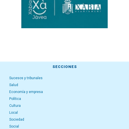
SECCIONES
Sucesos y tribunales
Salud
Economía y empresa
Política
Cultura
Local
Sociedad
Social