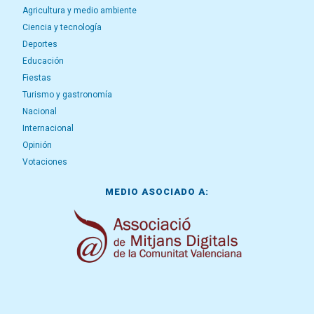
Agricultura y medio ambiente
Ciencia y tecnología
Deportes
Educación
Fiestas
Turismo y gastronomía
Nacional
Internacional
Opinión
Votaciones
MEDIO ASOCIADO A: