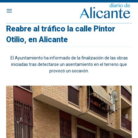
Reabre al tráfico la calle Pintor
Otilio, en Alicante
El Ayuntamiento ha informado de la finalización de las obras
iniciadas tras detectarse un asentamiento en el terreno que
provocó un socavón.