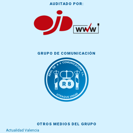
AUDITADO POR:
GRUPO DE COMUNICACIÓN
OTROS MEDIOS DEL GRUPO
Actualidad Valencia