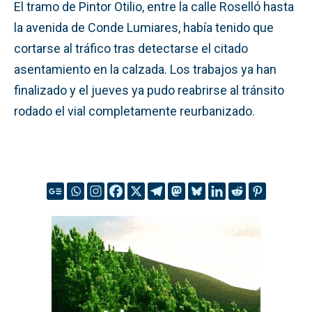
El tramo de Pintor Otilio, entre la calle Roselló hasta
la avenida de Conde Lumiares, había tenido que
cortarse al tráfico tras detectarse el citado
asentamiento en la calzada. Los trabajos ya han
finalizado y el jueves ya pudo reabrirse al tránsito
rodado el vial completamente reurbanizado.