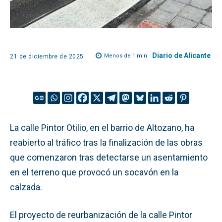
Diario de Alicante
Menos de 1
min.
21 de diciembre de 2025
La calle Pintor Otilio, en el barrio de Altozano, ha
reabierto al tráfico tras la finalización de las obras
que comenzaron tras detectarse un asentamiento
en el terreno que provocó un socavón en la
calzada.
El proyecto de reurbanización de la calle Pintor