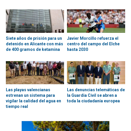
Siete años de prisión para un
Javier Morcillo refuerza el
detenido en Alicante con más
centro del campo del Elche
de 400 gramos de ketamina
hasta 2030
Las playas valencianas
Las denuncias telemáticas de
estrenan un sistema para
la Guardia Civil se abren a
vigilar la calidad del agua en
toda la ciudadanía europea
tiempo real