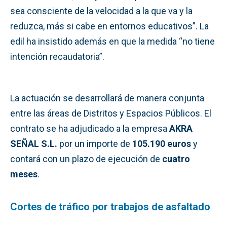
sea consciente de la velocidad a la que va y la
reduzca, más si cabe en entornos educativos”. La
edil ha insistido además en que la medida “no tiene
intención recaudatoria”.
La actuación se desarrollará de manera conjunta
entre las áreas de Distritos y Espacios Públicos. El
contrato se ha adjudicado a la empresa
AKRA
SEÑAL S.L.
por un importe de
105.190 euros
y
contará con un plazo de ejecución de
cuatro
meses
.
Cortes de tráfico por trabajos de asfaltado