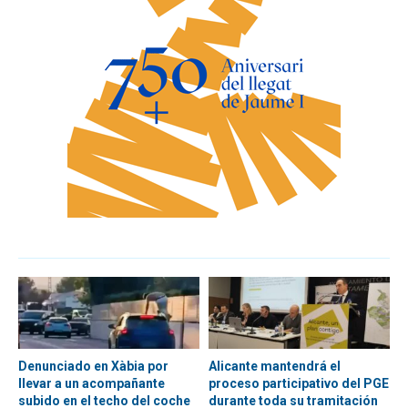
Denunciado en Xàbia por
Alicante mantendrá el
llevar a un acompañante
proceso participativo del PGE
subido en el techo del coche
durante toda su tramitación