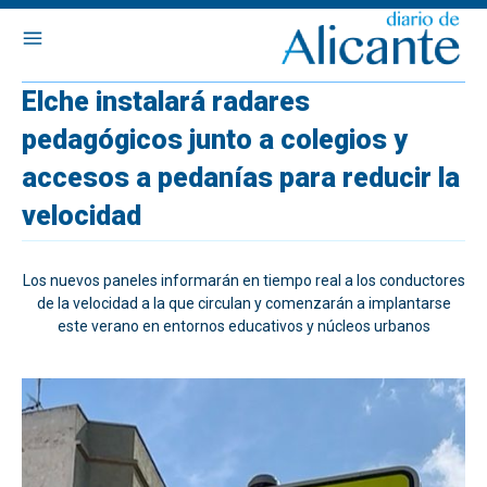
Elche instalará radares
pedagógicos junto a colegios y
accesos a pedanías para reducir la
velocidad
Los nuevos paneles informarán en tiempo real a los conductores
de la velocidad a la que circulan y comenzarán a implantarse
este verano en entornos educativos y núcleos urbanos