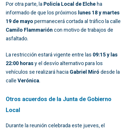
Por otra parte, la
Policía Local de Elche
ha
informado de que los próximos
lunes 18 y martes
19 de mayo
permanecerá cortada al tráfico la calle
Camilo Flammarión
con motivo de trabajos de
asfaltado.
La restricción estará vigente entre las
09:15 y las
22:00 horas
y el desvío alternativo para los
vehículos se realizará hacia
Gabriel Miró
desde la
calle
Verónica
.
Otros acuerdos de la Junta de Gobierno
Local
Durante la reunión celebrada este jueves, el