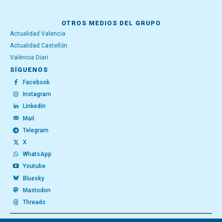
OTROS MEDIOS DEL GRUPO
Actualidad Valencia
Actualidad Castellón
València Diari
SÍGUENOS
Facebook
Instagram
Linkedin
Mail
Telegram
X
WhatsApp
Youtube
Bluesky
Mastodon
Threads