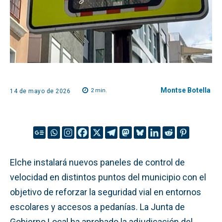
Montse Botella
2
min.
14 de mayo de 2026
Elche instalará nuevos paneles de control de
velocidad en distintos puntos del municipio con el
objetivo de reforzar la seguridad vial en entornos
escolares y accesos a pedanías. La Junta de
Gobierno Local ha aprobado la adjudicación del