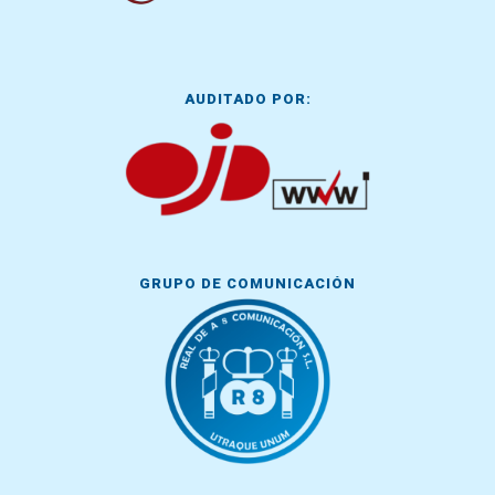
AUDITADO POR:
GRUPO DE COMUNICACIÓN