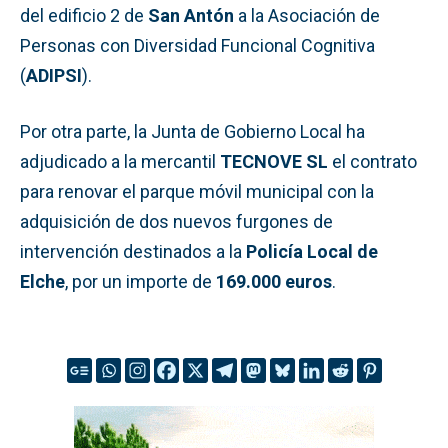
del edificio 2 de
San Antón
a la Asociación de
Personas con Diversidad Funcional Cognitiva
(
ADIPSI
).
Por otra parte, la Junta de Gobierno Local ha
adjudicado a la mercantil
TECNOVE SL
el contrato
para renovar el parque móvil municipal con la
adquisición de dos nuevos furgones de
intervención destinados a la
Policía Local de
Elche
, por un importe de
169.000 euros
.