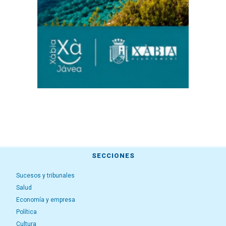
SECCIONES
Sucesos y tribunales
Salud
Economía y empresa
Política
Cultura