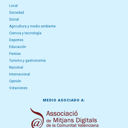
Local
Sociedad
Social
Agricultura y medio ambiente
Ciencia y tecnología
Deportes
Educación
Fiestas
Turismo y gastronomía
Nacional
Internacional
Opinión
Votaciones
MEDIO ASOCIADO A: