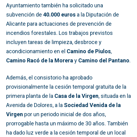
Ayuntamiento también ha solicitado una
subvención de
40.000 euros
a la Diputación de
Alicante para actuaciones de prevención de
incendios forestales. Los trabajos previstos
incluyen tareas de limpieza, desbroce y
acondicionamiento en el
Camino de Piulos
,
Camino Racó de la Morera
y
Camino del Pantano
.
Además, el consistorio ha aprobado
provisionalmente la cesión temporal gratuita de la
primera planta de la
Casa de la Virgen
, situada en la
Avenida de Dolores, a la
Sociedad Venida de la
Virgen
por un periodo inicial de dos años,
prorrogable hasta un máximo de 30 años. También
ha dado luz verde a la cesión temporal de un local