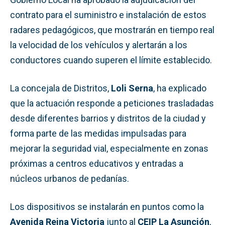
contrato para el suministro e instalación de estos
radares pedagógicos, que mostrarán en tiempo real
la velocidad de los vehículos y alertarán a los
conductores cuando superen el límite establecido.
La concejala de Distritos,
Loli Serna
, ha explicado
que la actuación responde a peticiones trasladadas
desde diferentes barrios y distritos de la ciudad y
forma parte de las medidas impulsadas para
mejorar la seguridad vial, especialmente en zonas
próximas a centros educativos y entradas a
núcleos urbanos de pedanías.
Los dispositivos se instalarán en puntos como la
Avenida Reina Victoria
junto al
CEIP La Asunción
,