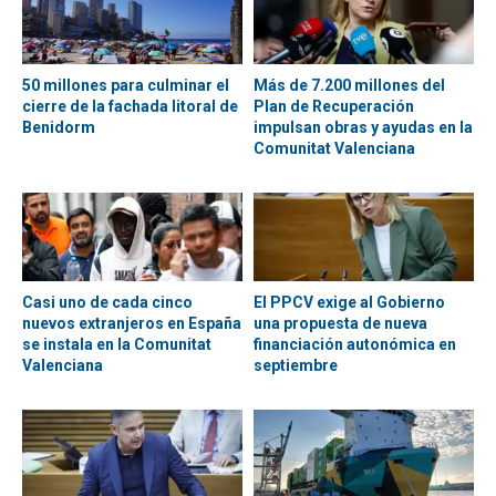
50 millones para culminar el
Más de 7.200 millones del
cierre de la fachada litoral de
Plan de Recuperación
Benidorm
impulsan obras y ayudas en la
Comunitat Valenciana
Casi uno de cada cinco
El PPCV exige al Gobierno
nuevos extranjeros en España
una propuesta de nueva
se instala en la Comunitat
financiación autonómica en
Valenciana
septiembre