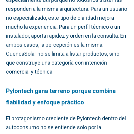
responden a la misma arquitectura. Para un usuario
no especializado, este tipo de claridad mejora
mucho la experiencia. Para un perfil técnico o un
instalador, aporta rapidez y orden en la consulta. En
ambos casos, la percepción es la misma:
CuencaSolar no se limita a listar productos, sino
que construye una categoría con intención
comercial y técnica.
Pylontech gana terreno porque combina
fiabilidad y enfoque práctico
El protagonismo creciente de Pylontech dentro del
autoconsumo no se entiende solo por la