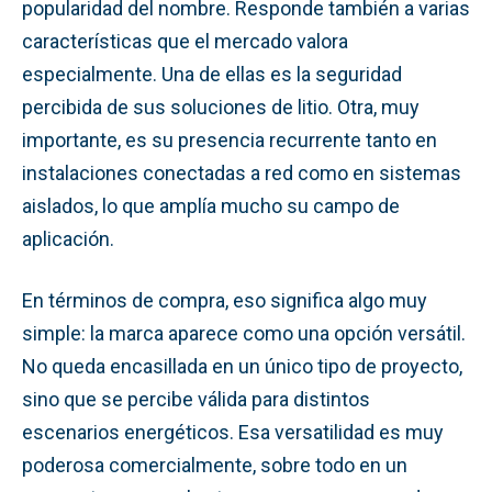
popularidad del nombre. Responde también a varias
características que el mercado valora
especialmente. Una de ellas es la seguridad
percibida de sus soluciones de litio. Otra, muy
importante, es su presencia recurrente tanto en
instalaciones conectadas a red como en sistemas
aislados, lo que amplía mucho su campo de
aplicación.
En términos de compra, eso significa algo muy
simple: la marca aparece como una opción versátil.
No queda encasillada en un único tipo de proyecto,
sino que se percibe válida para distintos
escenarios energéticos. Esa versatilidad es muy
poderosa comercialmente, sobre todo en un