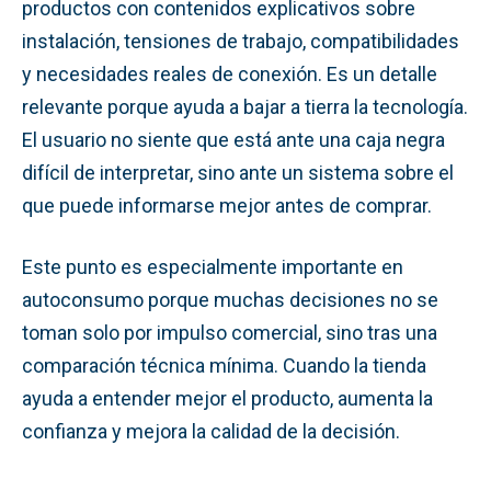
productos con contenidos explicativos sobre
instalación, tensiones de trabajo, compatibilidades
y necesidades reales de conexión. Es un detalle
relevante porque ayuda a bajar a tierra la tecnología.
El usuario no siente que está ante una caja negra
difícil de interpretar, sino ante un sistema sobre el
que puede informarse mejor antes de comprar.
Este punto es especialmente importante en
autoconsumo porque muchas decisiones no se
toman solo por impulso comercial, sino tras una
comparación técnica mínima. Cuando la tienda
ayuda a entender mejor el producto, aumenta la
confianza y mejora la calidad de la decisión.