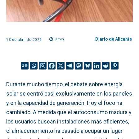
Diario de Alicante
9
min.
13 de abril de 2026
Durante mucho tiempo, el debate sobre energía
solar se centró casi exclusivamente en los paneles
y en la capacidad de generación. Hoy el foco ha
cambiado. A medida que el autoconsumo madura y
los usuarios buscan instalaciones más eficientes,
el almacenamiento ha pasado a ocupar un lugar