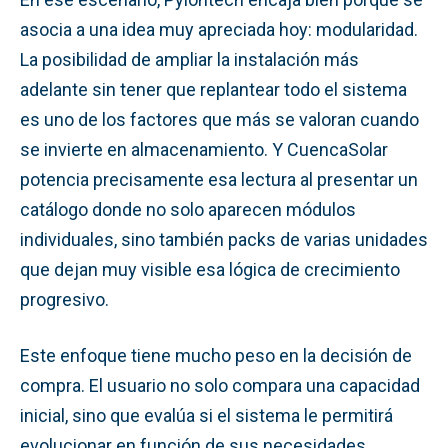
asocia a una idea muy apreciada hoy: modularidad.
La posibilidad de ampliar la instalación más
adelante sin tener que replantear todo el sistema
es uno de los factores que más se valoran cuando
se invierte en almacenamiento. Y CuencaSolar
potencia precisamente esa lectura al presentar un
catálogo donde no solo aparecen módulos
individuales, sino también packs de varias unidades
que dejan muy visible esa lógica de crecimiento
progresivo.
Este enfoque tiene mucho peso en la decisión de
compra. El usuario no solo compara una capacidad
inicial, sino que evalúa si el sistema le permitirá
evolucionar en función de sus necesidades.