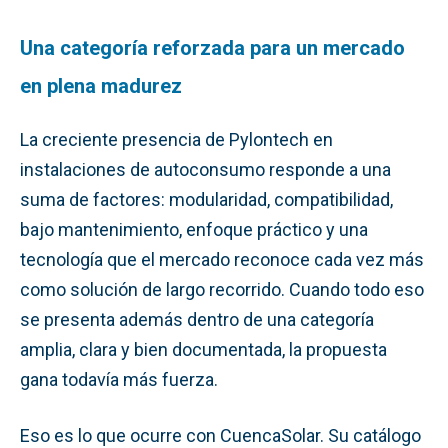
Una categoría reforzada para un mercado
en plena madurez
La creciente presencia de Pylontech en
instalaciones de autoconsumo responde a una
suma de factores: modularidad, compatibilidad,
bajo mantenimiento, enfoque práctico y una
tecnología que el mercado reconoce cada vez más
como solución de largo recorrido. Cuando todo eso
se presenta además dentro de una categoría
amplia, clara y bien documentada, la propuesta
gana todavía más fuerza.
Eso es lo que ocurre con CuencaSolar. Su catálogo