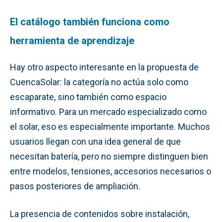
El catálogo también funciona como
herramienta de aprendizaje
Hay otro aspecto interesante en la propuesta de
CuencaSolar: la categoría no actúa solo como
escaparate, sino también como espacio
informativo. Para un mercado especializado como
el solar, eso es especialmente importante. Muchos
usuarios llegan con una idea general de que
necesitan batería, pero no siempre distinguen bien
entre modelos, tensiones, accesorios necesarios o
pasos posteriores de ampliación.
La presencia de contenidos sobre instalación,