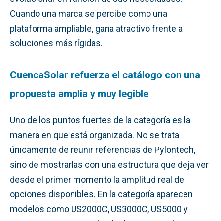
Cuando una marca se percibe como una
plataforma ampliable, gana atractivo frente a
soluciones más rígidas.
CuencaSolar refuerza el catálogo con una
propuesta amplia y muy legible
Uno de los puntos fuertes de la categoría es la
manera en que está organizada. No se trata
únicamente de reunir referencias de Pylontech,
sino de mostrarlas con una estructura que deja ver
desde el primer momento la amplitud real de
opciones disponibles. En la categoría aparecen
modelos como US2000C, US3000C, US5000 y