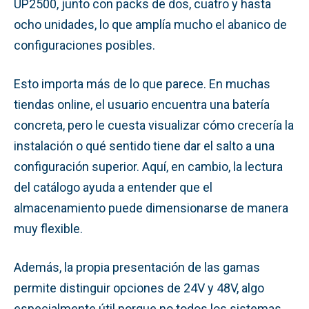
UP2500, junto con packs de dos, cuatro y hasta
ocho unidades, lo que amplía mucho el abanico de
configuraciones posibles.
Esto importa más de lo que parece. En muchas
tiendas online, el usuario encuentra una batería
concreta, pero le cuesta visualizar cómo crecería la
instalación o qué sentido tiene dar el salto a una
configuración superior. Aquí, en cambio, la lectura
del catálogo ayuda a entender que el
almacenamiento puede dimensionarse de manera
muy flexible.
Además, la propia presentación de las gamas
permite distinguir opciones de 24V y 48V, algo
especialmente útil porque no todos los sistemas