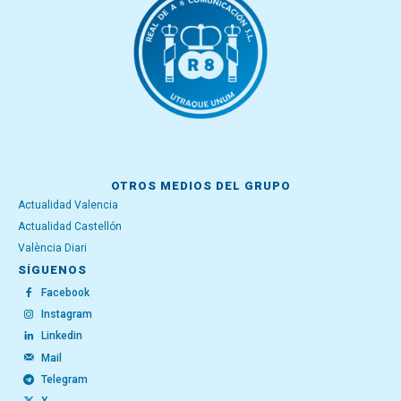
OTROS MEDIOS DEL GRUPO
Actualidad Valencia
Actualidad Castellón
València Diari
SÍGUENOS
Facebook
Instagram
Linkedin
Mail
Telegram