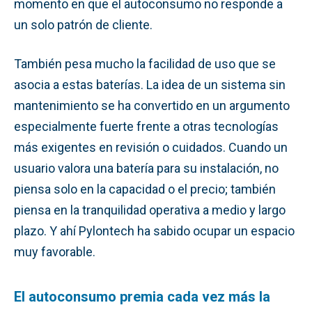
momento en que el autoconsumo no responde a
un solo patrón de cliente.
También pesa mucho la facilidad de uso que se
asocia a estas baterías. La idea de un sistema sin
mantenimiento se ha convertido en un argumento
especialmente fuerte frente a otras tecnologías
más exigentes en revisión o cuidados. Cuando un
usuario valora una batería para su instalación, no
piensa solo en la capacidad o el precio; también
piensa en la tranquilidad operativa a medio y largo
plazo. Y ahí Pylontech ha sabido ocupar un espacio
muy favorable.
El autoconsumo premia cada vez más la