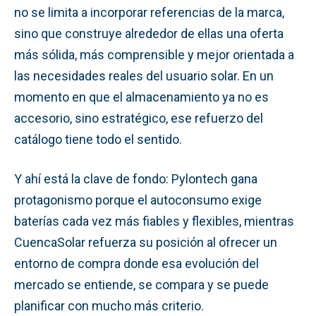
no se limita a incorporar referencias de la marca,
sino que construye alrededor de ellas una oferta
más sólida, más comprensible y mejor orientada a
las necesidades reales del usuario solar. En un
momento en que el almacenamiento ya no es
accesorio, sino estratégico, ese refuerzo del
catálogo tiene todo el sentido.
Y ahí está la clave de fondo: Pylontech gana
protagonismo porque el autoconsumo exige
baterías cada vez más fiables y flexibles, mientras
CuencaSolar refuerza su posición al ofrecer un
entorno de compra donde esa evolución del
mercado se entiende, se compara y se puede
planificar con mucho más criterio.