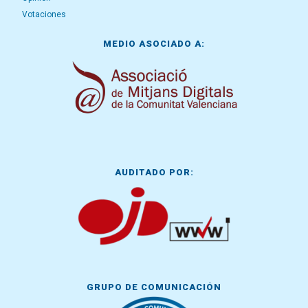
Votaciones
MEDIO ASOCIADO A:
AUDITADO POR:
GRUPO DE COMUNICACIÓN