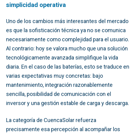
simplicidad operativa
Uno de los cambios más interesantes del mercado
es que la sofisticación técnica ya no se comunica
necesariamente como complejidad para el usuario.
Al contrario: hoy se valora mucho que una solución
tecnológicamente avanzada simplifique la vida
diaria. En el caso de las baterías, esto se traduce en
varias expectativas muy concretas: bajo
mantenimiento, integración razonablemente
sencilla, posibilidad de comunicación con el
inversor y una gestión estable de carga y descarga.
La categoría de CuencaSolar refuerza
precisamente esa percepción al acompañar los