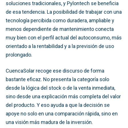
soluciones tradicionales, y Pylontech se beneficia
de esa tendencia. La posibilidad de trabajar con una
tecnología percibida como duradera, ampliable y
menos dependiente de mantenimiento conecta
muy bien con el perfil actual del autoconsumo, más
orientado a la rentabilidad y a la previsión de uso
prolongado.
CuencaSolar recoge ese discurso de forma
bastante eficaz. No presenta la categoría solo
desde la lógica del stock o de la venta inmediata,
sino desde una explicación más completa del valor
del producto. Y eso ayuda a que la decisión se
apoye no solo en una comparación rápida, sino en
una visión más madura de la inversión.