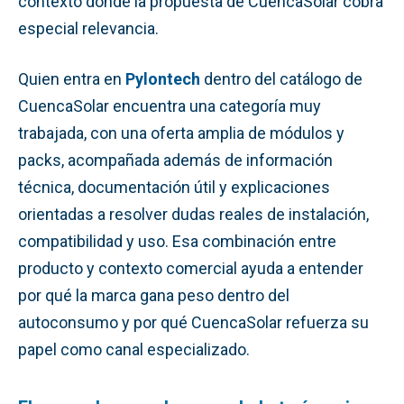
contexto donde la propuesta de CuencaSolar cobra
especial relevancia.
Quien entra en
Pylontech
dentro del catálogo de
CuencaSolar encuentra una categoría muy
trabajada, con una oferta amplia de módulos y
packs, acompañada además de información
técnica, documentación útil y explicaciones
orientadas a resolver dudas reales de instalación,
compatibilidad y uso. Esa combinación entre
producto y contexto comercial ayuda a entender
por qué la marca gana peso dentro del
autoconsumo y por qué CuencaSolar refuerza su
papel como canal especializado.