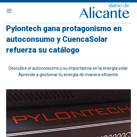
Pylontech gana protagonismo en
autoconsumo y CuencaSolar
refuerza su catálogo
Descubre el autoconsumo y su importancia en la energía solar.
Aprende a gestionar tu energía de manera eficiente.