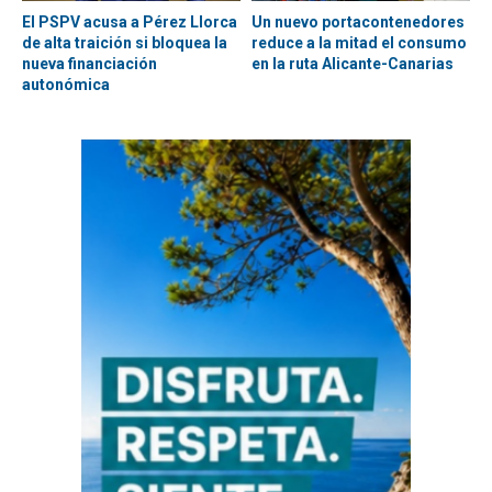
El PSPV acusa a Pérez Llorca
Un nuevo portacontenedores
de alta traición si bloquea la
reduce a la mitad el consumo
nueva financiación
en la ruta Alicante-Canarias
autonómica