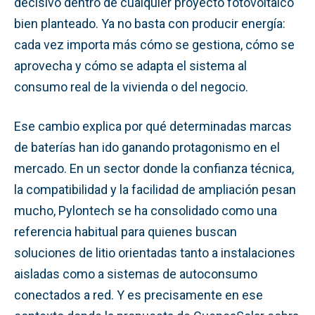
decisivo dentro de cualquier proyecto fotovoltaico
bien planteado. Ya no basta con producir energía:
cada vez importa más cómo se gestiona, cómo se
aprovecha y cómo se adapta el sistema al
consumo real de la vivienda o del negocio.
Ese cambio explica por qué determinadas marcas
de baterías han ido ganando protagonismo en el
mercado. En un sector donde la confianza técnica,
la compatibilidad y la facilidad de ampliación pesan
mucho, Pylontech se ha consolidado como una
referencia habitual para quienes buscan
soluciones de litio orientadas tanto a instalaciones
aisladas como a sistemas de autoconsumo
conectados a red. Y es precisamente en ese