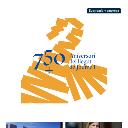
Economía y empresa