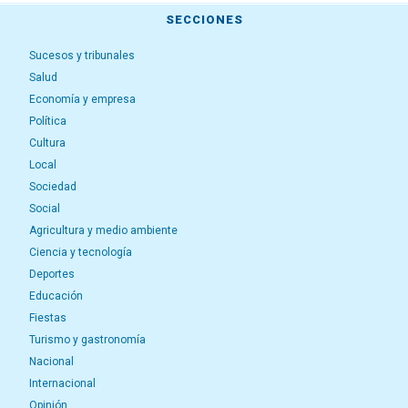
SECCIONES
Sucesos y tribunales
Salud
Economía y empresa
Política
Cultura
Local
Sociedad
Social
Agricultura y medio ambiente
Ciencia y tecnología
Deportes
Educación
Fiestas
Turismo y gastronomía
Nacional
Internacional
Opinión