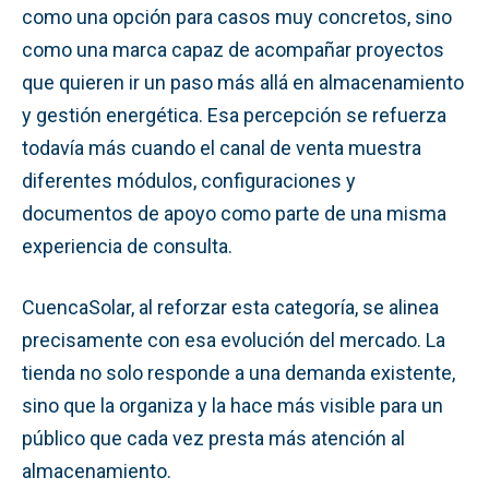
como una opción para casos muy concretos, sino
como una marca capaz de acompañar proyectos
que quieren ir un paso más allá en almacenamiento
y gestión energética. Esa percepción se refuerza
todavía más cuando el canal de venta muestra
diferentes módulos, configuraciones y
documentos de apoyo como parte de una misma
experiencia de consulta.
CuencaSolar, al reforzar esta categoría, se alinea
precisamente con esa evolución del mercado. La
tienda no solo responde a una demanda existente,
sino que la organiza y la hace más visible para un
público que cada vez presta más atención al
almacenamiento.