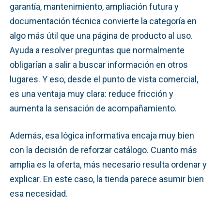
garantía, mantenimiento, ampliación futura y
documentación técnica convierte la categoría en
algo más útil que una página de producto al uso.
Ayuda a resolver preguntas que normalmente
obligarían a salir a buscar información en otros
lugares. Y eso, desde el punto de vista comercial,
es una ventaja muy clara: reduce fricción y
aumenta la sensación de acompañamiento.
Además, esa lógica informativa encaja muy bien
con la decisión de reforzar catálogo. Cuanto más
amplia es la oferta, más necesario resulta ordenar y
explicar. En este caso, la tienda parece asumir bien
esa necesidad.