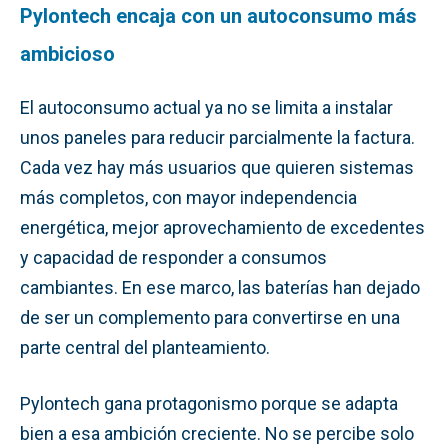
Pylontech encaja con un autoconsumo más
ambicioso
El autoconsumo actual ya no se limita a instalar
unos paneles para reducir parcialmente la factura.
Cada vez hay más usuarios que quieren sistemas
más completos, con mayor independencia
energética, mejor aprovechamiento de excedentes
y capacidad de responder a consumos
cambiantes. En ese marco, las baterías han dejado
de ser un complemento para convertirse en una
parte central del planteamiento.
Pylontech gana protagonismo porque se adapta
bien a esa ambición creciente. No se percibe solo