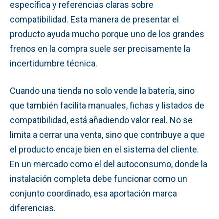
específica y referencias claras sobre
compatibilidad. Esta manera de presentar el
producto ayuda mucho porque uno de los grandes
frenos en la compra suele ser precisamente la
incertidumbre técnica.
Cuando una tienda no solo vende la batería, sino
que también facilita manuales, fichas y listados de
compatibilidad, está añadiendo valor real. No se
limita a cerrar una venta, sino que contribuye a que
el producto encaje bien en el sistema del cliente.
En un mercado como el del autoconsumo, donde la
instalación completa debe funcionar como un
conjunto coordinado, esa aportación marca
diferencias.