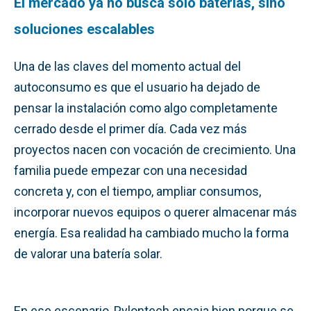
El mercado ya no busca solo baterías, sino
soluciones escalables
Una de las claves del momento actual del
autoconsumo es que el usuario ha dejado de
pensar la instalación como algo completamente
cerrado desde el primer día. Cada vez más
proyectos nacen con vocación de crecimiento. Una
familia puede empezar con una necesidad
concreta y, con el tiempo, ampliar consumos,
incorporar nuevos equipos o querer almacenar más
energía. Esa realidad ha cambiado mucho la forma
de valorar una batería solar.
En ese escenario, Pylontech encaja bien porque se