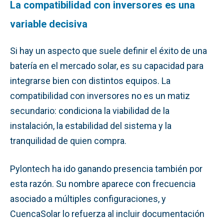
La compatibilidad con inversores es una
variable decisiva
Si hay un aspecto que suele definir el éxito de una
batería en el mercado solar, es su capacidad para
integrarse bien con distintos equipos. La
compatibilidad con inversores no es un matiz
secundario: condiciona la viabilidad de la
instalación, la estabilidad del sistema y la
tranquilidad de quien compra.
Pylontech ha ido ganando presencia también por
esta razón. Su nombre aparece con frecuencia
asociado a múltiples configuraciones, y
CuencaSolar lo refuerza al incluir documentación