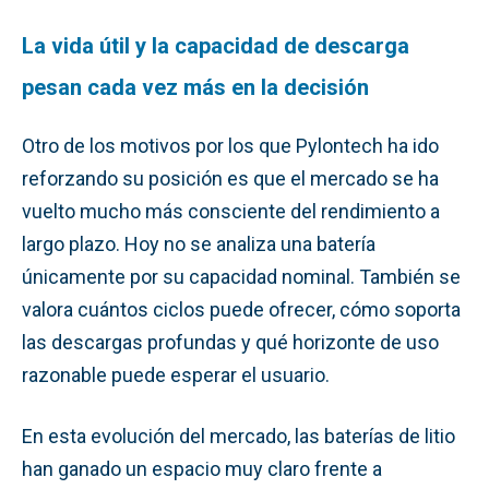
La vida útil y la capacidad de descarga
pesan cada vez más en la decisión
Otro de los motivos por los que Pylontech ha ido
reforzando su posición es que el mercado se ha
vuelto mucho más consciente del rendimiento a
largo plazo. Hoy no se analiza una batería
únicamente por su capacidad nominal. También se
valora cuántos ciclos puede ofrecer, cómo soporta
las descargas profundas y qué horizonte de uso
razonable puede esperar el usuario.
En esta evolución del mercado, las baterías de litio
han ganado un espacio muy claro frente a