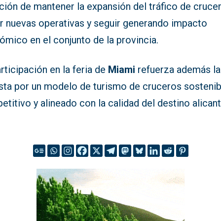
ción de mantener la expansión del tráfico de cruce
er nuevas operativas y seguir generando impacto
mico en el conjunto de la provincia.
rticipación en la feria de
Miami
refuerza además la
sta por un modelo de turismo de cruceros sostenib
titivo y alineado con la calidad del destino alicant