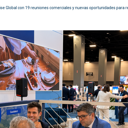
ise Global con 19 reuniones comerciales y nuevas oportunidades para re