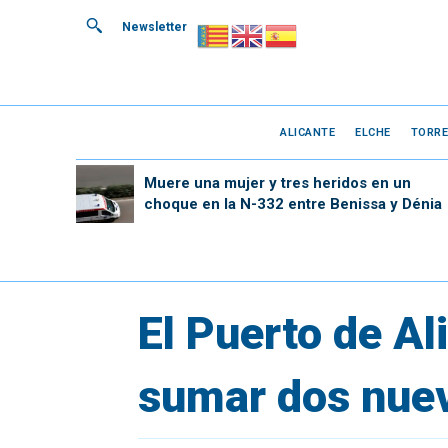
Newsletter
ALICANTE
ELCHE
TORRE
Muere una mujer y tres heridos en un
choque en la N-332 entre Benissa y Dénia
El Puerto de Al
sumar dos nuev