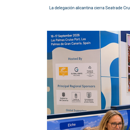
La delegación alicantina cierra Seatrade Cru