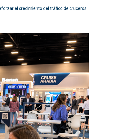
forzar el crecimiento del tráfico de cruceros