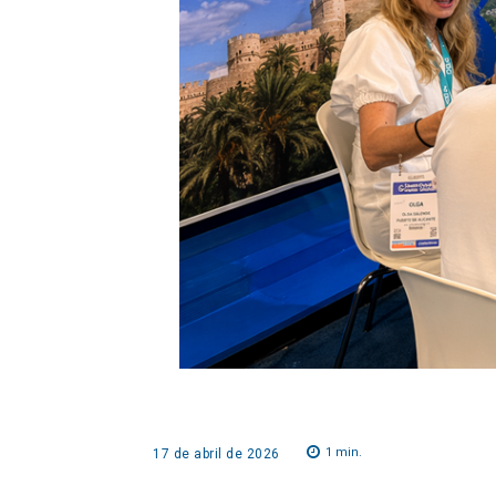
1
min.
17 de abril de 2026