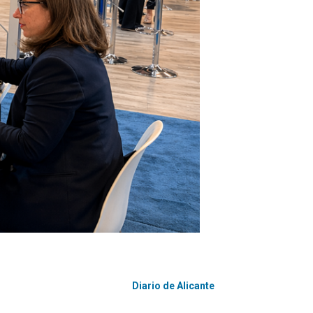
Diario de Alicante