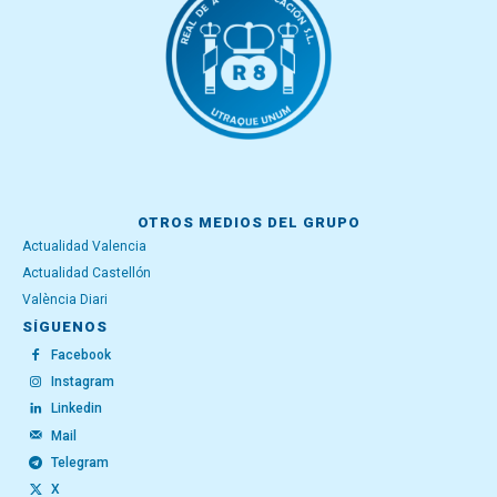
OTROS MEDIOS DEL GRUPO
Actualidad Valencia
Actualidad Castellón
València Diari
SÍGUENOS
Facebook
Instagram
Linkedin
Mail
Telegram
X