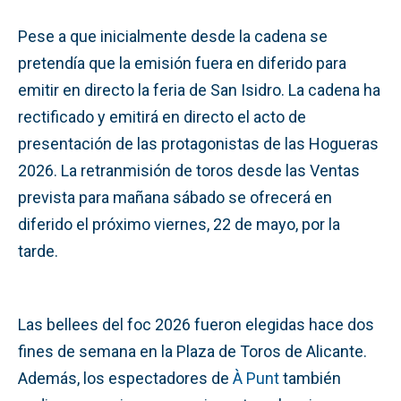
Pese a que inicialmente desde la cadena se
pretendía que la emisión fuera en diferido para
emitir en directo la feria de San Isidro. La cadena ha
rectificado y emitirá en directo el acto de
presentación de las protagonistas de las Hogueras
2026. La retranmisión de toros desde las Ventas
prevista para mañana sábado se ofrecerá en
diferido el próximo viernes, 22 de mayo, por la
tarde.
Las bellees del foc 2026 fueron elegidas hace dos
fines de semana en la Plaza de Toros de Alicante.
Además, los espectadores de
À Punt
también