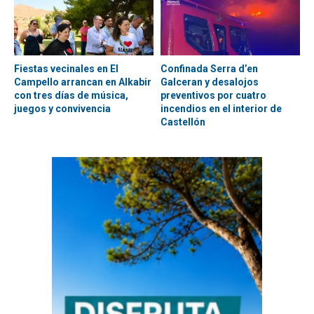
Fiestas vecinales en El
Confinada Serra d’en
Campello arrancan en Alkabir
Galceran y desalojos
con tres días de música,
preventivos por cuatro
juegos y convivencia
incendios en el interior de
Castellón