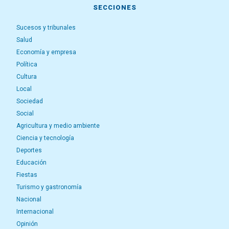
SECCIONES
Sucesos y tribunales
Salud
Economía y empresa
Política
Cultura
Local
Sociedad
Social
Agricultura y medio ambiente
Ciencia y tecnología
Deportes
Educación
Fiestas
Turismo y gastronomía
Nacional
Internacional
Opinión