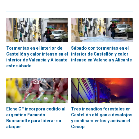
Tormentas en el interior de
Sábado con tormentas en el
Castellón y calor intenso en el
interior de Castellón y calor
interior de Valencia y Alicante
intenso en Valencia y Alicante
este sábado
Elche CF incorpora cedido al
Tres incendios forestales en
argentino Facundo
Castellón obligan a desalojos
Buonanotte para liderar su
y confinamientos y activan el
ataque
Cecopi