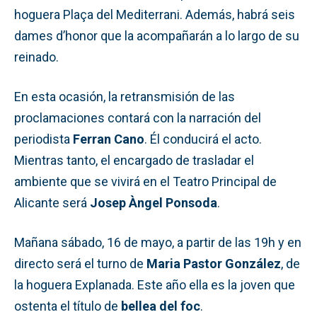
hoguera Plaça del Mediterrani. Además, habrá seis
dames d’honor que la acompañarán a lo largo de su
reinado.
En esta ocasión, la retransmisión de las
proclamaciones contará con la narración del
periodista
Ferran Cano
. Él conducirá el acto.
Mientras tanto, el encargado de trasladar el
ambiente que se vivirá en el Teatro Principal de
Alicante será
Josep Àngel Ponsoda
.
Mañana sábado, 16 de mayo, a partir de las 19h y en
directo será el turno de
Maria Pastor González
, de
la hoguera Explanada. Este año ella es la joven que
ostenta el título de
bellea del foc
.