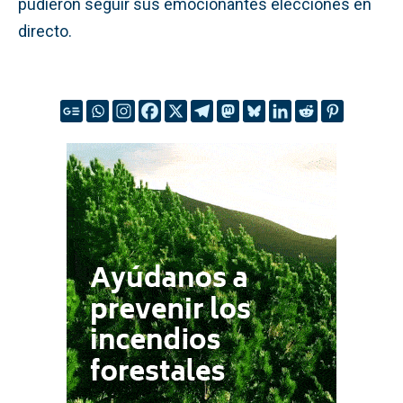
pudieron seguir sus emocionantes elecciones en
directo.