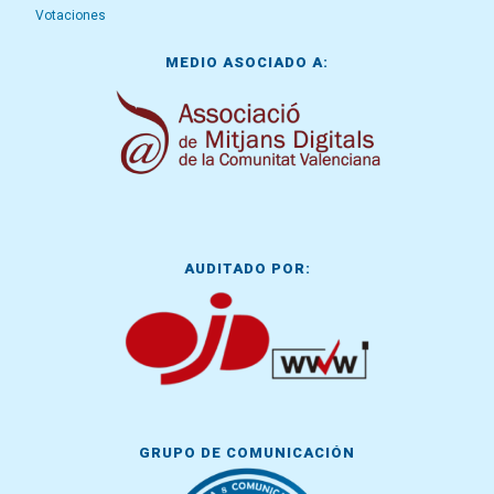
Votaciones
MEDIO ASOCIADO A:
AUDITADO POR:
GRUPO DE COMUNICACIÓN