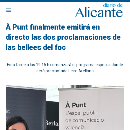
À Punt finalmente emitirá en
directo las dos proclamaciones de
las bellees del foc
Esta tarde a las 19:15 h comenzará el programa especial donde
será proclamada Leire Arellano