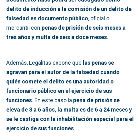
delito de inducción a la comisión de un delito de
falsedad en documento público
, oficial o
mercantil con
penas de prisión de seis meses a
tres años y multa de seis a doce meses
.
Además, Legálitas expone que
las penas se
agravan para el autor de la falsedad cuando
quién comete el delito es una autoridad o
funcionario público en el ejercicio de sus
funciones
. En este caso la
pena de prisión se
eleva de 3 a 6 años, la multa es de 6 a 24 meses y
se le castiga con la inhabilitación especial para el
ejercicio de sus funciones
.