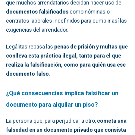
que muchos arrendatarios decidan hacer uso de
documentos falsificados
como nóminas o
contratos laborales indefinidos para cumplir así las
exigencias del arrendador.
Legálitas repasa las
penas de prisión y multas que
conlleva esta práctica ilegal, tanto para el que
realiza la falsificación, como para quién usa ese
documento falso
.
¿Qué consecuencias implica falsificar un
documento para alquilar un piso?
La persona que, para perjudicar a otro,
cometa una
falsedad en un documento privado que consista