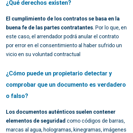
¿Qué derechos existen?
El cumplimiento de los contratos se basa en la
buena fe de las partes contratantes
. Por lo que, en
este caso, el arrendador podrá anular el contrato
por error en el consentimiento al haber sufrido un
vicio en su voluntad contractual
¿Cómo puede un propietario detectar y
comprobar que un documento es verdadero
o falso?
Los documentos auténticos suelen contener
elementos de seguridad
como códigos de barras,
marcas al agua, hologramas, kinegramas, imágenes