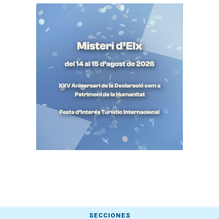
SECCIONES