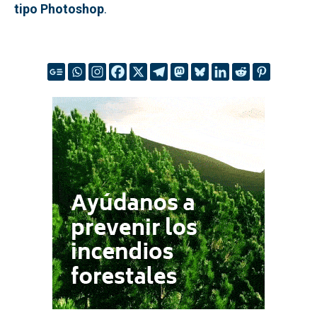
tipo Photoshop
.