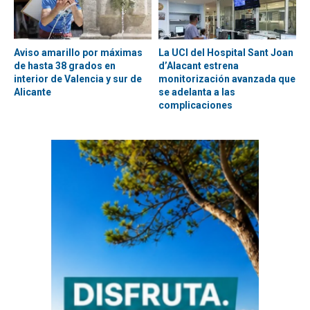
Aviso amarillo por máximas
La UCI del Hospital Sant Joan
de hasta 38 grados en
d’Alacant estrena
interior de Valencia y sur de
monitorización avanzada que
Alicante
se adelanta a las
complicaciones