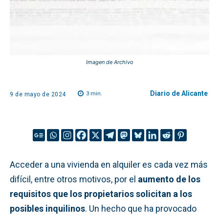
Imagen de Archivo
Diario de Alicante
3
min.
9 de mayo de 2024
Acceder a una vivienda en alquiler es cada vez más
difícil, entre otros motivos, por el
aumento de los
requisitos que los propietarios solicitan a los
posibles inquilinos
. Un hecho que ha provocado