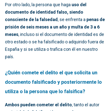
Por otro lado, la persona que haga
uso del
documento de identidad falso, siendo
consciente de la falsedad
, se enfrenta a
penas de
prisión de seis meses a un año y multa de 3 a 6
meses
, incluso si el documento de identidad es de
otro estado o se ha falsificado o adquirido fuera de
España y si se utiliza o trafica con él en nuestro
país.
¿Quién comete el delito el que solicita un
documento falsificado y posteriormente lo
utiliza o la persona que lo falsifica?
Ambos pueden cometer el delito
, tanto el autor