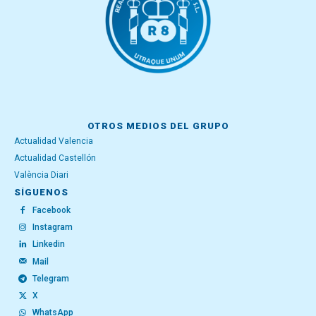
OTROS MEDIOS DEL GRUPO
Actualidad Valencia
Actualidad Castellón
València Diari
SÍGUENOS
Facebook
Instagram
Linkedin
Mail
Telegram
X
WhatsApp