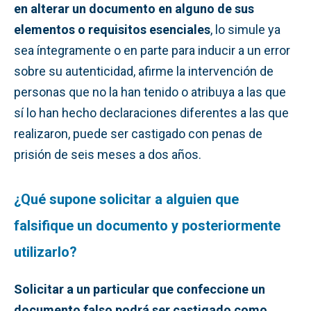
en alterar un documento en alguno de sus
elementos o requisitos esenciales
, lo simule ya
sea íntegramente o en parte para inducir a un error
sobre su autenticidad, afirme la intervención de
personas que no la han tenido o atribuya a las que
sí lo han hecho declaraciones diferentes a las que
realizaron, puede ser castigado con penas de
prisión de seis meses a dos años.
¿Qué supone solicitar a alguien que
falsifique un documento y posteriormente
utilizarlo?
Solicitar a un particular que confeccione un
documento falso podrá ser castigado como