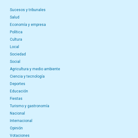
Sucesos y tribunales
Salud
Economía y empresa
Política
Cultura
Local
Sociedad
Social
Agricultura y medio ambiente
Ciencia y tecnología
Deportes
Educación
Fiestas
Turismo y gastronomía
Nacional
Internacional
Opinión
Votaciones