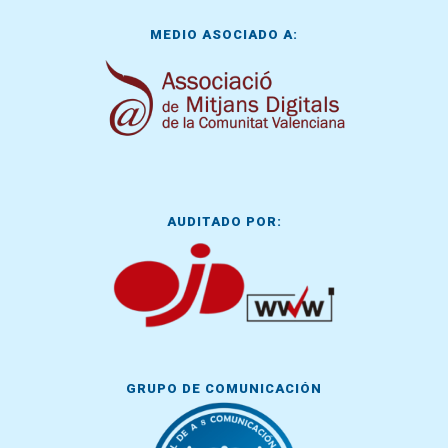
MEDIO ASOCIADO A:
AUDITADO POR:
GRUPO DE COMUNICACIÓN