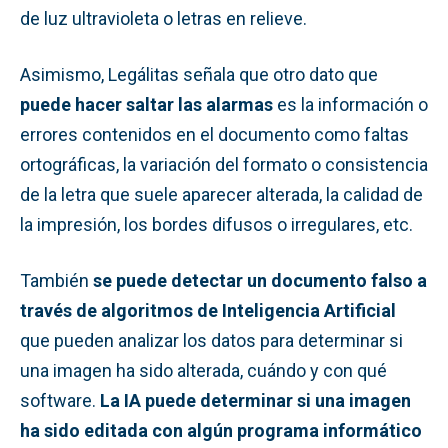
de luz ultravioleta o letras en relieve.
Asimismo, Legálitas señala que otro dato que
puede hacer saltar las alarmas
es la información o
errores contenidos en el documento como faltas
ortográficas, la variación del formato o consistencia
de la letra que suele aparecer alterada, la calidad de
la impresión, los bordes difusos o irregulares, etc.
También
se puede detectar un documento falso a
través de algoritmos de Inteligencia Artificial
que pueden analizar los datos para determinar si
una imagen ha sido alterada, cuándo y con qué
software.
La IA puede determinar si una imagen
ha sido editada con algún programa informático