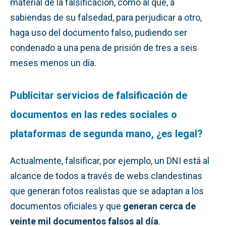
material de la falsificación, como al que, a
sabiendas de su falsedad, para perjudicar a otro,
haga uso del documento falso, pudiendo ser
condenado a una pena de prisión de tres a seis
meses menos un día.
Publicitar servicios de falsificación de
documentos en las redes sociales o
plataformas de segunda mano, ¿es legal?
Actualmente, falsificar, por ejemplo, un DNI está al
alcance de todos a través de webs clandestinas
que generan fotos realistas que se adaptan a los
documentos oficiales y que
generan cerca de
veinte mil documentos falsos al día
.