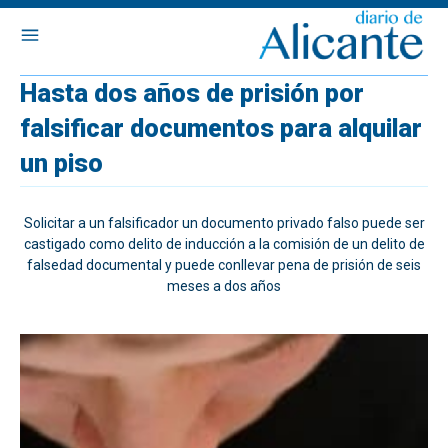
Hasta dos años de prisión por
falsificar documentos para alquilar
un piso
Solicitar a un falsificador un documento privado falso puede ser
castigado como delito de inducción a la comisión de un delito de
falsedad documental y puede conllevar pena de prisión de seis
meses a dos años