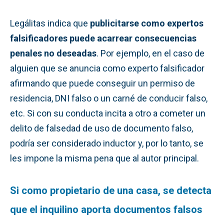
Legálitas indica que
publicitarse como expertos
falsificadores puede acarrear consecuencias
penales no deseadas
. Por ejemplo, en el caso de
alguien que se anuncia como experto falsificador
afirmando que puede conseguir un permiso de
residencia, DNI falso o un carné de conducir falso,
etc. Si con su conducta incita a otro a cometer un
delito de falsedad de uso de documento falso,
podría ser considerado inductor y, por lo tanto, se
les impone la misma pena que al autor principal.
Si como propietario de una casa, se detecta
que el inquilino aporta documentos falsos