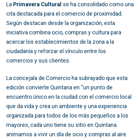
La
Primavera Cultural
se ha consolidado como una
cita destacada para el comercio de proximidad.
Según destacan desde la organización, esta
iniciativa combina ocio, compras y cultura para
acercar los establecimientos de la zona a la
ciudadanía y reforzar el vínculo entre los
comercios y sus clientes.
La concejala de Comercio ha subrayado que esta
edición convierte Quintana en “un punto de
encuentro único en la ciudad con el comercio local
que da vida y crea un ambiente y una experiencia
organizada para todos de los más pequeños a los
mayores, cada uno tiene su sitio en Quintana
animamos a vivir un día de ocio y compras al aire