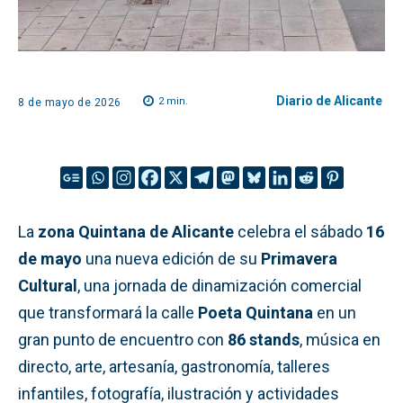
Diario de Alicante
2
min.
8 de mayo de 2026
La
zona Quintana de Alicante
celebra el sábado
16
de mayo
una nueva edición de su
Primavera
Cultural
, una jornada de dinamización comercial
que transformará la calle
Poeta Quintana
en un
gran punto de encuentro con
86 stands
, música en
directo, arte, artesanía, gastronomía, talleres
infantiles, fotografía, ilustración y actividades