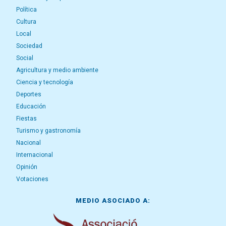
Política
Cultura
Local
Sociedad
Social
Agricultura y medio ambiente
Ciencia y tecnología
Deportes
Educación
Fiestas
Turismo y gastronomía
Nacional
Internacional
Opinión
Votaciones
MEDIO ASOCIADO A: