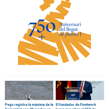
Pego registra la máxima de la
El fundador de Finetwork