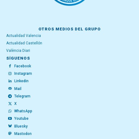
OTROS MEDIOS DEL GRUPO
Actualidad Valencia
Actualidad Castellón
València Diari
SÍGUENOS
Facebook
Instagram
Linkedin
Mail
Telegram
X
WhatsApp
Youtube
Bluesky
Mastodon