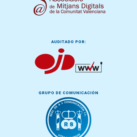
AUDITADO POR:
GRUPO DE COMUNICACIÓN