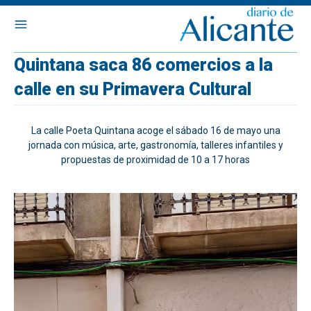
Quintana saca 86 comercios a la
calle en su Primavera Cultural
La calle Poeta Quintana acoge el sábado 16 de mayo una
jornada con música, arte, gastronomía, talleres infantiles y
propuestas de proximidad de 10 a 17 horas