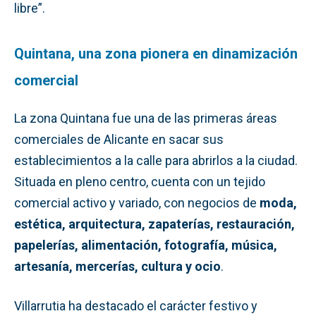
libre”.
Quintana, una zona pionera en dinamización
comercial
La zona Quintana fue una de las primeras áreas
comerciales de Alicante en sacar sus
establecimientos a la calle para abrirlos a la ciudad.
Situada en pleno centro, cuenta con un tejido
comercial activo y variado, con negocios de
moda,
estética, arquitectura, zapaterías, restauración,
papelerías, alimentación, fotografía, música,
artesanía, mercerías, cultura y ocio
.
Villarrutia ha destacado el carácter festivo y