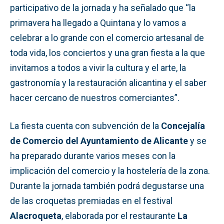
participativo de la jornada y ha señalado que “la
primavera ha llegado a Quintana y lo vamos a
celebrar a lo grande con el comercio artesanal de
toda vida, los conciertos y una gran fiesta a la que
invitamos a todos a vivir la cultura y el arte, la
gastronomía y la restauración alicantina y el saber
hacer cercano de nuestros comerciantes”.
La fiesta cuenta con subvención de la
Concejalía
de Comercio del Ayuntamiento de Alicante
y se
ha preparado durante varios meses con la
implicación del comercio y la hostelería de la zona.
Durante la jornada también podrá degustarse una
de las croquetas premiadas en el festival
Alacroqueta
, elaborada por el restaurante
La