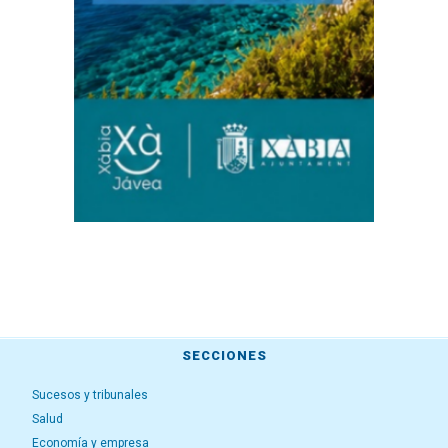
SECCIONES
Sucesos y tribunales
Salud
Economía y empresa