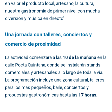
en valor el producto local, artesano, la cultura,
nuestra gastronomía de primer nivel con mucha
diversión y música en directo”.
Una jornada con talleres, conciertos y
comercio de proximidad
La actividad comenzará a las
10 de la mañana
en la
calle Poeta Quintana, donde se instalarán stands
comerciales y artesanales a lo largo de toda la vía.
La programación incluye una zona cultural, talleres
para los más pequeños, baile, conciertos y
propuestas gastronómicas hasta las
17 horas
.