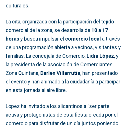
culturales.
La cita, organizada con la participación del tejido
comercial de la zona, se desarrolla de
10 a 17
horas
y busca impulsar el
comercio local
a través
de una programación abierta a vecinos, visitantes y
familias. La concejala de Comercio,
Lidia López
, y
la presidenta de la asociación de Comerciantes
Zona Quintana,
Darlen Villarrutia
, han presentado
el evento y han animado a la ciudadanía a participar
en esta jornada al aire libre.
López ha invitado a los alicantinos a “ser parte
activa y protagonistas de esta fiesta creada por el
comercio para disfrutar de un día juntos poniendo