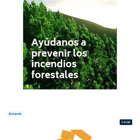
Alicante
Local