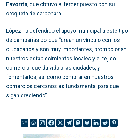
Favorita
, que obtuvo el tercer puesto con su
croqueta de carbonara.
López ha defendido el apoyo municipal a este tipo
de campañas porque “crean un vínculo con los
ciudadanos y son muy importantes, promocionan
nuestros establecimientos locales y el tejido
comercial que da vida a las ciudades, y
fomentarlos, así como comprar en nuestros
comercios cercanos es fundamental para que
sigan creciendo”.