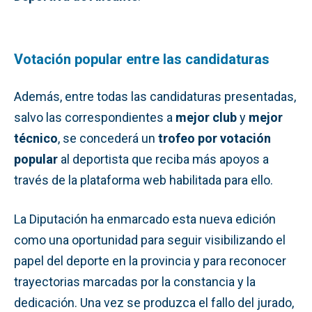
Votación popular entre las candidaturas
Además, entre todas las candidaturas presentadas,
salvo las correspondientes a
mejor club
y
mejor
técnico
, se concederá un
trofeo por votación
popular
al deportista que reciba más apoyos a
través de la plataforma web habilitada para ello.
La Diputación ha enmarcado esta nueva edición
como una oportunidad para seguir visibilizando el
papel del deporte en la provincia y para reconocer
trayectorias marcadas por la constancia y la
dedicación. Una vez se produzca el fallo del jurado,