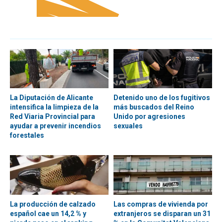
La Diputación de Alicante
Detenido uno de los fugitivos
intensifica la limpieza de la
más buscados del Reino
Red Viaria Provincial para
Unido por agresiones
ayudar a prevenir incendios
sexuales
forestales
La producción de calzado
Las compras de vivienda por
español cae un 14,2 % y
extranjeros se disparan un 31