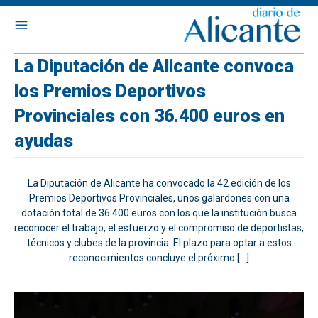
La Diputación de Alicante convoca
los Premios Deportivos
Provinciales con 36.400 euros en
ayudas
La Diputación de Alicante ha convocado la 42 edición de los
Premios Deportivos Provinciales, unos galardones con una
dotación total de 36.400 euros con los que la institución busca
reconocer el trabajo, el esfuerzo y el compromiso de deportistas,
técnicos y clubes de la provincia. El plazo para optar a estos
reconocimientos concluye el próximo […]