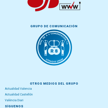
GRUPO DE COMUNICACIÓN
OTROS MEDIOS DEL GRUPO
Actualidad Valencia
Actualidad Castellón
València Diari
SÍGUENOS