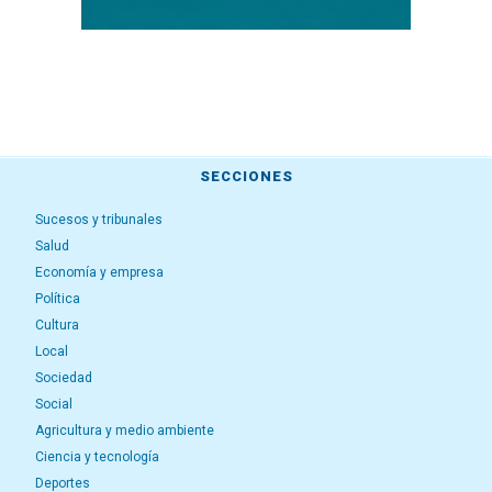
SECCIONES
Sucesos y tribunales
Salud
Economía y empresa
Política
Cultura
Local
Sociedad
Social
Agricultura y medio ambiente
Ciencia y tecnología
Deportes