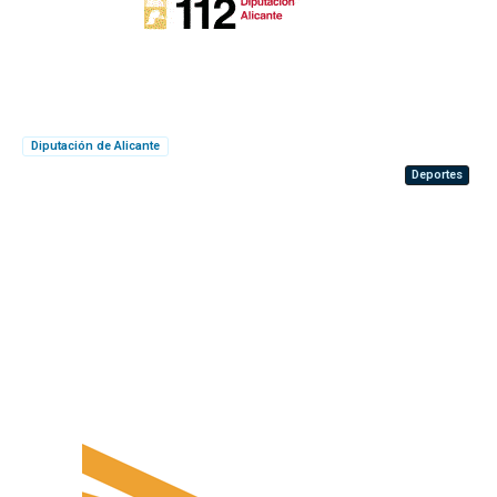
Diputación de Alicante
Deportes