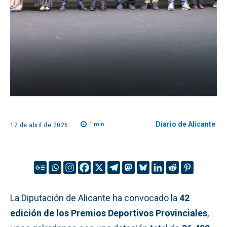
Diario de Alicante
1
min.
17 de abril de 2026
La Diputación de Alicante ha convocado la
42
edición de los Premios Deportivos Provinciales
,