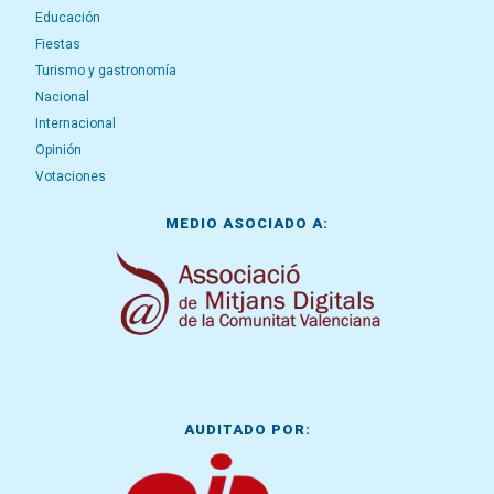
Educación
Fiestas
Turismo y gastronomía
Nacional
Internacional
Opinión
Votaciones
MEDIO ASOCIADO A:
AUDITADO POR: