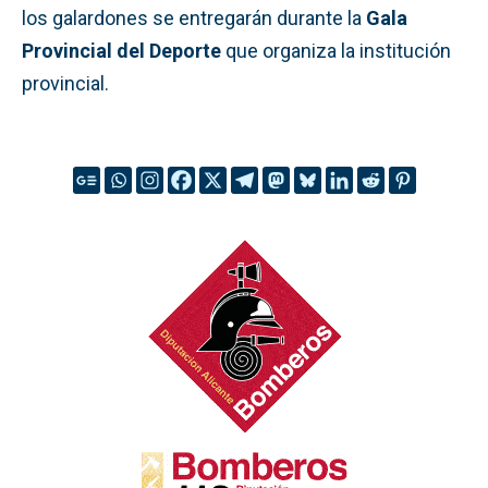
los galardones se entregarán durante la
Gala
Provincial del Deporte
que organiza la institución
provincial.