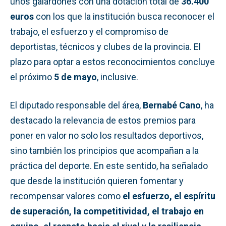
unos galardones con una dotación total de
36.400
euros
con los que la institución busca reconocer el
trabajo, el esfuerzo y el compromiso de
deportistas, técnicos y clubes de la provincia. El
plazo para optar a estos reconocimientos concluye
el próximo
5 de mayo
, inclusive.
El diputado responsable del área,
Bernabé Cano
, ha
destacado la relevancia de estos premios para
poner en valor no solo los resultados deportivos,
sino también los principios que acompañan a la
práctica del deporte. En este sentido, ha señalado
que desde la institución quieren fomentar y
recompensar valores como
el esfuerzo, el espíritu
de superación, la competitividad, el trabajo en