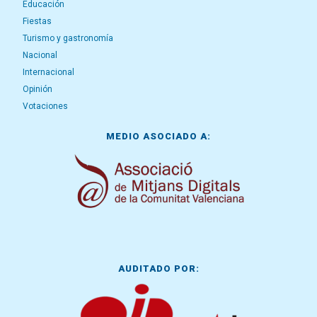
Educación
Fiestas
Turismo y gastronomía
Nacional
Internacional
Opinión
Votaciones
MEDIO ASOCIADO A:
AUDITADO POR: