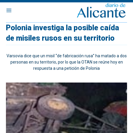
Polonia investiga la posible caída
de misiles rusos en su territorio
Varsovia dice que un misil “de fabricación rusa” ha matado a dos
personas en su territorio, por lo que la OTAN se reúne hoy en
respuesta a una petición de Polonia