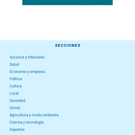
SECCIONES
Sucesos y tribunales
Salud
Economía y empresa
Política
Cultura
Local
Sociedad
Social
Agricultura y medio ambiente
Ciencia y tecnología
Deportes