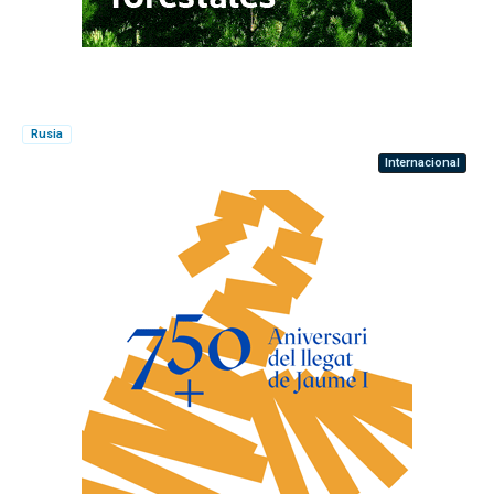
Rusia
Internacional