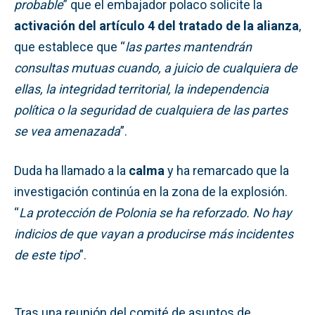
probable
” que el embajador polaco solicite la
activación del artículo 4 del tratado de la alianza
,
que establece que “
las partes mantendrán
consultas mutuas cuando, a juicio de cualquiera de
ellas, la integridad territorial, la independencia
política o la seguridad de cualquiera de las partes
se vea amenazada
”.
Duda ha llamado a la
calma
y ha remarcado que la
investigación continúa en la zona de la explosión.
“
La protección de Polonia se ha reforzado. No hay
indicios de que vayan a producirse más incidentes
de este tipo
”.
Tras una reunión del comité de asuntos de