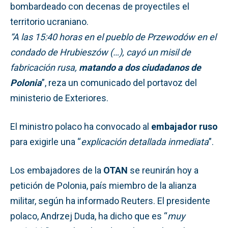
bombardeado con decenas de proyectiles el
territorio ucraniano.
“A las 15:40 horas en el pueblo de Przewodów en el
condado de Hrubieszów (…), cayó un misil de
fabricación rusa,
matando a dos ciudadanos de
Polonia
”, reza un comunicado del portavoz del
ministerio de Exteriores.
El ministro polaco ha convocado al
embajador ruso
para exigirle una “
explicación detallada inmediata
”.
Los embajadores de la
OTAN
se reunirán hoy a
petición de Polonia, país miembro de la alianza
militar, según ha informado Reuters. El presidente
polaco, Andrzej Duda, ha dicho que es “
muy