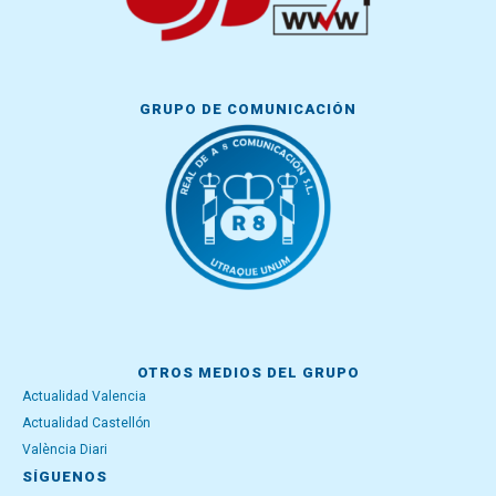
GRUPO DE COMUNICACIÓN
OTROS MEDIOS DEL GRUPO
Actualidad Valencia
Actualidad Castellón
València Diari
SÍGUENOS