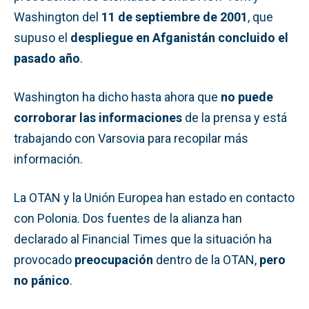
Washington del
11 de septiembre de 2001
, que
supuso el
despliegue en Afganistán concluido el
pasado año
.
Washington ha dicho hasta ahora que
no puede
corroborar las informaciones
de la prensa y está
trabajando con Varsovia para recopilar más
información.
La OTAN y la Unión Europea han estado en contacto
con Polonia. Dos fuentes de la alianza han
declarado al Financial Times que la situación ha
provocado
preocupación
dentro de la OTAN,
pero
no pánico
.