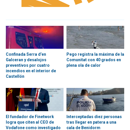
Confinada Serra d’en
Pego registra la máxima de la
Galceran y desalojos
Comunitat con 40 grados en
preventivos por cuatro
plena ola de calor
incendios en el interior de
Castellón
El fundador de Finetwork
Interceptadas diez personas
logra que citen al CEO de
tras llegar en patera a una
Vodafone como investigado
cala de Benidorm