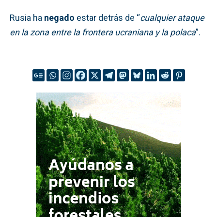
Rusia ha
negado
estar detrás de “
cualquier ataque
en la zona entre la frontera ucraniana y la polaca
”.