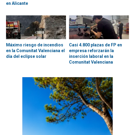
en Alicante
Máximo riesgo de incendios
Casi 4.800 plazas de FP en
en la Comunitat Valenciana el
empresa reforzarán la
día del eclipse solar
inserción laboral en la
Comunitat Valenciana