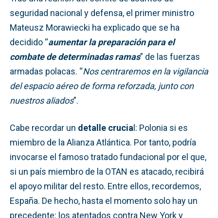
seguridad nacional y defensa, el primer ministro
Mateusz Morawiecki ha explicado que se ha
decidido “
aumentar la preparación para el
combate de determinadas ramas
” de las fuerzas
armadas polacas. “
Nos centraremos en la vigilancia
del espacio aéreo de forma reforzada, junto con
nuestros aliados
”.
Cabe recordar un
detalle crucia
l: Polonia si es
miembro de la Alianza Atlántica. Por tanto, podría
invocarse el famoso tratado fundacional por el que,
si un país miembro de la OTAN es atacado, recibirá
el apoyo militar del resto. Entre ellos, recordemos,
España. De hecho, hasta el momento solo hay un
precedente: los atentados contra New York y