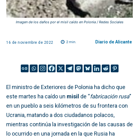
Imagen de los daños por el misil caído en Polonia / Redes Sociales
Diario de Alicante
2
min.
16 de noviembre de 2022
El ministro de Exteriores de Polonia ha dicho que
este martes ha caído un
misil
de “
fabricación rusa
”
en un pueblo a seis kilómetros de su frontera con
Ucrania, matando a dos ciudadanos polacos,
mientras continúa la investigación de las causas de
lo ocurrido en una jornada en la que Rusia ha