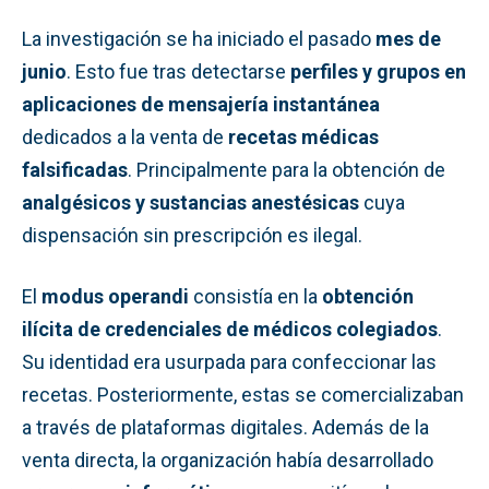
La investigación se ha iniciado el pasado
mes de
junio
. Esto fue tras detectarse
perfiles y grupos en
aplicaciones de mensajería instantánea
dedicados a la venta de
recetas médicas
falsificadas
. Principalmente para la obtención de
analgésicos y sustancias anestésicas
cuya
dispensación sin prescripción es ilegal.
El
modus operandi
consistía en la
obtención
ilícita de credenciales de médicos colegiados
.
Su identidad era usurpada para confeccionar las
recetas. Posteriormente, estas se comercializaban
a través de plataformas digitales. Además de la
venta directa, la organización había desarrollado