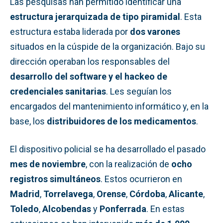
Las pesquisas han permitido identificar una
estructura jerarquizada de tipo piramidal
. Esta
estructura estaba liderada por
dos varones
situados en la cúspide de la organización. Bajo su
dirección operaban los responsables del
desarrollo del software y el hackeo de
credenciales sanitarias
. Les seguían los
encargados del mantenimiento informático y, en la
base, los
distribuidores de los medicamentos
.
El dispositivo policial se ha desarrollado el pasado
mes de noviembre
, con la realización de
ocho
registros simultáneos
. Estos ocurrieron en
Madrid
,
Torrelavega
,
Orense
,
Córdoba
,
Alicante
,
Toledo
,
Alcobendas
y
Ponferrada
. En estas