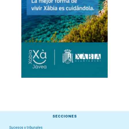
SECCIONES
Sucesos y tribunales