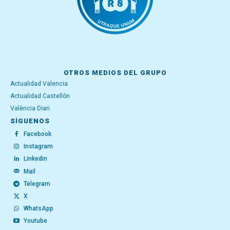
OTROS MEDIOS DEL GRUPO
Actualidad Valencia
Actualidad Castellón
València Diari
SÍGUENOS
Facebook
Instagram
Linkedin
Mail
Telegram
X
WhatsApp
Youtube