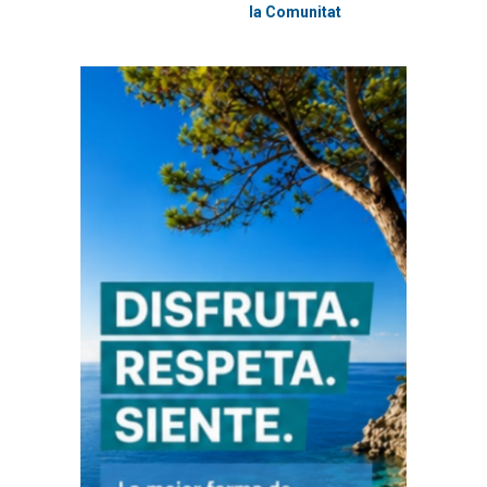
la Comunitat