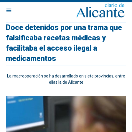
Doce detenidos por una trama que
falsificaba recetas médicas y
facilitaba el acceso ilegal a
medicamentos
La macrooperación se ha desarrollado en siete provincias, entre
ellas la de Alicante