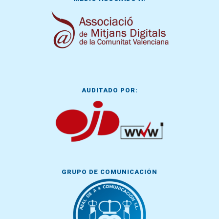
AUDITADO POR:
GRUPO DE COMUNICACIÓN