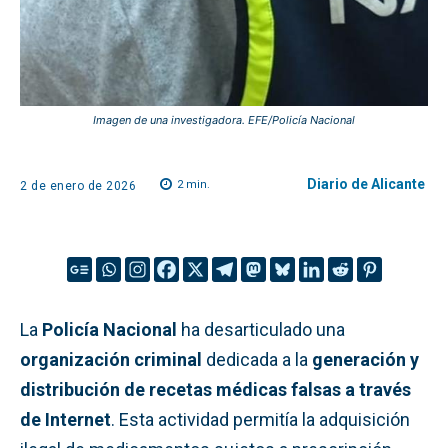
Imagen de una investigadora. EFE/Policía Nacional
Diario de Alicante
2
min.
2 de enero de 2026
La
Policía Nacional
ha desarticulado una
organización criminal
dedicada a la
generación y
distribución de recetas médicas falsas a través
de Internet
. Esta actividad permitía la adquisición