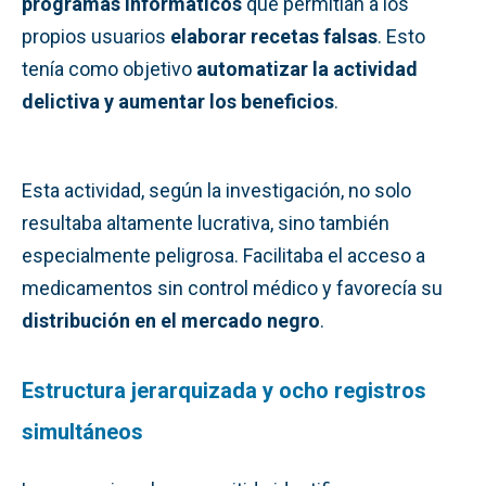
programas informáticos
que permitían a los
propios usuarios
elaborar recetas falsas
. Esto
tenía como objetivo
automatizar la actividad
delictiva y aumentar los beneficios
.
Esta actividad, según la investigación, no solo
resultaba altamente lucrativa, sino también
especialmente peligrosa. Facilitaba el acceso a
medicamentos sin control médico y favorecía su
distribución en el mercado negro
.
Estructura jerarquizada y ocho registros
simultáneos