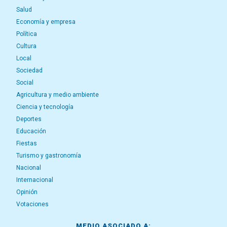
Salud
Economía y empresa
Política
Cultura
Local
Sociedad
Social
Agricultura y medio ambiente
Ciencia y tecnología
Deportes
Educación
Fiestas
Turismo y gastronomía
Nacional
Internacional
Opinión
Votaciones
MEDIO ASOCIADO A: