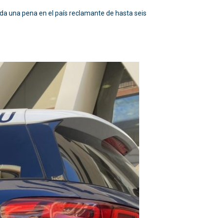
da una pena en el país reclamante de hasta seis