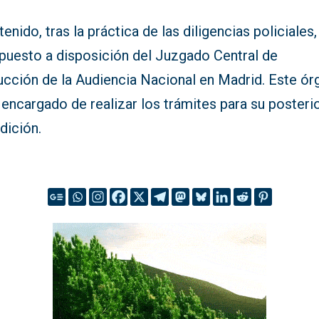
tenido, tras la práctica de las diligencias policiales,
 puesto a disposición del Juzgado Central de
rucción de la Audiencia Nacional en Madrid. Este ó
 encargado de realizar los trámites para su posteri
dición.