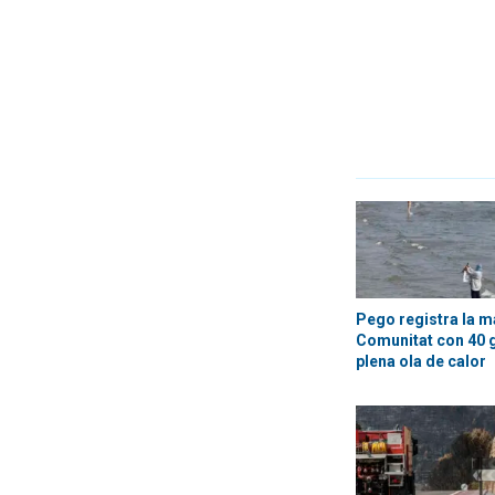
Pego registra la m
Comunitat con 40 
plena ola de calor