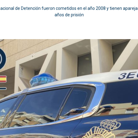
acional de Detención fueron cometidos en el año 2008 y tienen apareja
años de prisión