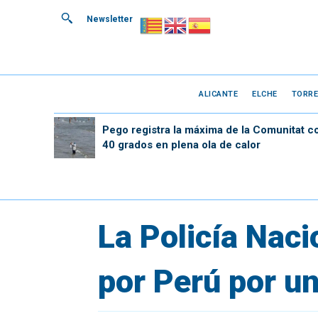
Newsletter
ALICANTE
ELCHE
TORRE
Pego registra la máxima de la Comunitat c
40 grados en plena ola de calor
La Policía Naci
por Perú por un