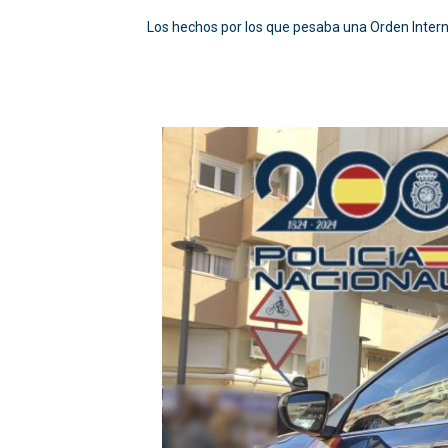
Los hechos por los que pesaba una Orden Intern