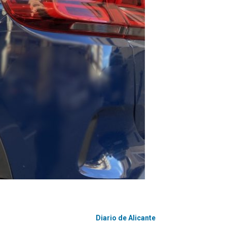
Diario de Alicante