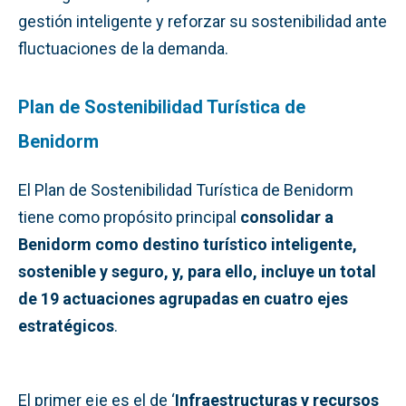
gestión inteligente y reforzar su sostenibilidad ante
fluctuaciones de la demanda.
Plan de Sostenibilidad Turística de
Benidorm
El Plan de Sostenibilidad Turística de Benidorm
tiene como propósito principal
consolidar a
Benidorm como destino turístico inteligente,
sostenible y seguro, y, para ello, incluye un total
de 19 actuaciones agrupadas en cuatro ejes
estratégicos
.
El primer eje es el de ‘
Infraestructuras y recursos