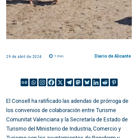
Diario de Alicante
1
min.
29 de abril de 2024
El Consell ha ratificado las adendas de prórroga de
los convenios de colaboración entre Turisme
Comunitat Valenciana y la Secretaría de Estado de
Turismo del Ministerio de Industria, Comercio y
Turismo con los ayuntamientos de Benidorm y