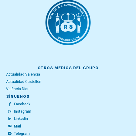
OTROS MEDIOS DEL GRUPO
Actualidad Valencia
Actualidad Castellón
València Diari
SÍGUENOS
Facebook
Instagram
Linkedin
Mail
Telegram