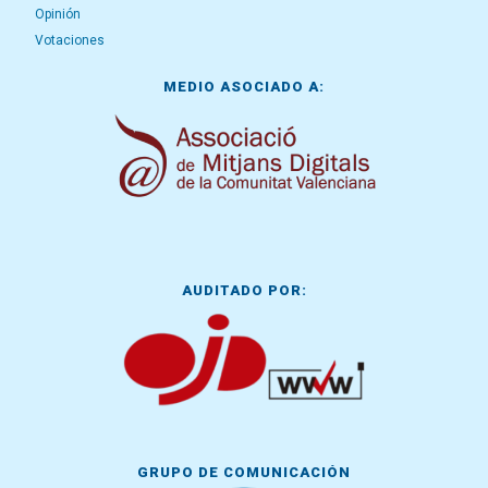
Opinión
Votaciones
MEDIO ASOCIADO A:
AUDITADO POR:
GRUPO DE COMUNICACIÓN