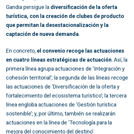
Gandia persigue la
diversificación de la oferta
turística, con la creación de clubes de producto
que permitan la desestacionalización y la
captación de nueva demanda
.
En concreto,
el convenio recoge las actuaciones
en cuatro líneas estratégicas de actuación
. Así, la
primera línea agrupa actuaciones de ‘Integración y
cohesión territorial’; la segunda de las líneas recoge
las actuaciones de ‘Diversificación de la oferta y
fortalecimiento del ecosistema turístico’; la tercera
línea engloba actuaciones de ‘Gestión turística
sostenible’; y, por último, también se realizarán
actuaciones en la línea de ‘Tecnología para la
mejora del conocimiento del destino’.