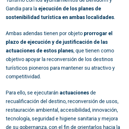
Gandia para la
ejecución de los planes de
sostenibilidad turística en ambas localidades
.
Ambas adendas tienen por objeto
prorrogar el
plazo de ejecución y de justificación de las
actuaciones de estos planes
, que tienen como
objetivo apoyar la reconversión de los destinos
turísticos pioneros para mantener su atractivo y
competitividad.
Para ello, se ejecutarán
actuaciones
de
recualificación del destino, reconversión de usos,
restauración ambiental, accesibilidad, innovación,
tecnología, seguridad e higiene sanitaria y mejora
de su gobernanza, con el fin de orientarlos hacia la