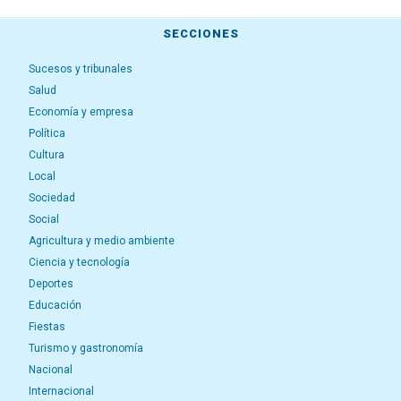
SECCIONES
Sucesos y tribunales
Salud
Economía y empresa
Política
Cultura
Local
Sociedad
Social
Agricultura y medio ambiente
Ciencia y tecnología
Deportes
Educación
Fiestas
Turismo y gastronomía
Nacional
Internacional