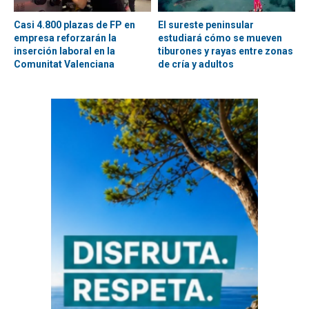
Casi 4.800 plazas de FP en
El sureste peninsular
empresa reforzarán la
estudiará cómo se mueven
inserción laboral en la
tiburones y rayas entre zonas
Comunitat Valenciana
de cría y adultos