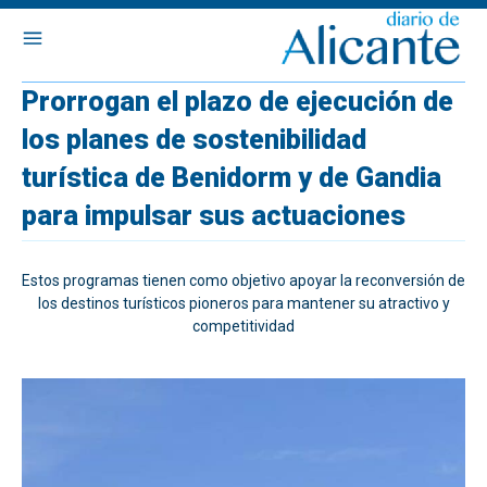
Prorrogan el plazo de ejecución de
los planes de sostenibilidad
turística de Benidorm y de Gandia
para impulsar sus actuaciones
Estos programas tienen como objetivo apoyar la reconversión de
los destinos turísticos pioneros para mantener su atractivo y
competitividad