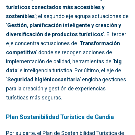
turísticos conectados más accesibles y
sostenibles
’; el segundo eje agrupa actuaciones de
‘
Gestión, planificación inteligente y creación y
diversificación de productos turísticos
’. El tercer
eje concentra actuaciones de ‘
Transformación
competitiva
’ donde se recogen acciones de
implementación de calidad, herramientas de ‘
big
data
’ e inteligencia turística. Por último, el eje de
‘
Seguridad higiénicosanitaria
’ engloba gestiones
para la creación y gestión de experiencias
turísticas más seguras.
Plan Sostenibilidad Turística de Gandia
Por su parte, el Plan de Sostenibilidad Turística de