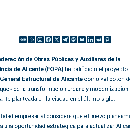
deración de Obras Públicas y Auxiliares de la
incia de Alicante (FOPA)
ha calificado el proyecto
 General Estructural de Alicante
como «el botón d
nque» de la transformación urbana y modernización
ante planteada en la ciudad en el último siglo.
ntidad empresarial considera que el nuevo planeam
 una oportunidad estratégica para actualizar Alica