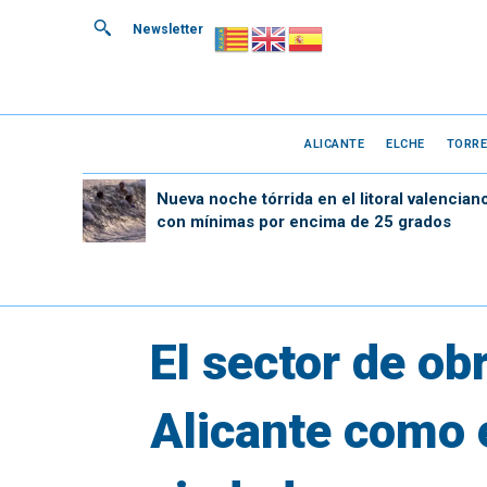
Newsletter
ALICANTE
ELCHE
TORRE
Nueva noche tórrida en el litoral valencian
con mínimas por encima de 25 grados
El sector de ob
Alicante como 