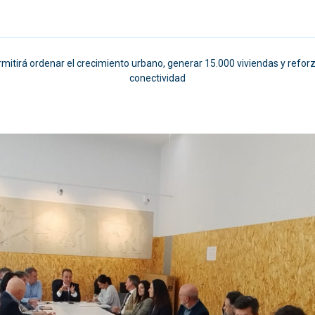
tirá ordenar el crecimiento urbano, generar 15.000 viviendas y reforza
conectividad