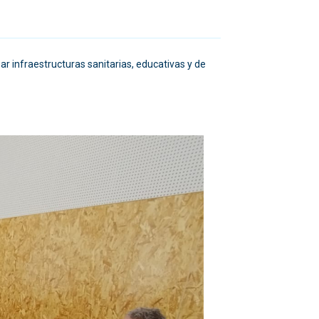
r infraestructuras sanitarias, educativas y de