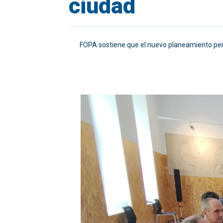
ciudad
FOPA sostiene que el nuevo planeamiento permi