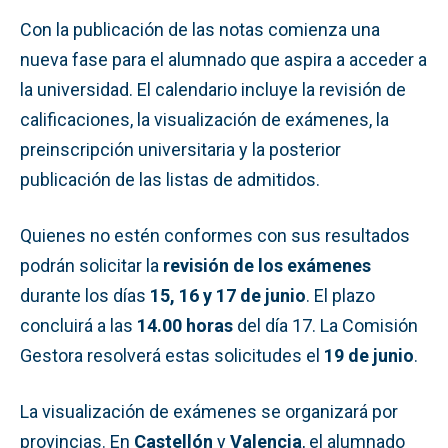
Con la publicación de las notas comienza una
nueva fase para el alumnado que aspira a acceder a
la universidad. El calendario incluye la revisión de
calificaciones, la visualización de exámenes, la
preinscripción universitaria y la posterior
publicación de las listas de admitidos.
Quienes no estén conformes con sus resultados
podrán solicitar la
revisión de los exámenes
durante los días
15, 16 y 17 de junio
. El plazo
concluirá a las
14.00 horas
del día 17. La Comisión
Gestora resolverá estas solicitudes el
19 de junio
.
La visualización de exámenes se organizará por
provincias. En
Castellón
y
Valencia
, el alumnado