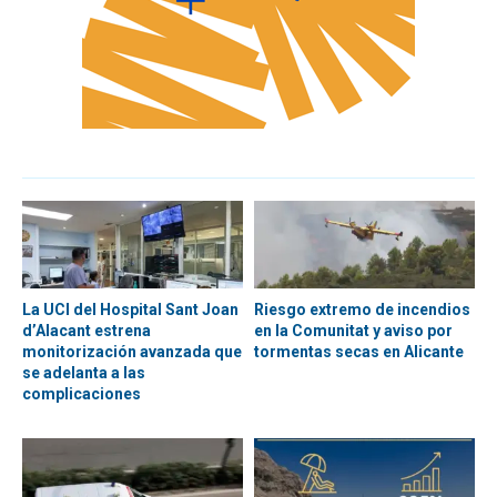
La UCI del Hospital Sant Joan
Riesgo extremo de incendios
d’Alacant estrena
en la Comunitat y aviso por
monitorización avanzada que
tormentas secas en Alicante
se adelanta a las
complicaciones