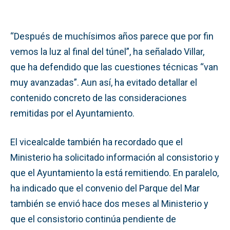
“Después de muchísimos años parece que por fin
vemos la luz al final del túnel”, ha señalado Villar,
que ha defendido que las cuestiones técnicas “van
muy avanzadas”. Aun así, ha evitado detallar el
contenido concreto de las consideraciones
remitidas por el Ayuntamiento.
El vicealcalde también ha recordado que el
Ministerio ha solicitado información al consistorio y
que el Ayuntamiento la está remitiendo. En paralelo,
ha indicado que el convenio del Parque del Mar
también se envió hace dos meses al Ministerio y
que el consistorio continúa pendiente de