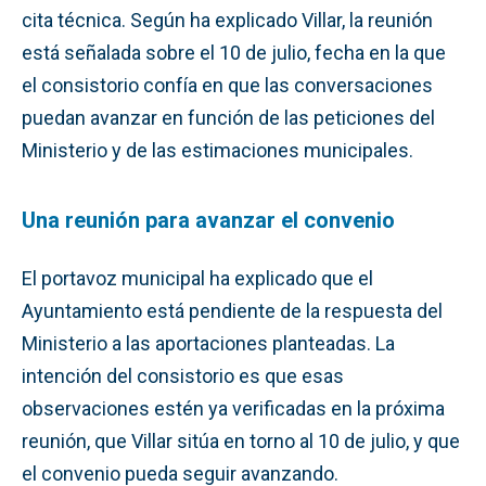
cita técnica. Según ha explicado Villar, la reunión
está señalada sobre el 10 de julio, fecha en la que
el consistorio confía en que las conversaciones
puedan avanzar en función de las peticiones del
Ministerio y de las estimaciones municipales.
Una reunión para avanzar el convenio
El portavoz municipal ha explicado que el
Ayuntamiento está pendiente de la respuesta del
Ministerio a las aportaciones planteadas. La
intención del consistorio es que esas
observaciones estén ya verificadas en la próxima
reunión, que Villar sitúa en torno al 10 de julio, y que
el convenio pueda seguir avanzando.