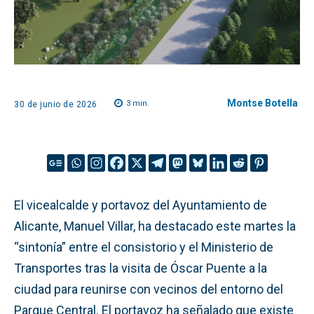
Montse Botella
3
min.
30 de junio de 2026
El vicealcalde y portavoz del Ayuntamiento de
Alicante, Manuel Villar, ha destacado este martes la
“sintonía” entre el consistorio y el Ministerio de
Transportes tras la visita de Óscar Puente a la
ciudad para reunirse con vecinos del entorno del
Parque Central. El portavoz ha señalado que existe