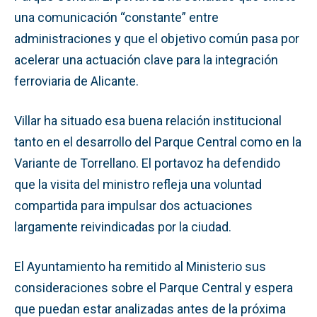
una comunicación “constante” entre
administraciones y que el objetivo común pasa por
acelerar una actuación clave para la integración
ferroviaria de Alicante.
Villar ha situado esa buena relación institucional
tanto en el desarrollo del Parque Central como en la
Variante de Torrellano. El portavoz ha defendido
que la visita del ministro refleja una voluntad
compartida para impulsar dos actuaciones
largamente reivindicadas por la ciudad.
El Ayuntamiento ha remitido al Ministerio sus
consideraciones sobre el Parque Central y espera
que puedan estar analizadas antes de la próxima