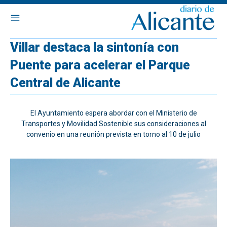
Villar destaca la sintonía con
Puente para acelerar el Parque
Central de Alicante
El Ayuntamiento espera abordar con el Ministerio de
Transportes y Movilidad Sostenible sus consideraciones al
convenio en una reunión prevista en torno al 10 de julio