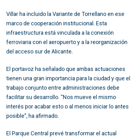
Villar ha incluido la Variante de Torrellano en ese
marco de cooperación institucional. Esta
infraestructura está vinculada a la conexión
ferroviaria con el aeropuerto y a la reorganización
del acceso sur de Alicante.
El portavoz ha señalado que ambas actuaciones
tienen una gran importancia para la ciudad y que el
trabajo conjunto entre administraciones debe
facilitar su desarrollo. “Nos mueve el mismo
interés por acabar esto o al menos iniciar lo antes
posible”, ha afirmado.
El Parque Central prevé transformar el actual