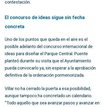
contestación.
El concurso de ideas sigue sin fecha
concreta
Uno de los puntos que queda en el aire es el
posible adelanto del concurso internacional de
ideas para diseñar el Parque Central. Puente
planteó durante su visita que el Ayuntamiento
pueda convocarlo ya, sin esperar a la aprobación
definitiva de la ordenación pormenorizada.
Villar no ha cerrado la puerta a esa posibilidad,
aunque tampoco ha concretado un calendario.
“Todo aquello que sea avanzar pasos y avanzar en