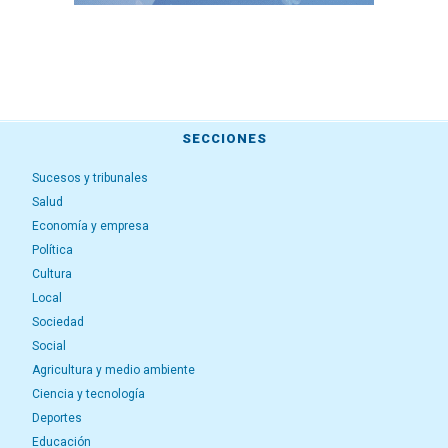
SECCIONES
Sucesos y tribunales
Salud
Economía y empresa
Política
Cultura
Local
Sociedad
Social
Agricultura y medio ambiente
Ciencia y tecnología
Deportes
Educación