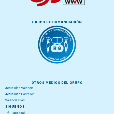
GRUPO DE COMUNICACIÓN
OTROS MEDIOS DEL GRUPO
Actualidad Valencia
Actualidad Castellón
València Diari
SÍGUENOS
Facebook