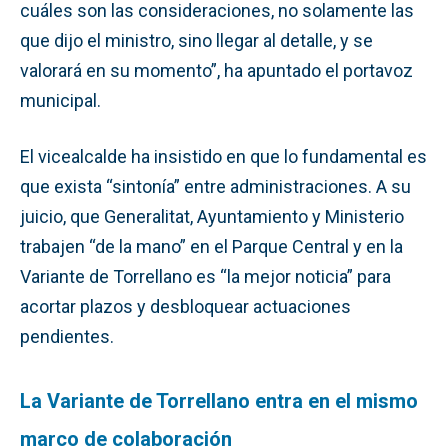
cuáles son las consideraciones, no solamente las
que dijo el ministro, sino llegar al detalle, y se
valorará en su momento”, ha apuntado el portavoz
municipal.
El vicealcalde ha insistido en que lo fundamental es
que exista “sintonía” entre administraciones. A su
juicio, que Generalitat, Ayuntamiento y Ministerio
trabajen “de la mano” en el Parque Central y en la
Variante de Torrellano es “la mejor noticia” para
acortar plazos y desbloquear actuaciones
pendientes.
La Variante de Torrellano entra en el mismo
marco de colaboración