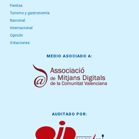
Fiestas
Turismo y gastronomía
Nacional
Internacional
Opinión
Votaciones
MEDIO ASOCIADO A:
AUDITADO POR: