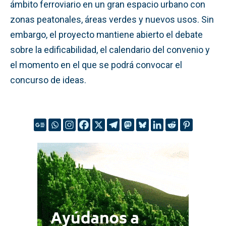
ámbito ferroviario en un gran espacio urbano con
zonas peatonales, áreas verdes y nuevos usos. Sin
embargo, el proyecto mantiene abierto el debate
sobre la edificabilidad, el calendario del convenio y
el momento en el que se podrá convocar el
concurso de ideas.