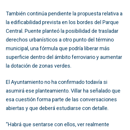
También continúa pendiente la propuesta relativa a
la edificabilidad prevista en los bordes del Parque
Central. Puente planteó la posibilidad de trasladar
derechos urbanísticos a otro punto del término
municipal, una fórmula que podría liberar más
superficie dentro del ámbito ferroviario y aumentar
la dotación de zonas verdes.
El Ayuntamiento no ha confirmado todavía si
asumirá ese planteamiento. Villar ha señalado que
esa cuestión forma parte de las conversaciones
abiertas y que deberá estudiarse con detalle.
“Habrá que sentarse con ellos, ver realmente