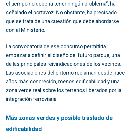
el tiempo no debería tener ningún problema”, ha
señalado el portavoz. No obstante, ha precisado
que se trata de una cuestión que debe abordarse
con el Ministerio.
La convocatoria de ese concurso permitiría
empezar a definir el diseño del futuro parque, una
de las principales reivindicaciones de los vecinos.
Las asociaciones del entorno reclaman desde hace
años más concreción, menos edificabilidad y una
zona verde real sobre los terrenos liberados por la
integración ferroviaria.
Más zonas verdes y posible traslado de
edificabilidad