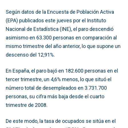
Según datos de la Encuesta de Población Activa
(EPA) publicados este jueves por el Instituto
Nacional de Estadística (INE), el paro descendió
asimismo en 63.300 personas en comparación al
mismo trimestre del año anterior, lo que supone un
descenso del 12,91%.
En España, el paro bajó en 182.600 personas en el
tercer trimestre, un 4,6% menos, lo que situó el
número total de desempleados en 3.731.700
personas, su cifra más baja desde el cuarto
trimestre de 2008.
De este modo, la tasa de ocupados se sitúa en el