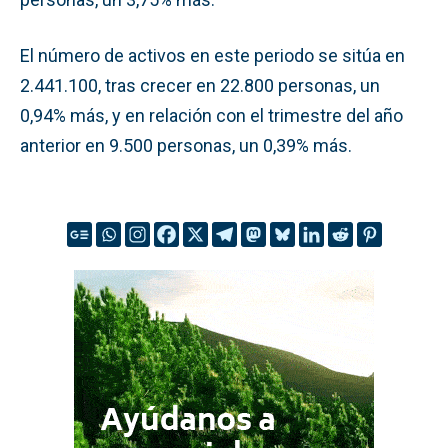
El número de activos en este periodo se sitúa en
2.441.100, tras crecer en 22.800 personas, un
0,94% más, y en relación con el trimestre del año
anterior en 9.500 personas, un 0,39% más.