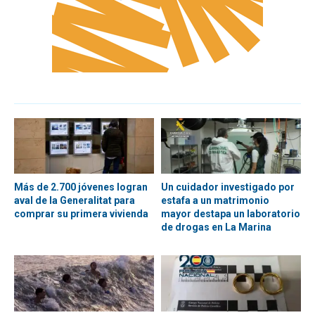
Más de 2.700 jóvenes logran
Un cuidador investigado por
aval de la Generalitat para
estafa a un matrimonio
comprar su primera vivienda
mayor destapa un laboratorio
de drogas en La Marina