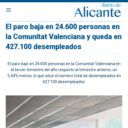
El paro baja en 24.600 personas en
la Comunitat Valenciana y queda en
427.100 desempleados
El paro bajó en 24.600 personas en la Comunitat Valenciana en
el tercer trimestre del año respecto al trimestre anterior, un
5,44% menos, lo que situó el número total de desempleados en
427.100 desempleados.