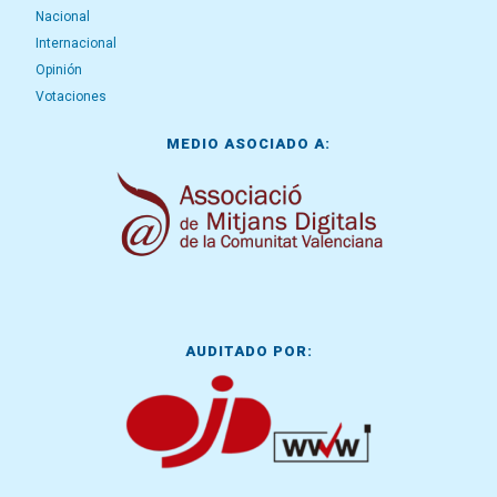
Nacional
Internacional
Opinión
Votaciones
MEDIO ASOCIADO A:
AUDITADO POR: