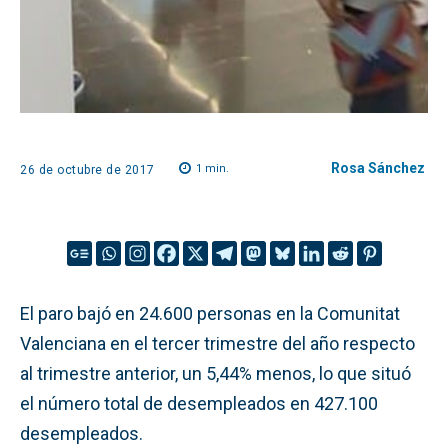
Rosa Sánchez
1
min.
26 de octubre de 2017
El paro bajó en 24.600 personas en la Comunitat
Valenciana en el tercer trimestre del año respecto
al trimestre anterior, un 5,44% menos, lo que situó
el número total de desempleados en 427.100
desempleados.