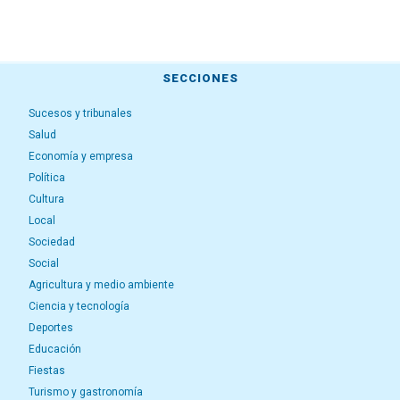
SECCIONES
Sucesos y tribunales
Salud
Economía y empresa
Política
Cultura
Local
Sociedad
Social
Agricultura y medio ambiente
Ciencia y tecnología
Deportes
Educación
Fiestas
Turismo y gastronomía