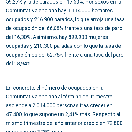
59,27% y la de parados en 17,50%. Por sexos en la
Comunitat Valenciana hay 1.114.000 hombres
ocupados y 216.900 parados, lo que arroja una tasa
de ocupación del 66,08% frente a una tasa de paro
del 16,30%. Asimismo, hay 899.900 mujeres
ocupadas y 210.300 paradas con lo que la tasa de
ocupación es del 52,75% frente a una tasa del paro
del 18,94%.
En concreto, el número de ocupados en la
Comunitat Valenciana al término del trimestre
asciende a 2.014.000 personas tras crecer en
47.400, lo que supone un 2,41% más. Respecto al
mismo trimestre del año anterior creció en 72.800
personas, un 3,75% más.