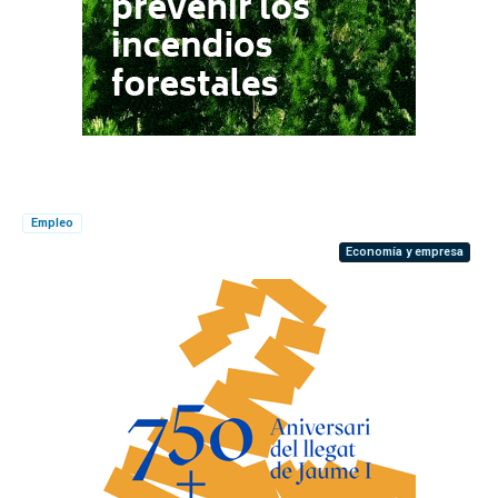
Empleo
Economía y empresa