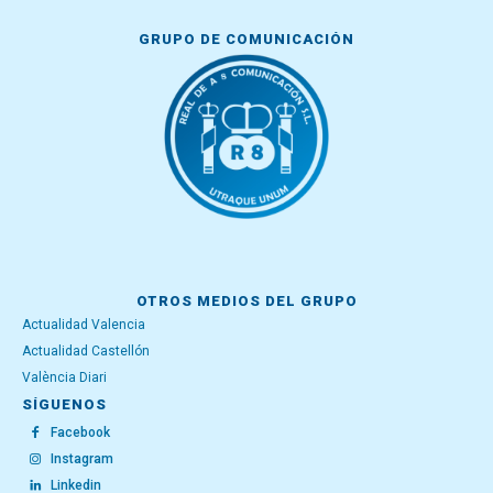
GRUPO DE COMUNICACIÓN
OTROS MEDIOS DEL GRUPO
Actualidad Valencia
Actualidad Castellón
València Diari
SÍGUENOS
Facebook
Instagram
Linkedin