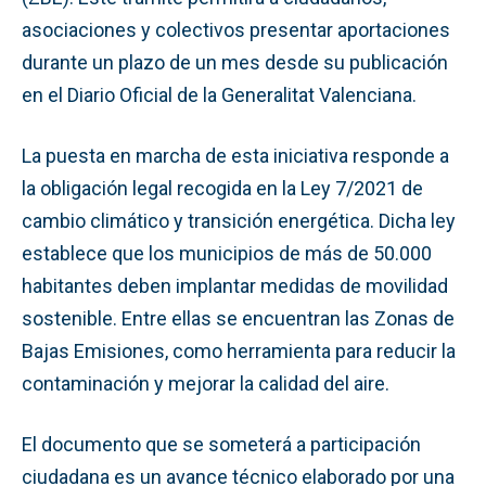
asociaciones y colectivos presentar aportaciones
durante un plazo de un mes desde su publicación
en el Diario Oficial de la Generalitat Valenciana.
La puesta en marcha de esta iniciativa responde a
la obligación legal recogida en la Ley 7/2021 de
cambio climático y transición energética. Dicha ley
establece que los municipios de más de 50.000
habitantes deben implantar medidas de movilidad
sostenible. Entre ellas se encuentran las Zonas de
Bajas Emisiones, como herramienta para reducir la
contaminación y mejorar la calidad del aire.
El documento que se someterá a participación
ciudadana es un avance técnico elaborado por una