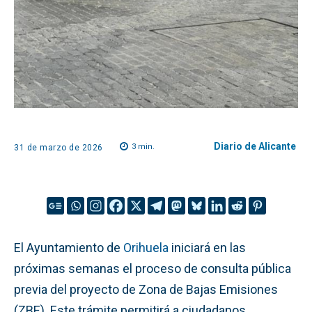
Diario de Alicante
3
min.
31 de marzo de 2026
El Ayuntamiento de
Orihuela
iniciará en las
próximas semanas el proceso de consulta pública
previa del proyecto de Zona de Bajas Emisiones
(ZBE). Este trámite permitirá a ciudadanos,