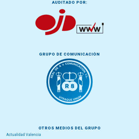
AUDITADO POR:
GRUPO DE COMUNICACIÓN
OTROS MEDIOS DEL GRUPO
Actualidad Valencia