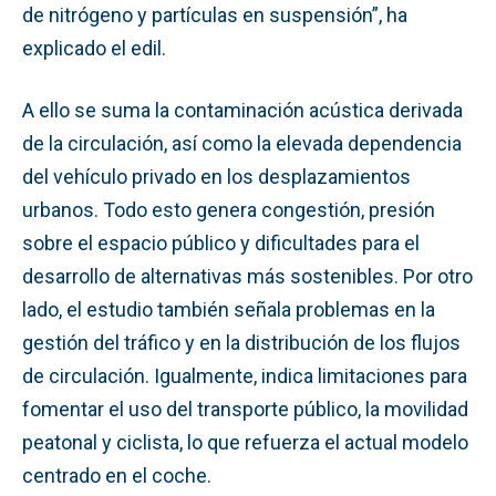
de nitrógeno y partículas en suspensión”, ha
explicado el edil.
A ello se suma la contaminación acústica derivada
de la circulación, así como la elevada dependencia
del vehículo privado en los desplazamientos
urbanos. Todo esto genera congestión, presión
sobre el espacio público y dificultades para el
desarrollo de alternativas más sostenibles. Por otro
lado, el estudio también señala problemas en la
gestión del tráfico y en la distribución de los flujos
de circulación. Igualmente, indica limitaciones para
fomentar el uso del transporte público, la movilidad
peatonal y ciclista, lo que refuerza el actual modelo
centrado en el coche.