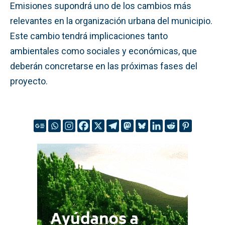
Emisiones supondrá uno de los cambios más
relevantes en la organización urbana del municipio.
Este cambio tendrá implicaciones tanto
ambientales como sociales y económicas, que
deberán concretarse en las próximas fases del
proyecto.