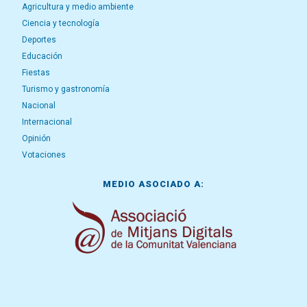
Agricultura y medio ambiente
Ciencia y tecnología
Deportes
Educación
Fiestas
Turismo y gastronomía
Nacional
Internacional
Opinión
Votaciones
MEDIO ASOCIADO A: