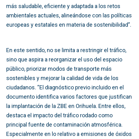
más saludable, eficiente y adaptada a los retos
ambientales actuales, alineándose con las políticas
europeas y estatales en materia de sostenibilidad”.
En este sentido, no se limita a restringir el tráfico,
sino que aspira a reorganizar el uso del espacio
público, priorizar modos de transporte más
sostenibles y mejorar la calidad de vida de los
ciudadanos. “El diagnóstico previo incluido en el
documento identifica varios factores que justifican
la implantación de la ZBE en Orihuela. Entre ellos,
destaca el impacto del tráfico rodado como
principal fuente de contaminación atmosférica.
Especialmente en lo relativo a emisiones de óxidos