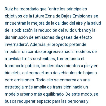
Ruiz ha recordado que “entre los principales
objetivos de la futura Zona de Bajas Emisiones se
encuentran la mejora de la calidad del aire y la salud
de la población, la reducción del ruido urbano y la
disminución de emisiones de gases de efecto
invernadero”. Además, el proyecto pretende
impulsar un cambio progresivo hacia modelos de
movilidad más sostenibles, fomentando el
transporte público, los desplazamientos a pie y en
bicicleta, así como el uso de vehículos de bajas o
cero emisiones. Todo ello se enmarca en una
estrategia más amplia de transición hacia un
modelo urbano más equilibrado. De este modo, se
busca recuperar espacio para las personas y