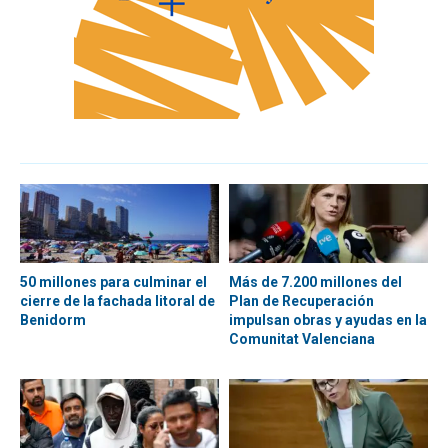
50 millones para culminar el
Más de 7.200 millones del
cierre de la fachada litoral de
Plan de Recuperación
Benidorm
impulsan obras y ayudas en la
Comunitat Valenciana