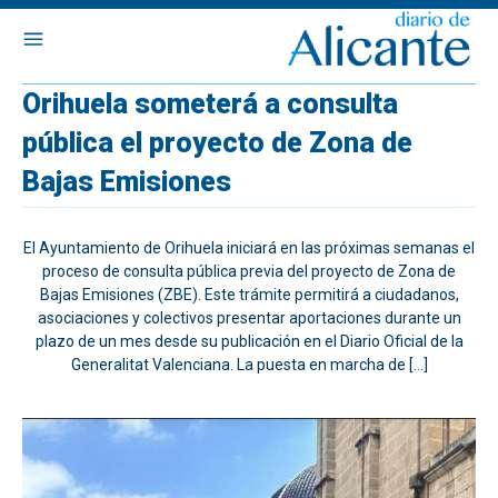
Orihuela someterá a consulta
pública el proyecto de Zona de
Bajas Emisiones
El Ayuntamiento de Orihuela iniciará en las próximas semanas el
proceso de consulta pública previa del proyecto de Zona de
Bajas Emisiones (ZBE). Este trámite permitirá a ciudadanos,
asociaciones y colectivos presentar aportaciones durante un
plazo de un mes desde su publicación en el Diario Oficial de la
Generalitat Valenciana. La puesta en marcha de […]