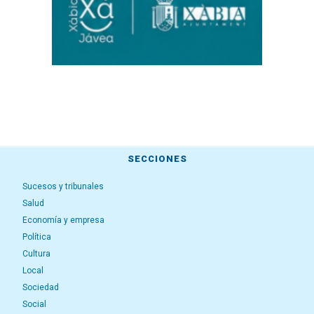
SECCIONES
Sucesos y tribunales
Salud
Economía y empresa
Política
Cultura
Local
Sociedad
Social