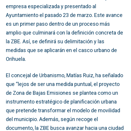
empresa especializada y presentado al
Ayuntamiento el pasado 23 de marzo. Este avance
es un primer paso dentro de un proceso más
amplio que culminará con la definición concreta de
la ZBE. Así, se definirá su delimitación y las
medidas que se aplicarán en el casco urbano de
Orihuela.
El concejal de Urbanismo, Matías Ruiz, ha señalado
que “lejos de ser una medida puntual, el proyecto
de Zona de Bajas Emisiones se plantea como un
instrumento estratégico de planificación urbana
que pretende transformar el modelo de movilidad
del municipio. Además, según recoge el
documento, la ZBE busca avanzar hacia una ciudad