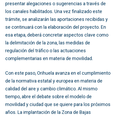
presentar alegaciones o sugerencias a través de
los canales habilitados. Una vez finalizado este
trámite, se analizarán las aportaciones recibidas y
se continuará con la elaboración del proyecto. En
esa etapa, deberá concretar aspectos clave como
la delimitación de la zona, las medidas de
regulación del tráfico o las actuaciones
complementarias en materia de movilidad.
Con este paso, Orihuela avanza en el cumplimiento
de la normativa estatal y europea en materia de
calidad del aire y cambio climático. Al mismo
tiempo, abre el debate sobre el modelo de
movilidad y ciudad que se quiere para los próximos
años. La implantación de la Zona de Bajas