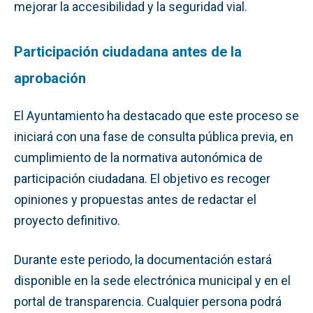
mejorar la accesibilidad y la seguridad vial.
Participación ciudadana antes de la
aprobación
El Ayuntamiento ha destacado que este proceso se
iniciará con una fase de consulta pública previa, en
cumplimiento de la normativa autonómica de
participación ciudadana. El objetivo es recoger
opiniones y propuestas antes de redactar el
proyecto definitivo.
Durante este periodo, la documentación estará
disponible en la sede electrónica municipal y en el
portal de transparencia. Cualquier persona podrá