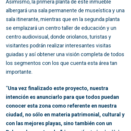
Asimismo, la primera planta de este inmueble
albergará una sala permanente de museística y una
sala itinerante, mientras que en la segunda planta
se emplazará un centro taller de educación y un
centro audiovisual, donde oriolanos, turistas y
visitantes podrán realizar interesantes visitas
guiadas y así obtener una visión completa de todos
los segmentos con los que cuenta esta área tan
importante.
“
Una vez finalizado este proyecto, nuestra
intención es anunciarlo para que todos puedan
conocer esta zona como referente en nuestra
ciudad, no sólo en materia patrimonial, cultural y
con las mejores playas, sino también con un