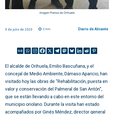
Imagen Prensa de Orihuela
Diario de Alicante
2
min.
9 de julio de 2020
El alcalde de Orihuela, Emilio Bascuñana, y el
concejal de Medio Ambiente, Dámaso Aparicio, han
visitado hoy las obras de “Rehabilitación, puesta en
valor y conservación del Palmeral de San Antón”,
que se están llevando a cabo en este entorno del
municipio oriolano. Durante la visita han estado
acompañados por Ginés Méndez, director general