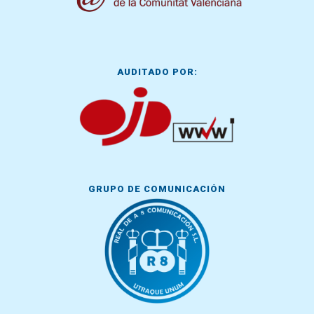
AUDITADO POR:
GRUPO DE COMUNICACIÓN