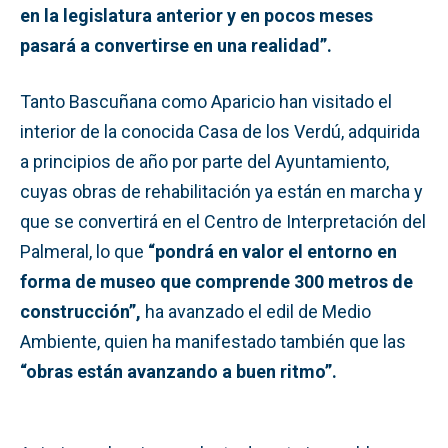
en la legislatura anterior y en pocos meses
pasará a convertirse en una realidad”.
Tanto Bascuñana como Aparicio han visitado el
interior de la conocida Casa de los Verdú, adquirida
a principios de año por parte del Ayuntamiento,
cuyas obras de rehabilitación ya están en marcha y
que se convertirá en el Centro de Interpretación del
Palmeral, lo que
“pondrá en valor el entorno en
forma de museo que comprende 300 metros de
construcción”,
ha avanzado el edil de Medio
Ambiente, quien ha manifestado también que las
“obras están avanzando a buen ritmo”.