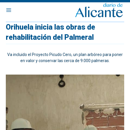
Orihuela inicia las obras de
rehabilitación del Palmeral
Va incluido el Proyecto Picudo Cero, un plan arbóreo para poner
en valor y conservar las cerca de 9.000 palmeras.