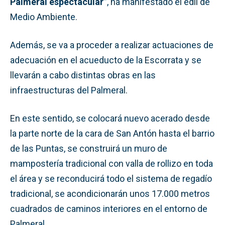
Palmeral espectacular”
, ha manifestado el edil de
Medio Ambiente.
Además, se va a proceder a realizar actuaciones de
adecuación en el acueducto de la Escorrata y se
llevarán a cabo distintas obras en las
infraestructuras del Palmeral.
En este sentido, se colocará nuevo acerado desde
la parte norte de la cara de San Antón hasta el barrio
de las Puntas, se construirá un muro de
mampostería tradicional con valla de rollizo en toda
el área y se reconducirá todo el sistema de regadío
tradicional, se acondicionarán unos 17.000 metros
cuadrados de caminos interiores en el entorno de
Palmeral.