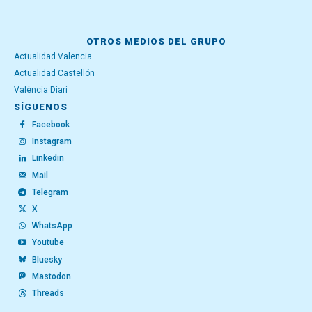
OTROS MEDIOS DEL GRUPO
Actualidad Valencia
Actualidad Castellón
València Diari
SÍGUENOS
Facebook
Instagram
Linkedin
Mail
Telegram
X
WhatsApp
Youtube
Bluesky
Mastodon
Threads