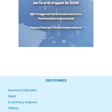
SECCIONES
Sucesos y tribunales
Salud
Economía y empresa
Política