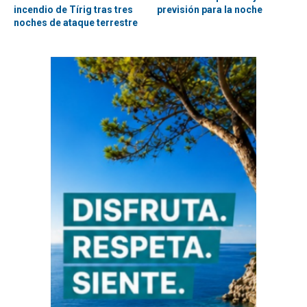
incendio de Tírig tras tres
previsión para la noche
noches de ataque terrestre