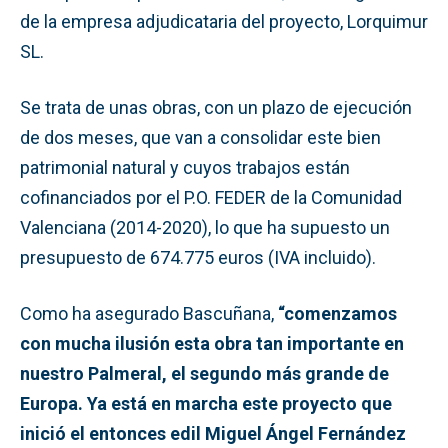
de la empresa adjudicataria del proyecto, Lorquimur
SL.
Se trata de unas obras, con un plazo de ejecución
de dos meses, que van a consolidar este bien
patrimonial natural y cuyos trabajos están
cofinanciados por el P.O. FEDER de la Comunidad
Valenciana (2014-2020), lo que ha supuesto un
presupuesto de 674.775 euros (IVA incluido).
Como ha asegurado Bascuñana,
“comenzamos
con mucha ilusión esta obra tan importante en
nuestro Palmeral, el segundo más grande de
Europa. Ya está en marcha este proyecto que
inició el entonces edil Miguel Ángel Fernández