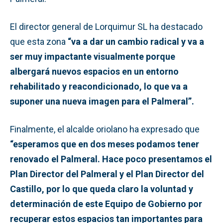
El director general de Lorquimur SL ha destacado
que esta zona
“va a dar un cambio radical y va a
ser muy impactante visualmente porque
albergará nuevos espacios en un entorno
rehabilitado y reacondicionado, lo que va a
suponer una nueva imagen para el Palmeral”.
Finalmente, el alcalde oriolano ha expresado que
“esperamos que en dos meses podamos tener
renovado el Palmeral. Hace poco presentamos el
Plan Director del Palmeral y el Plan Director del
Castillo, por lo que queda claro la voluntad y
determinación de este Equipo de Gobierno por
recuperar estos espacios tan importantes para