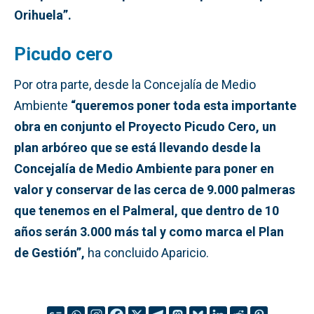
Orihuela”.
Picudo cero
Por otra parte, desde la Concejalía de Medio
Ambiente
“queremos poner toda esta importante
obra en conjunto el Proyecto Picudo Cero, un
plan arbóreo que se está llevando desde la
Concejalía de Medio Ambiente para poner en
valor y conservar de las cerca de 9.000 palmeras
que tenemos en el Palmeral, que dentro de 10
años serán 3.000 más tal y como marca el Plan
de Gestión”,
ha concluido Aparicio.