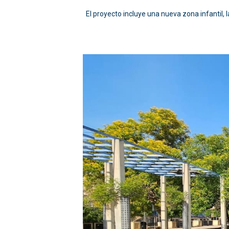
El proyecto incluye una nueva zona infantil, 