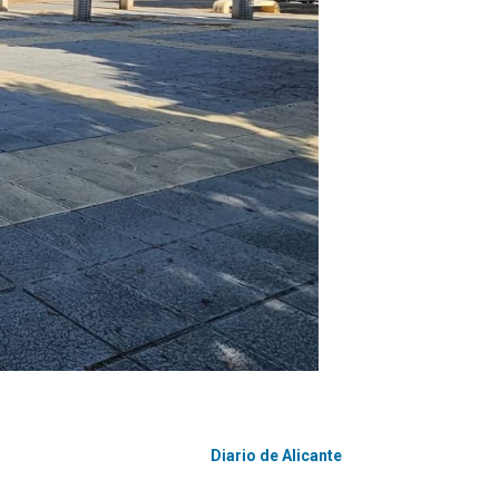
Diario de Alicante