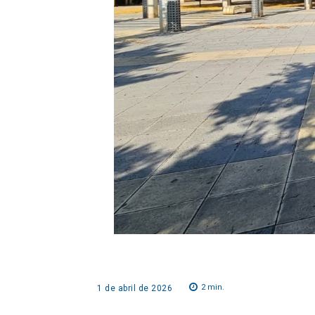
2
min.
1 de abril de 2026