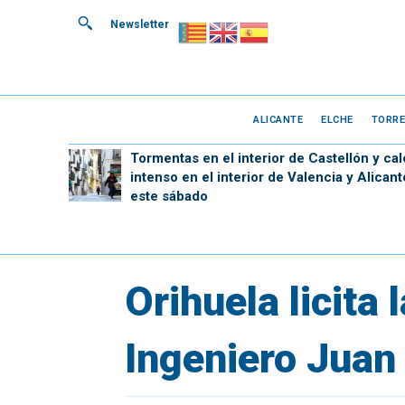
Newsletter
ALICANTE
ELCHE
TORRE
Tormentas en el interior de Castellón y cal
intenso en el interior de Valencia y Alicant
este sábado
Orihuela licita
Ingeniero Juan