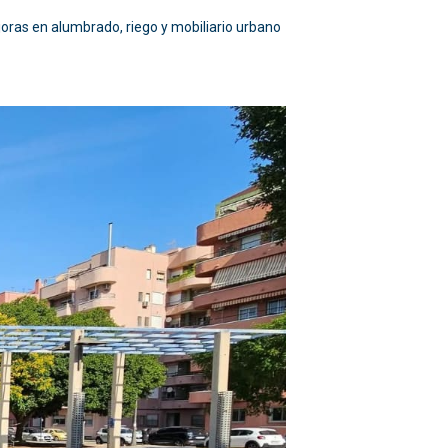
ejoras en alumbrado, riego y mobiliario urbano