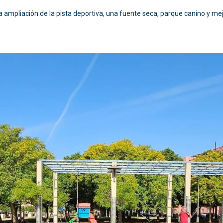
la ampliación de la pista deportiva, una fuente seca, parque canino y m