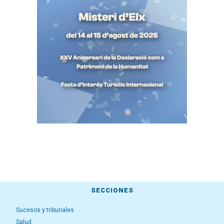
SECCIONES
Sucesos y tribunales
Salud