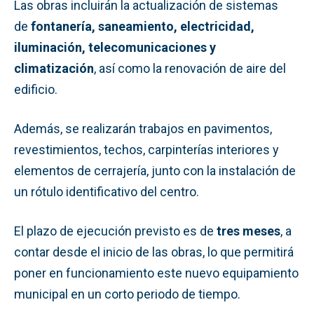
Las obras incluirán la actualización de sistemas
de
fontanería, saneamiento, electricidad,
iluminación, telecomunicaciones y
climatización
, así como la renovación de aire del
edificio.
Además, se realizarán trabajos en pavimentos,
revestimientos, techos, carpinterías interiores y
elementos de cerrajería, junto con la instalación de
un rótulo identificativo del centro.
El plazo de ejecución previsto es de
tres meses
, a
contar desde el inicio de las obras, lo que permitirá
poner en funcionamiento este nuevo equipamiento
municipal en un corto periodo de tiempo.