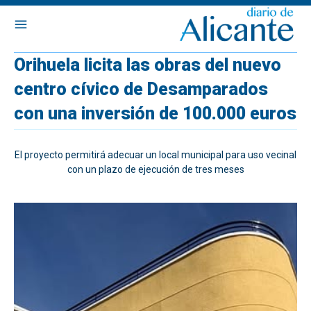
Orihuela licita las obras del nuevo
centro cívico de Desamparados
con una inversión de 100.000 euros
El proyecto permitirá adecuar un local municipal para uso vecinal
con un plazo de ejecución de tres meses