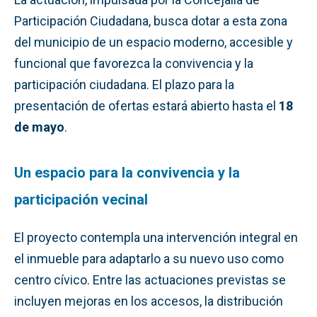
Participación Ciudadana, busca dotar a esta zona
del municipio de un espacio moderno, accesible y
funcional que favorezca la convivencia y la
participación ciudadana. El plazo para la
presentación de ofertas estará abierto hasta el
18
de mayo
.
Un espacio para la convivencia y la
participación vecinal
El proyecto contempla una intervención integral en
el inmueble para adaptarlo a su nuevo uso como
centro cívico. Entre las actuaciones previstas se
incluyen mejoras en los accesos, la distribución