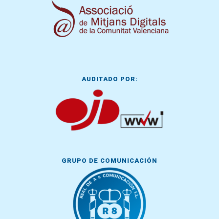
AUDITADO POR:
GRUPO DE COMUNICACIÓN