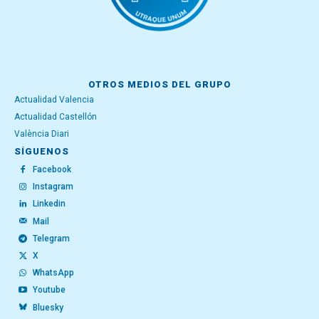
OTROS MEDIOS DEL GRUPO
Actualidad Valencia
Actualidad Castellón
València Diari
SÍGUENOS
Facebook
Instagram
Linkedin
Mail
Telegram
X
WhatsApp
Youtube
Bluesky