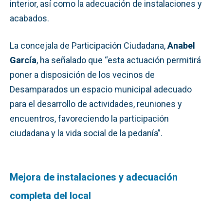
interior, así como la adecuación de instalaciones y
acabados.
La concejala de Participación Ciudadana,
Anabel
García
, ha señalado que “esta actuación permitirá
poner a disposición de los vecinos de
Desamparados un espacio municipal adecuado
para el desarrollo de actividades, reuniones y
encuentros, favoreciendo la participación
ciudadana y la vida social de la pedanía”.
Mejora de instalaciones y adecuación
completa del local