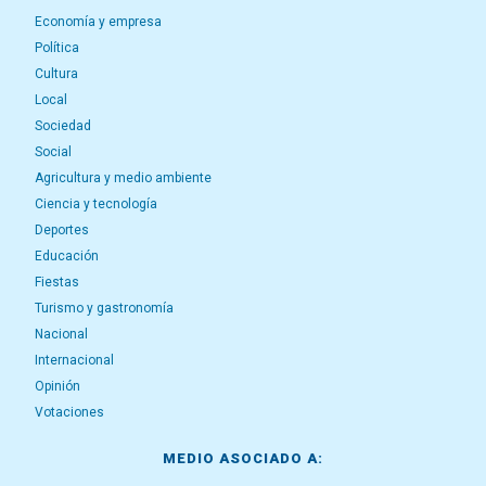
Economía y empresa
Política
Cultura
Local
Sociedad
Social
Agricultura y medio ambiente
Ciencia y tecnología
Deportes
Educación
Fiestas
Turismo y gastronomía
Nacional
Internacional
Opinión
Votaciones
MEDIO ASOCIADO A: