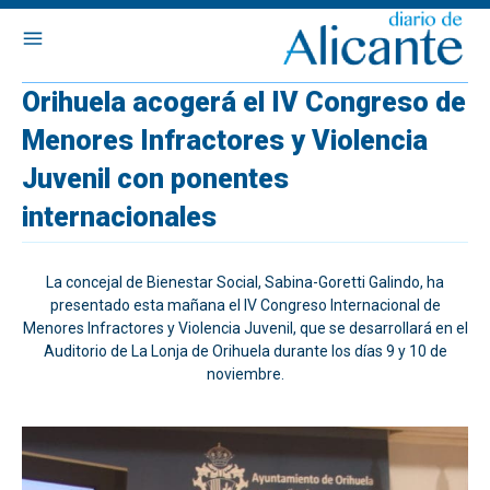
Orihuela acogerá el IV Congreso de
Menores Infractores y Violencia
Juvenil con ponentes
internacionales
La concejal de Bienestar Social, Sabina-Goretti Galindo, ha
presentado esta mañana el IV Congreso Internacional de
Menores Infractores y Violencia Juvenil, que se desarrollará en el
Auditorio de La Lonja de Orihuela durante los días 9 y 10 de
noviembre.