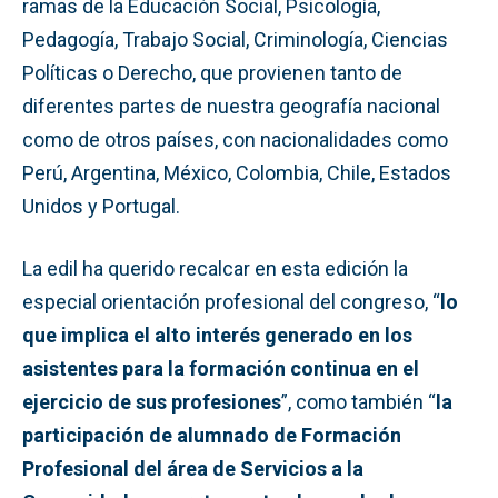
ramas de la Educación Social, Psicología,
Pedagogía, Trabajo Social, Criminología, Ciencias
Políticas o Derecho, que provienen tanto de
diferentes partes de nuestra geografía nacional
como de otros países, con nacionalidades como
Perú, Argentina, México, Colombia, Chile, Estados
Unidos y Portugal.
La edil ha querido recalcar en esta edición la
especial orientación profesional del congreso, “
lo
que implica el alto interés generado en los
asistentes para la formación continua en el
ejercicio de sus profesiones
”, como también “
la
participación de alumnado de Formación
Profesional del área de Servicios a la