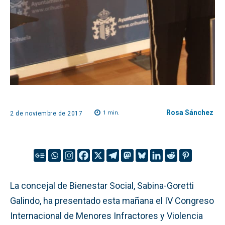
Rosa Sánchez
1
min.
2 de noviembre de 2017
La concejal de Bienestar Social, Sabina-Goretti
Galindo, ha presentado esta mañana el IV Congreso
Internacional de Menores Infractores y Violencia