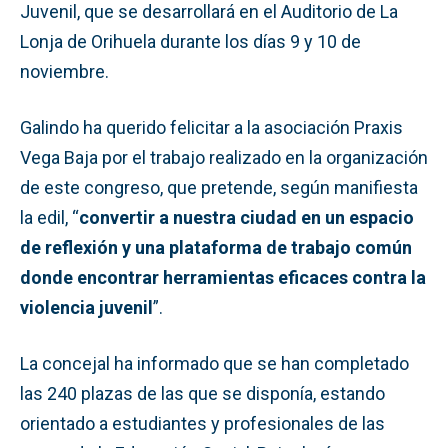
Juvenil, que se desarrollará en el Auditorio de La
Lonja de Orihuela durante los días 9 y 10 de
noviembre.
Galindo ha querido felicitar a la asociación Praxis
Vega Baja por el trabajo realizado en la organización
de este congreso, que pretende, según manifiesta
la edil, “
convertir a nuestra ciudad en un espacio
de reflexión y una plataforma de trabajo común
donde encontrar herramientas eficaces contra la
violencia juvenil
”.
La concejal ha informado que se han completado
las 240 plazas de las que se disponía, estando
orientado a estudiantes y profesionales de las