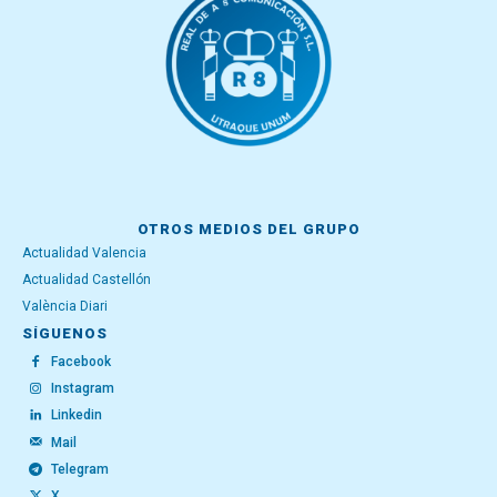
OTROS MEDIOS DEL GRUPO
Actualidad Valencia
Actualidad Castellón
València Diari
SÍGUENOS
Facebook
Instagram
Linkedin
Mail
Telegram
X