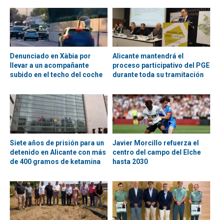
Denunciado en Xàbia por
Alicante mantendrá el
llevar a un acompañante
proceso participativo del PGE
subido en el techo del coche
durante toda su tramitación
Siete años de prisión para un
Javier Morcillo refuerza el
detenido en Alicante con más
centro del campo del Elche
de 400 gramos de ketamina
hasta 2030