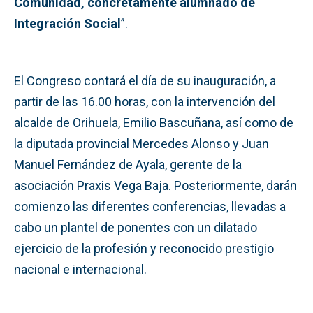
Comunidad, concretamente alumnado de
Integración Social
”.
El Congreso contará el día de su inauguración, a
partir de las 16.00 horas, con la intervención del
alcalde de Orihuela, Emilio Bascuñana, así como de
la diputada provincial Mercedes Alonso y Juan
Manuel Fernández de Ayala, gerente de la
asociación Praxis Vega Baja. Posteriormente, darán
comienzo las diferentes conferencias, llevadas a
cabo un plantel de ponentes con un dilatado
ejercicio de la profesión y reconocido prestigio
nacional e internacional.