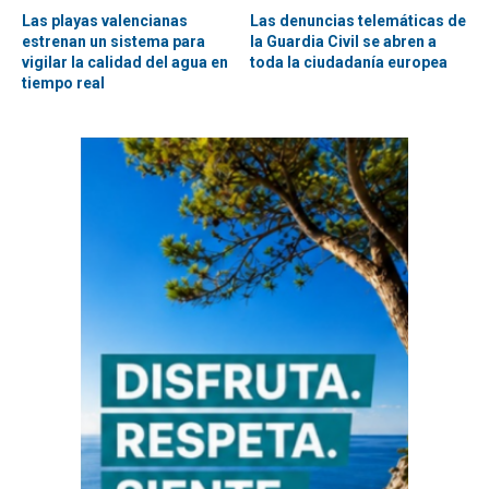
Las playas valencianas
Las denuncias telemáticas de
estrenan un sistema para
la Guardia Civil se abren a
vigilar la calidad del agua en
toda la ciudadanía europea
tiempo real