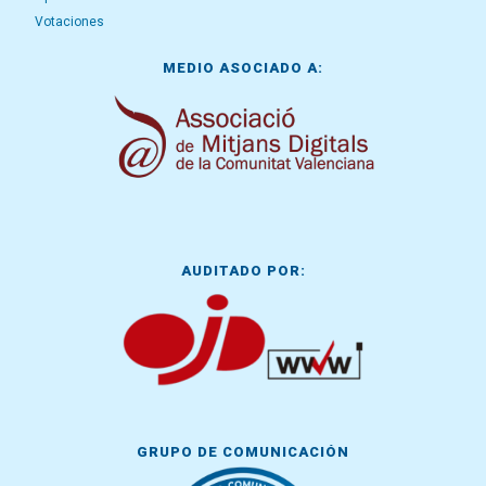
Votaciones
MEDIO ASOCIADO A:
AUDITADO POR:
GRUPO DE COMUNICACIÓN