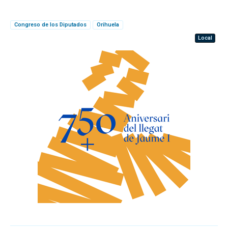
Congreso de los Diputados
Orihuela
Local