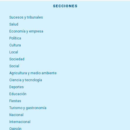
SECCIONES
Sucesos y tribunales
Salud
Economía y empresa
Política
Cultura
Local
Sociedad
Social
Agricultura y medio ambiente
Ciencia y tecnología
Deportes
Educación
Fiestas
Turismo y gastronomía
Nacional
Internacional
Opinión