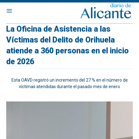
La Oficina de Asistencia a las
Víctimas del Delito de Orihuela
atiende a 360 personas en el inicio
de 2026
Esta OAVD registró un incremento del 27 % en el número de
víctimas atendidas durante el pasado mes de enero