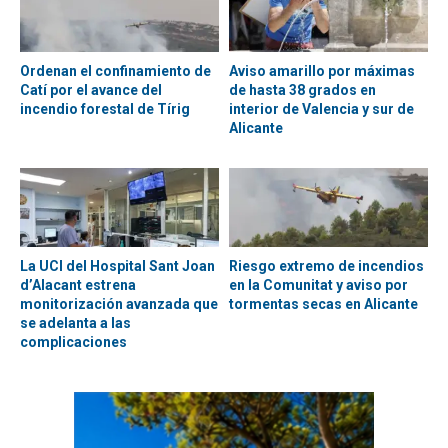
Ordenan el confinamiento de
Aviso amarillo por máximas
Catí por el avance del
de hasta 38 grados en
incendio forestal de Tírig
interior de Valencia y sur de
Alicante
La UCI del Hospital Sant Joan
Riesgo extremo de incendios
d’Alacant estrena
en la Comunitat y aviso por
monitorización avanzada que
tormentas secas en Alicante
se adelanta a las
complicaciones