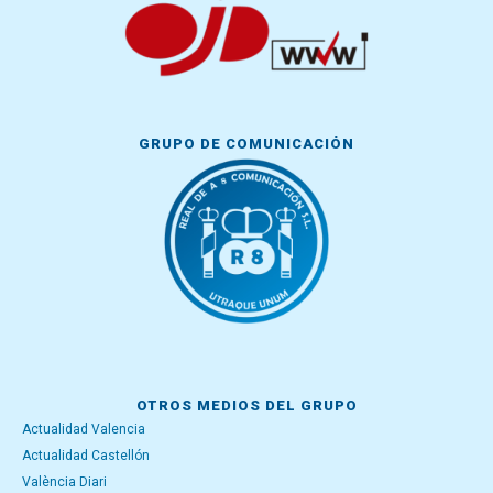
GRUPO DE COMUNICACIÓN
OTROS MEDIOS DEL GRUPO
Actualidad Valencia
Actualidad Castellón
València Diari