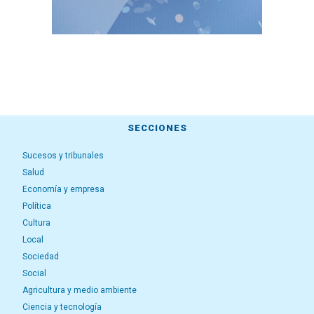
SECCIONES
Sucesos y tribunales
Salud
Economía y empresa
Política
Cultura
Local
Sociedad
Social
Agricultura y medio ambiente
Ciencia y tecnología