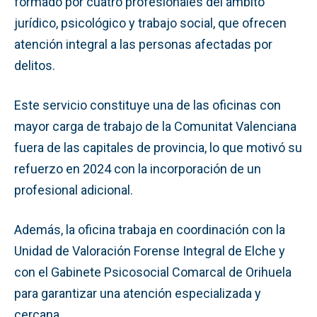
formado por cuatro profesionales del ámbito
jurídico, psicológico y trabajo social, que ofrecen
atención integral a las personas afectadas por
delitos.
Este servicio constituye una de las oficinas con
mayor carga de trabajo de la Comunitat Valenciana
fuera de las capitales de provincia, lo que motivó su
refuerzo en 2024 con la incorporación de un
profesional adicional.
Además, la oficina trabaja en coordinación con la
Unidad de Valoración Forense Integral de Elche y
con el Gabinete Psicosocial Comarcal de Orihuela
para garantizar una atención especializada y
cercana.