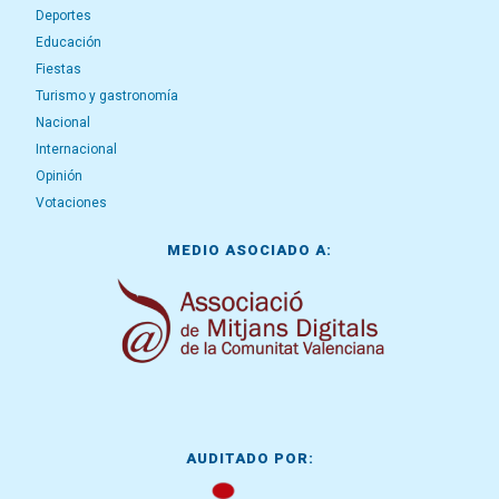
Deportes
Educación
Fiestas
Turismo y gastronomía
Nacional
Internacional
Opinión
Votaciones
MEDIO ASOCIADO A:
AUDITADO POR: