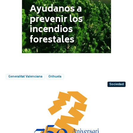
Generalitat Valenciana
Orihuela
Sociedad