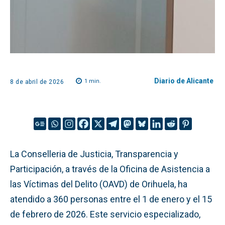
Diario de Alicante
1
min.
8 de abril de 2026
La Conselleria de Justicia, Transparencia y
Participación, a través de la Oficina de Asistencia a
las Víctimas del Delito (OAVD) de Orihuela, ha
atendido a 360 personas entre el 1 de enero y el 15
de febrero de 2026. Este servicio especializado,