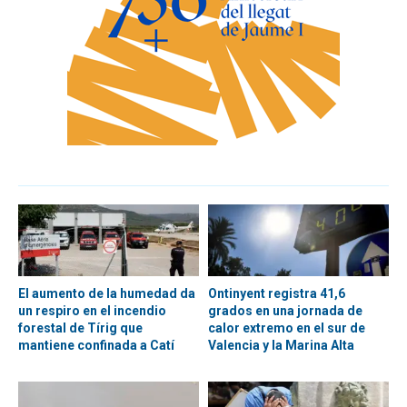
El aumento de la humedad da
Ontinyent registra 41,6
un respiro en el incendio
grados en una jornada de
forestal de Tírig que
calor extremo en el sur de
mantiene confinada a Catí
Valencia y la Marina Alta