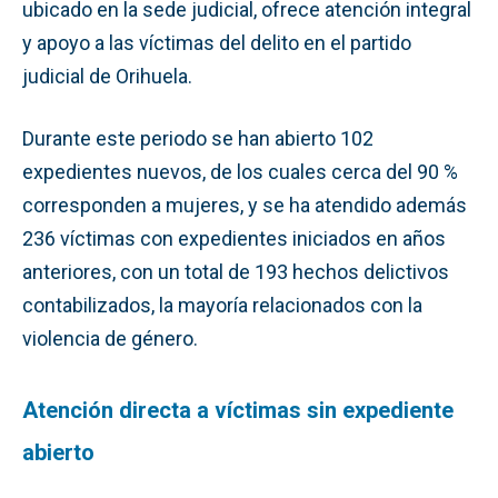
ubicado en la sede judicial, ofrece atención integral
y apoyo a las víctimas del delito en el partido
judicial de Orihuela.
Durante este periodo se han abierto 102
expedientes nuevos, de los cuales cerca del 90 %
corresponden a mujeres, y se ha atendido además
236 víctimas con expedientes iniciados en años
anteriores, con un total de 193 hechos delictivos
contabilizados, la mayoría relacionados con la
violencia de género.
Atención directa a víctimas sin expediente
abierto