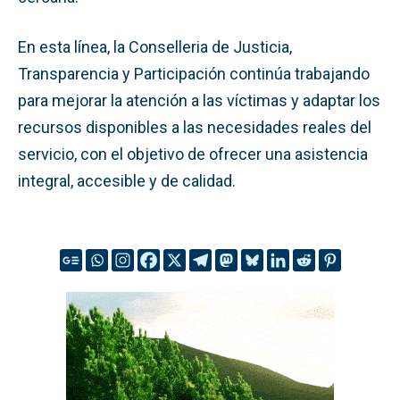
En esta línea, la Conselleria de Justicia,
Transparencia y Participación continúa trabajando
para mejorar la atención a las víctimas y adaptar los
recursos disponibles a las necesidades reales del
servicio, con el objetivo de ofrecer una asistencia
integral, accesible y de calidad.