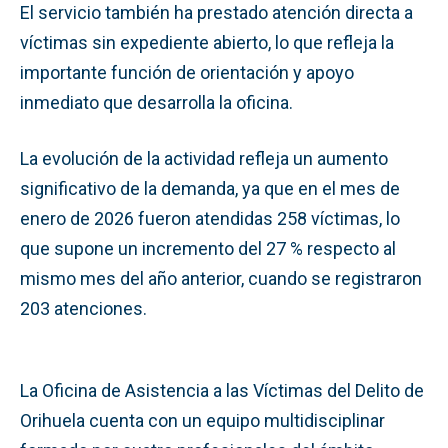
El servicio también ha prestado atención directa a
víctimas sin expediente abierto, lo que refleja la
importante función de orientación y apoyo
inmediato que desarrolla la oficina.
La evolución de la actividad refleja un aumento
significativo de la demanda, ya que en el mes de
enero de 2026 fueron atendidas 258 víctimas, lo
que supone un incremento del 27 % respecto al
mismo mes del año anterior, cuando se registraron
203 atenciones.
La Oficina de Asistencia a las Víctimas del Delito de
Orihuela cuenta con un equipo multidisciplinar