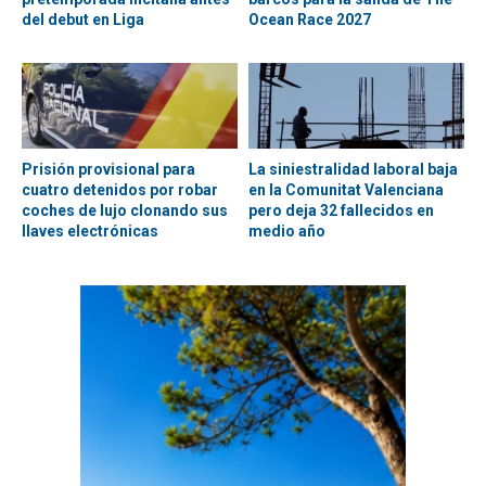
del debut en Liga
Ocean Race 2027
Prisión provisional para
La siniestralidad laboral baja
cuatro detenidos por robar
en la Comunitat Valenciana
coches de lujo clonando sus
pero deja 32 fallecidos en
llaves electrónicas
medio año