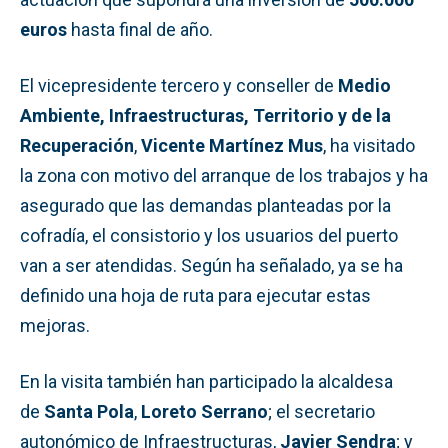
euros
hasta final de año.
El vicepresidente tercero y conseller de
Medio
Ambiente, Infraestructuras, Territorio y de la
Recuperación
,
Vicente Martínez Mus
, ha visitado
la zona con motivo del arranque de los trabajos y ha
asegurado que las demandas planteadas por la
cofradía, el consistorio y los usuarios del puerto
van a ser atendidas. Según ha señalado, ya se ha
definido una hoja de ruta para ejecutar estas
mejoras.
En la visita también han participado la alcaldesa
de
Santa Pola
,
Loreto Serrano
; el secretario
autonómico de Infraestructuras,
Javier Sendra
; y