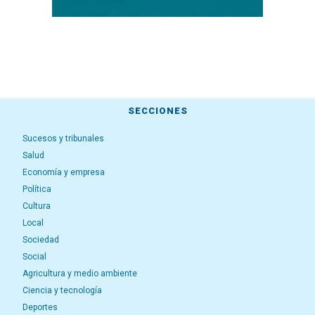
SECCIONES
Sucesos y tribunales
Salud
Economía y empresa
Política
Cultura
Local
Sociedad
Social
Agricultura y medio ambiente
Ciencia y tecnología
Deportes