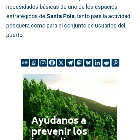
necesidades básicas de uno de los espacios
estratégicos de
Santa Pola
, tanto para la actividad
pesquera como para el conjunto de usuarios del
puerto.