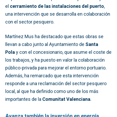
el
cerramiento de las instalaciones del puerto
,
una intervención que se desarrolla en colaboración
con el sector pesquero.
Martínez Mus ha destacado que estas obras se
llevan a cabo junto al Ayuntamiento de
Santa
Pola
y con el concesionario, que asume el coste de
los trabajos, y ha puesto en valor la colaboración
público-privada para mejorar el entorno portuario.
Además, ha remarcado que esta intervención
responde a una reclamación del sector pesquero
local, al que ha definido como uno de los más
importantes de la
Comunitat Valenciana
.
Avanza también la inversión en energía