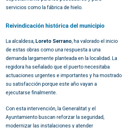
servicios como la fábrica de hielo.
Reivindicación histórica del municipio
La alcaldesa,
Loreto Serrano
, ha valorado el inicio
de estas obras como una respuesta a una
demanda largamente planteada en la localidad. La
regidora ha señalado que el puerto necesitaba
actuaciones urgentes e importantes y ha mostrado
su satisfacción porque este año vayan a
ejecutarse finalmente.
Con esta intervención, la Generalitat y el
Ayuntamiento buscan reforzar la seguridad,
modernizar las instalaciones y atender