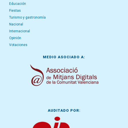
Educación
Fiestas
Turismo y gastronomía
Nacional
Internacional
Opinión
Votaciones
MEDIO ASOCIADO A:
AUDITADO POR: