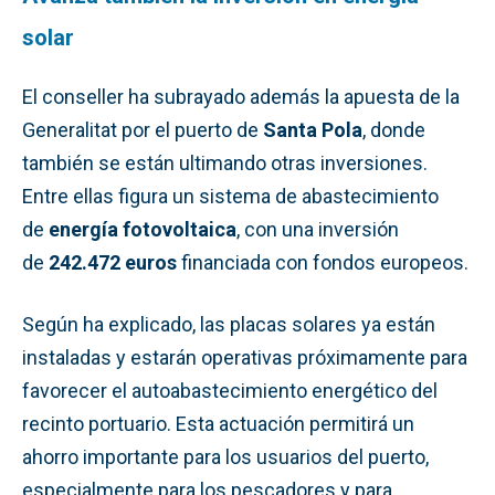
solar
El conseller ha subrayado además la apuesta de la
Generalitat por el puerto de
Santa Pola
, donde
también se están ultimando otras inversiones.
Entre ellas figura un sistema de abastecimiento
de
energía fotovoltaica
, con una inversión
de
242.472 euros
financiada con fondos europeos.
Según ha explicado, las placas solares ya están
instaladas y estarán operativas próximamente para
favorecer el autoabastecimiento energético del
recinto portuario. Esta actuación permitirá un
ahorro importante para los usuarios del puerto,
especialmente para los pescadores y para