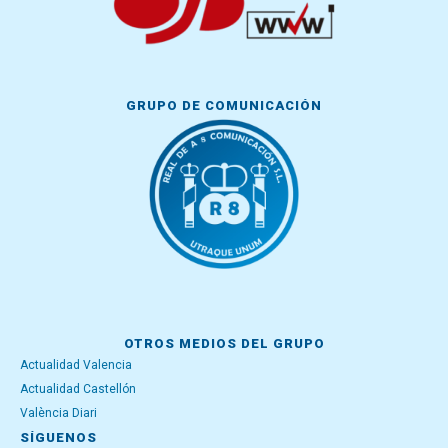
GRUPO DE COMUNICACIÓN
OTROS MEDIOS DEL GRUPO
Actualidad Valencia
Actualidad Castellón
València Diari
SÍGUENOS