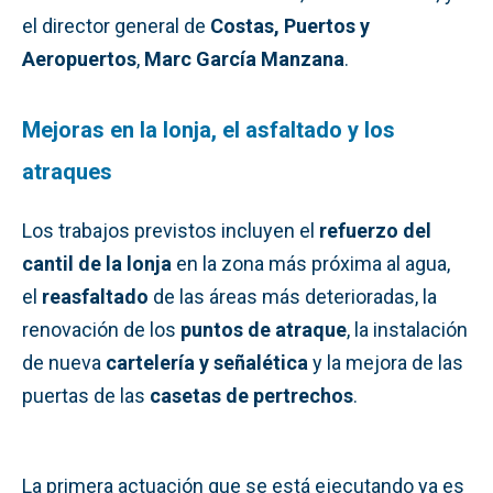
el director general de
Costas, Puertos y
Aeropuertos
,
Marc García Manzana
.
Mejoras en la lonja, el asfaltado y los
atraques
Los trabajos previstos incluyen el
refuerzo del
cantil de la lonja
en la zona más próxima al agua,
el
reasfaltado
de las áreas más deterioradas, la
renovación de los
puntos de atraque
, la instalación
de nueva
cartelería y señalética
y la mejora de las
puertas de las
casetas de pertrechos
.
La primera actuación que se está ejecutando ya es