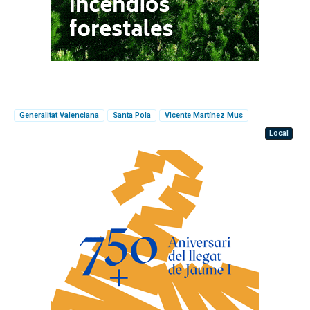
Generalitat Valenciana
Santa Pola
Vicente Martínez Mus
Local