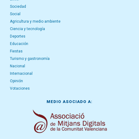
Sociedad
Social
Agricultura y medio ambiente
Ciencia y tecnología
Deportes
Educación
Fiestas
Turismo y gastronomía
Nacional
Internacional
Opinión
Votaciones
MEDIO ASOCIADO A: