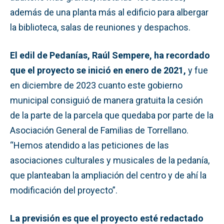
además de una planta más al edificio para albergar
la biblioteca, salas de reuniones y despachos.
El edil de Pedanías, Raúl Sempere, ha recordado
que el proyecto se inició en enero de 2021,
y fue
en diciembre de 2023 cuanto este gobierno
municipal consiguió de manera gratuita la cesión
de la parte de la parcela que quedaba por parte de la
Asociación General de Familias de Torrellano.
“Hemos atendido a las peticiones de las
asociaciones culturales y musicales de la pedanía,
que planteaban la ampliación del centro y de ahí la
modificación del proyecto”.
La previsión es que el proyecto esté redactado