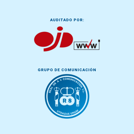
AUDITADO POR:
GRUPO DE COMUNICACIÓN