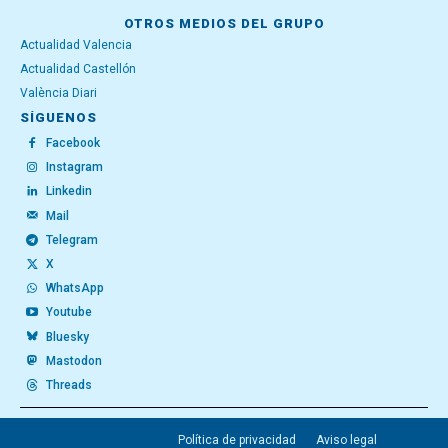
OTROS MEDIOS DEL GRUPO
Actualidad Valencia
Actualidad Castellón
València Diari
SÍGUENOS
Facebook
Instagram
Linkedin
Mail
Telegram
X
WhatsApp
Youtube
Bluesky
Mastodon
Threads
Política de privacidad
Aviso legal