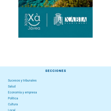
SECCIONES
Sucesos y tribunales
Salud
Economía y empresa
Política
Cultura
Local