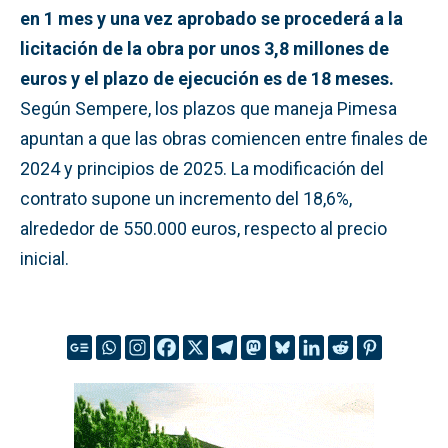
en 1 mes y una vez aprobado se procederá a la
licitación de la obra por unos 3,8 millones de
euros y el plazo de ejecución es de 18 meses.
Según Sempere, los plazos que maneja Pimesa
apuntan a que las obras comiencen entre finales de
2024 y principios de 2025. La modificación del
contrato supone un incremento del 18,6%,
alrededor de 550.000 euros, respecto al precio
inicial.