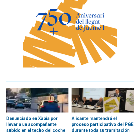
Denunciado en Xàbia por
Alicante mantendrá el
llevar a un acompañante
proceso participativo del PGE
subido en el techo del coche
durante toda su tramitación