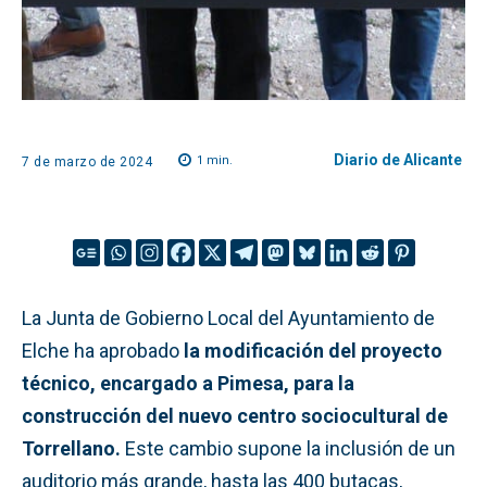
Diario de Alicante
1
min.
7 de marzo de 2024
La Junta de Gobierno Local del Ayuntamiento de
Elche ha aprobado
la modificación del proyecto
técnico, encargado a Pimesa, para la
construcción del nuevo centro sociocultural de
Torrellano.
Este cambio supone la inclusión de un
auditorio más grande, hasta las 400 butacas,