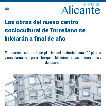
Las obras del nuevo centro
sociocultural de Torrellano se
iniciarán a final de año
Este cambio supone la ampliación del auditorio hasta 400 plazas
y una planta más para albergar la biblioteca, salas de reuniones y
despachos