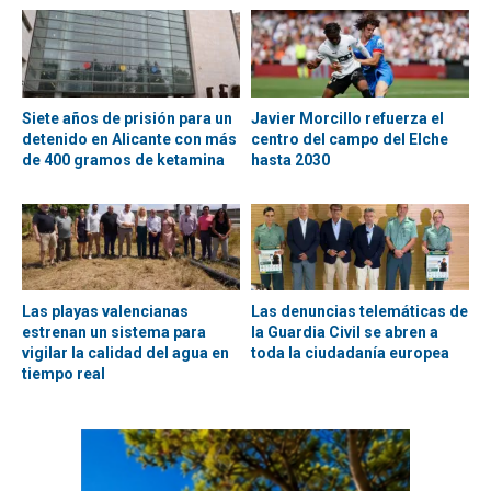
Siete años de prisión para un
Javier Morcillo refuerza el
detenido en Alicante con más
centro del campo del Elche
de 400 gramos de ketamina
hasta 2030
Las playas valencianas
Las denuncias telemáticas de
estrenan un sistema para
la Guardia Civil se abren a
vigilar la calidad del agua en
toda la ciudadanía europea
tiempo real