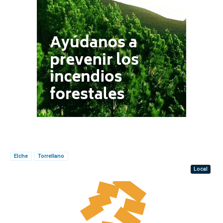
Elche
Torrellano
Local