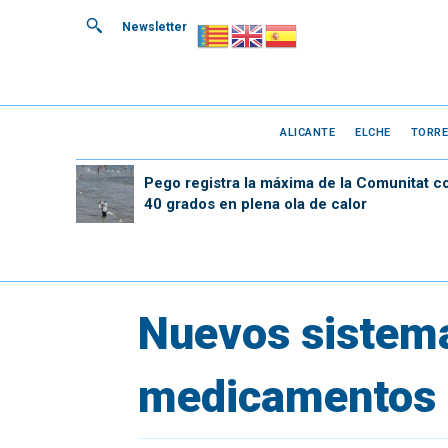
Newsletter
ALICANTE
ELCHE
TORRE
Pego registra la máxima de la Comunitat c
40 grados en plena ola de calor
Nuevos sistema
medicamentos e