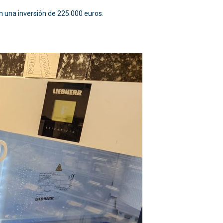
on una inversión de 225.000 euros.