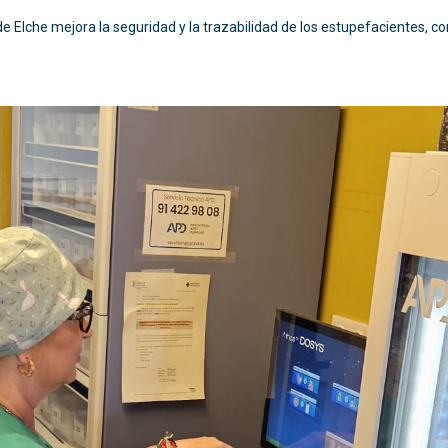
 de Elche mejora la seguridad y la trazabilidad de los estupefacientes, c