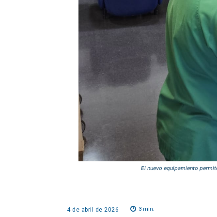
El nuevo equipamiento permite 
3
min.
4 de abril de 2026