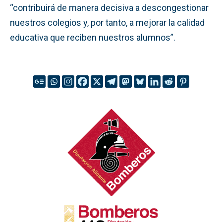
“contribuirá de manera decisiva a descongestionar
nuestros colegios y, por tanto, a mejorar la calidad
educativa que reciben nuestros alumnos”.