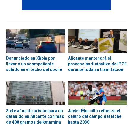
Denunciado en Xàbia por
Alicante mantendrá el
llevar a un acompañante
proceso participativo del PGE
subido en el techo del coche
durante toda su tramitación
Siete años de prisión para un
Javier Morcillo refuerza el
detenido en Alicante con más
centro del campo del Elche
de 400 gramos de ketamina
hasta 2030