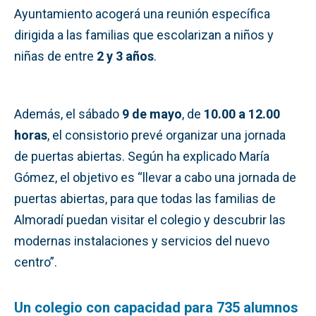
Ayuntamiento acogerá una reunión específica
dirigida a las familias que escolarizan a niños y
niñas de entre
2 y 3 años
.
Además, el sábado
9 de mayo
, de
10.00 a 12.00
horas
, el consistorio prevé organizar una jornada
de puertas abiertas. Según ha explicado María
Gómez, el objetivo es “llevar a cabo una jornada de
puertas abiertas, para que todas las familias de
Almoradí puedan visitar el colegio y descubrir las
modernas instalaciones y servicios del nuevo
centro”.
Un colegio con capacidad para 735 alumnos