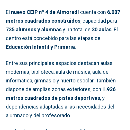
El
nuevo CEIP nº 4 de Almoradí
cuenta con
6.007
metros cuadrados construidos
, capacidad para
735 alumnos y alumnas
y un total de
30 aulas
. El
centro está concebido para las etapas de
Educación Infantil y Primaria
.
Entre sus principales espacios destacan aulas
modernas, biblioteca, aula de música, aula de
informática, gimnasio y huerto escolar. También
dispone de amplias zonas exteriores, con
1.936
metros cuadrados de pistas deportivas
, y
dependencias adaptadas a las necesidades del
alumnado y del profesorado.