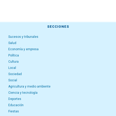
SECCIONES
Sucesos y tribunales
Salud
Economía y empresa
Política
Cultura
Local
Sociedad
Social
Agricultura y medio ambiente
Ciencia y tecnología
Deportes
Educación
Fiestas