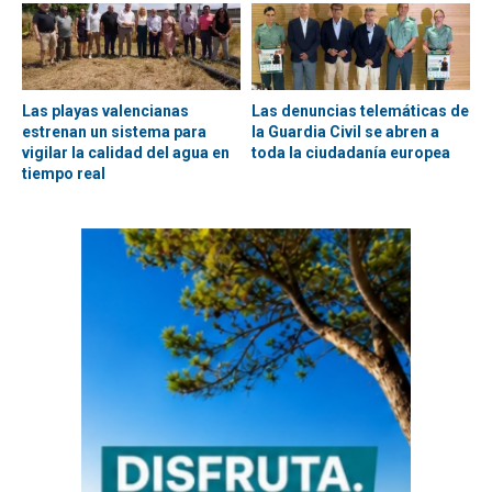
Las playas valencianas
Las denuncias telemáticas de
estrenan un sistema para
la Guardia Civil se abren a
vigilar la calidad del agua en
toda la ciudadanía europea
tiempo real