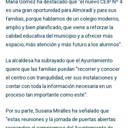
María Gómez ha destacado que “el nuevo CEIP Nº 4
es una gran oportunidad para Almoradí y para sus
familias, porque hablamos de un colegio moderno,
amplio y bien planificado, que viene a reforzar la
calidad educativa del municipio y a ofrecer más
espacio, más atención y más futuro a los alumnos”.
La alcaldesa ha subrayado que el Ayuntamiento
quiere que las familias puedan “recorrer y conocer
el centro con tranquilidad, ver sus instalaciones y
contar con toda la información necesaria en un
proceso tan importante como este”.
Por su parte, Susana Miralles ha señalado que
“estas reuniones y la jornada de puertas abiertas
responden al compromiso del Ayuntamiento de