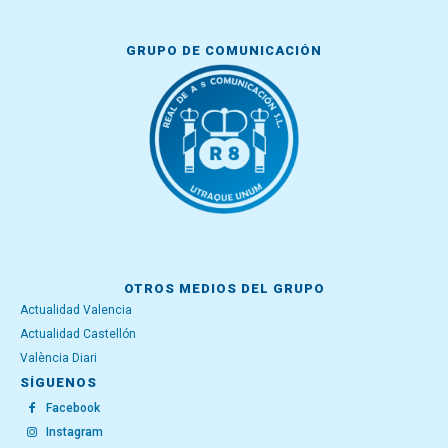
GRUPO DE COMUNICACIÓN
OTROS MEDIOS DEL GRUPO
Actualidad Valencia
Actualidad Castellón
València Diari
SÍGUENOS
Facebook
Instagram