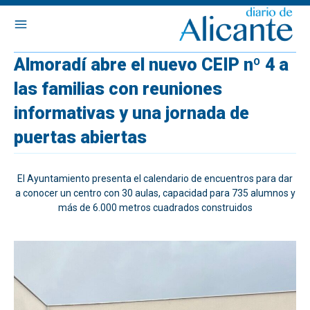
Almoradí abre el nuevo CEIP nº 4 a
las familias con reuniones
informativas y una jornada de
puertas abiertas
El Ayuntamiento presenta el calendario de encuentros para dar
a conocer un centro con 30 aulas, capacidad para 735 alumnos y
más de 6.000 metros cuadrados construidos