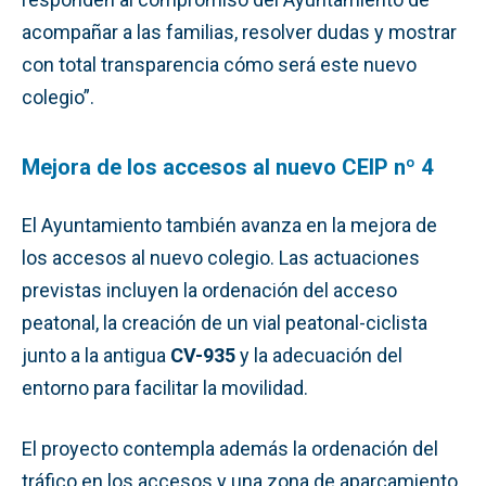
acompañar a las familias, resolver dudas y mostrar
con total transparencia cómo será este nuevo
colegio”.
Mejora de los accesos al nuevo CEIP nº 4
El Ayuntamiento también avanza en la mejora de
los accesos al nuevo colegio. Las actuaciones
previstas incluyen la ordenación del acceso
peatonal, la creación de un vial peatonal-ciclista
junto a la antigua
CV-935
y la adecuación del
entorno para facilitar la movilidad.
El proyecto contempla además la ordenación del
tráfico en los accesos y una zona de aparcamiento