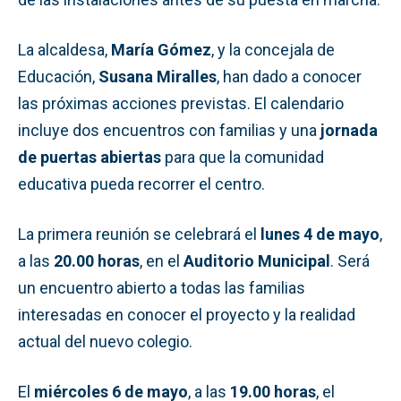
La alcaldesa,
María Gómez
, y la concejala de
Educación,
Susana Miralles
, han dado a conocer
las próximas acciones previstas. El calendario
incluye dos encuentros con familias y una
jornada
de puertas abiertas
para que la comunidad
educativa pueda recorrer el centro.
La primera reunión se celebrará el
lunes 4 de mayo
,
a las
20.00 horas
, en el
Auditorio Municipal
. Será
un encuentro abierto a todas las familias
interesadas en conocer el proyecto y la realidad
actual del nuevo colegio.
El
miércoles 6 de mayo
, a las
19.00 horas
, el