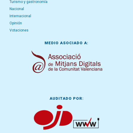
Turismo y gastronomía
Nacional
Internacional
Opinión
Votaciones
MEDIO ASOCIADO A:
AUDITADO POR: