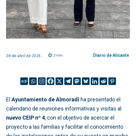
Diario de Alicante
2
min.
28 de abril de 2026
El
Ayuntamiento de Almoradí
ha presentado el
calendario de reuniones informativas y visitas al
nuevo CEIP nº 4
, con el objetivo de acercar el
proyecto a las familias y facilitar el conocimiento
de las instalaciones antes de su puesta en marcha.