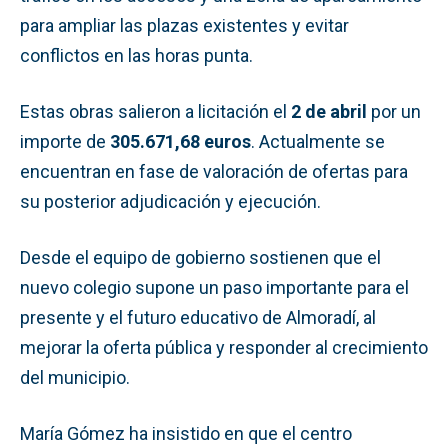
para ampliar las plazas existentes y evitar
conflictos en las horas punta.
Estas obras salieron a licitación el
2 de abril
por un
importe de
305.671,68 euros
. Actualmente se
encuentran en fase de valoración de ofertas para
su posterior adjudicación y ejecución.
Desde el equipo de gobierno sostienen que el
nuevo colegio supone un paso importante para el
presente y el futuro educativo de Almoradí, al
mejorar la oferta pública y responder al crecimiento
del municipio.
María Gómez ha insistido en que el centro