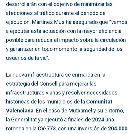
desarrollarán con el objetivo de minimizar las
afecciones al tráfico durante el periodo de
ejecución. Martínez Mus ha asegurado que “vamos
a ejecutar esta actuación con la mayor eficiencia
posible para reducir el impacto sobre la circulación
y garantizar en todo momento la seguridad de los
usuarios de la vía”.
La nueva infraestructura se enmarca en la
estrategia del Consell para mejorar las
infraestructuras viarias y resolver necesidades
históricas de los municipios de la
Comunitat
Valenciana
. En el caso de Mutxamel y su entorno,
la Generalitat ya ejecutó a finales de 2024 una
rotonda en la
CV-773
, con una inversión de
204.000