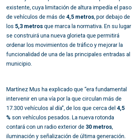
existente, cuya limitación de altura impedía el paso
de vehículos de más de
4,5 metros
, por debajo de
los
5,3 metros
que marca la normativa. En su lugar
se construirá una nueva glorieta que permitirá
ordenar los movimientos de tráfico y mejorar la
funcionalidad de una de las principales entradas al
municipio.
Martínez Mus ha explicado que “era fundamental
intervenir en una vía por la que circulan más de
17.300 vehículos al día”, de los que cerca del
4,5
%
son vehículos pesados. La nueva rotonda
contará con un radio exterior de
30 metros
,
iluminación y señalización de última generación.