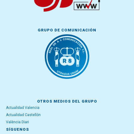
GRUPO DE COMUNICACIÓN
OTROS MEDIOS DEL GRUPO
Actualidad Valencia
Actualidad Castellón
València Diari
SÍGUENOS