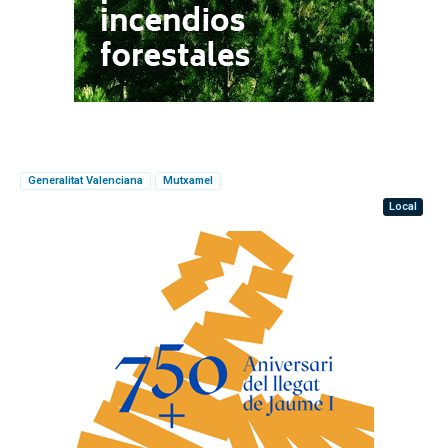
Generalitat Valenciana
Mutxamel
Local