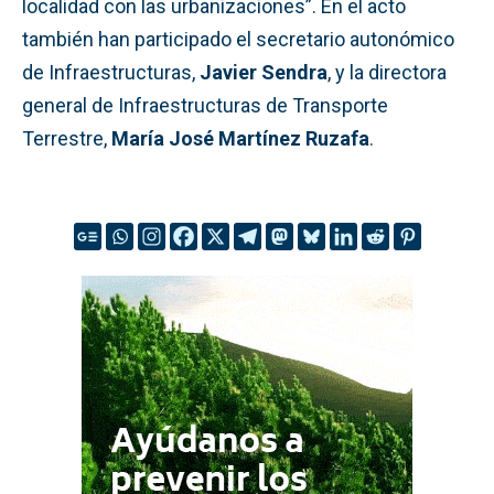
localidad con las urbanizaciones”. En el acto
también han participado el secretario autonómico
de Infraestructuras,
Javier Sendra
, y la directora
general de Infraestructuras de Transporte
Terrestre,
María José Martínez Ruzafa
.