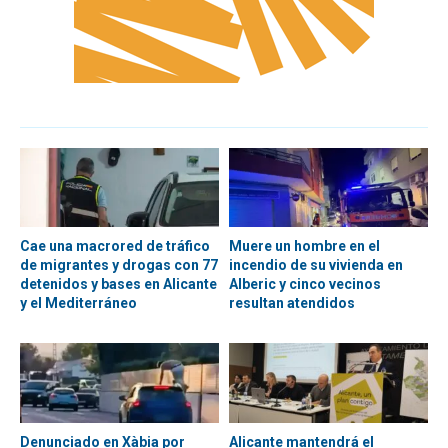
Cae una macrored de tráfico
Muere un hombre en el
de migrantes y drogas con 77
incendio de su vivienda en
detenidos y bases en Alicante
Alberic y cinco vecinos
y el Mediterráneo
resultan atendidos
Denunciado en Xàbia por
Alicante mantendrá el