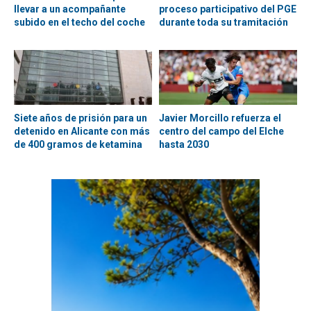
llevar a un acompañante
proceso participativo del PGE
subido en el techo del coche
durante toda su tramitación
Siete años de prisión para un
Javier Morcillo refuerza el
detenido en Alicante con más
centro del campo del Elche
de 400 gramos de ketamina
hasta 2030