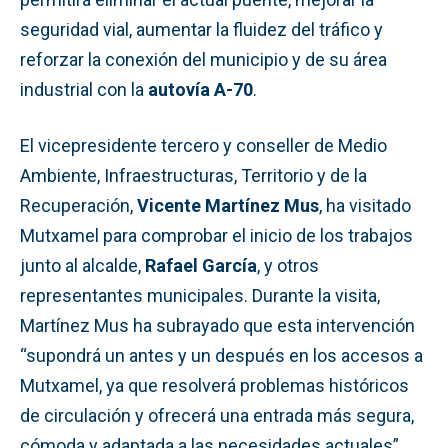
seguridad vial, aumentar la fluidez del tráfico y
reforzar la conexión del municipio y de su área
industrial con la
autovía A-70
.
El vicepresidente tercero y conseller de Medio
Ambiente, Infraestructuras, Territorio y de la
Recuperación,
Vicente Martínez Mus
, ha visitado
Mutxamel para comprobar el inicio de los trabajos
junto al alcalde,
Rafael García
, y otros
representantes municipales. Durante la visita,
Martínez Mus ha subrayado que esta intervención
“supondrá un antes y un después en los accesos a
Mutxamel, ya que resolverá problemas históricos
de circulación y ofrecerá una entrada más segura,
cómoda y adaptada a las necesidades actuales”.