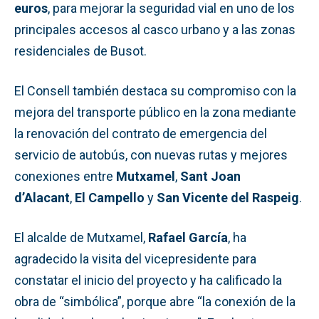
euros
, para mejorar la seguridad vial en uno de los
principales accesos al casco urbano y a las zonas
residenciales de Busot.
El Consell también destaca su compromiso con la
mejora del transporte público en la zona mediante
la renovación del contrato de emergencia del
servicio de autobús, con nuevas rutas y mejores
conexiones entre
Mutxamel
,
Sant Joan
d’Alacant
,
El Campello
y
San Vicente del Raspeig
.
El alcalde de Mutxamel,
Rafael García
, ha
agradecido la visita del vicepresidente para
constatar el inicio del proyecto y ha calificado la
obra de “simbólica”, porque abre “la conexión de la