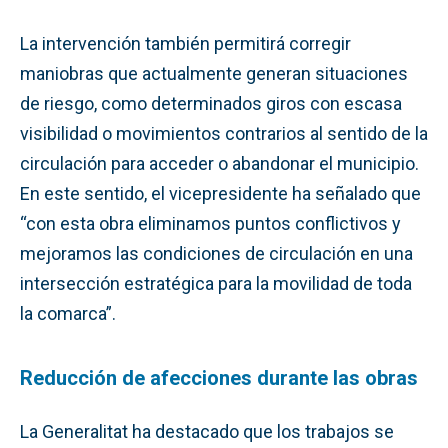
La intervención también permitirá corregir
maniobras que actualmente generan situaciones
de riesgo, como determinados giros con escasa
visibilidad o movimientos contrarios al sentido de la
circulación para acceder o abandonar el municipio.
En este sentido, el vicepresidente ha señalado que
“con esta obra eliminamos puntos conflictivos y
mejoramos las condiciones de circulación en una
intersección estratégica para la movilidad de toda
la comarca”.
Reducción de afecciones durante las obras
La Generalitat ha destacado que los trabajos se