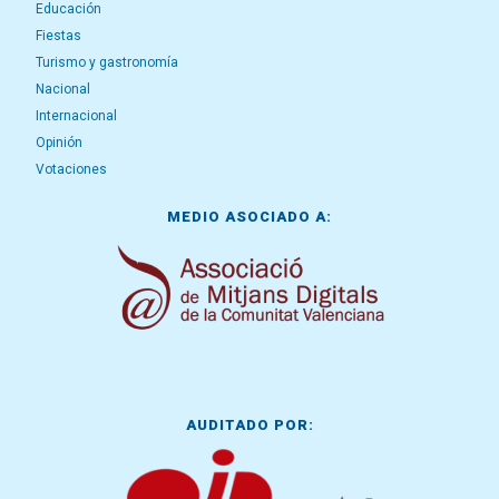
Educación
Fiestas
Turismo y gastronomía
Nacional
Internacional
Opinión
Votaciones
MEDIO ASOCIADO A:
AUDITADO POR: