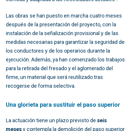
Las obras se han puesto en marcha cuatro meses
después de la presentación del proyecto, con la
instalación de la señalización provisional y de las
medidas necesarias para garantizar la seguridad de
los conductores y de los operarios durante la
ejecución. Además, ya han comenzado los trabajos
para la retirada del fresado y el aglomerado del
firme, un material que será reutilizado tras
recogerse de forma selectiva.
Una glorieta para sustituir el paso superior
La actuación tiene un plazo previsto de
seis
meses
y contempla la demolición del paso superior