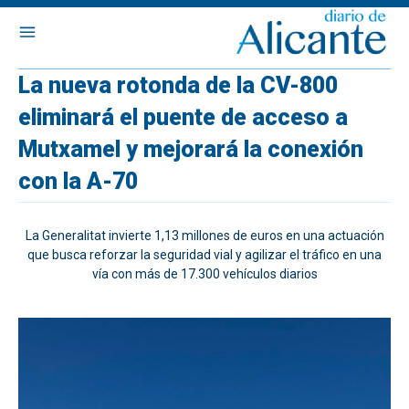
La nueva rotonda de la CV-800
eliminará el puente de acceso a
Mutxamel y mejorará la conexión
con la A-70
La Generalitat invierte 1,13 millones de euros en una actuación
que busca reforzar la seguridad vial y agilizar el tráfico en una
vía con más de 17.300 vehículos diarios