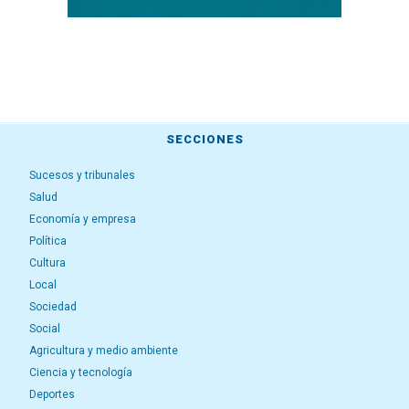
SECCIONES
Sucesos y tribunales
Salud
Economía y empresa
Política
Cultura
Local
Sociedad
Social
Agricultura y medio ambiente
Ciencia y tecnología
Deportes