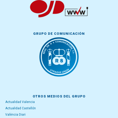
GRUPO DE COMUNICACIÓN
OTROS MEDIOS DEL GRUPO
Actualidad Valencia
Actualidad Castellón
València Diari