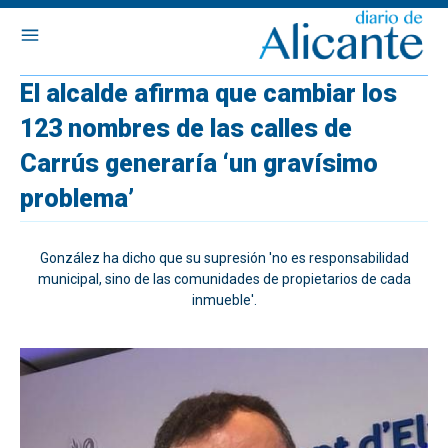
El alcalde afirma que cambiar los
123 nombres de las calles de
Carrús generaría ‘un gravísimo
problema’
González ha dicho que su supresión 'no es responsabilidad
municipal, sino de las comunidades de propietarios de cada
inmueble'.