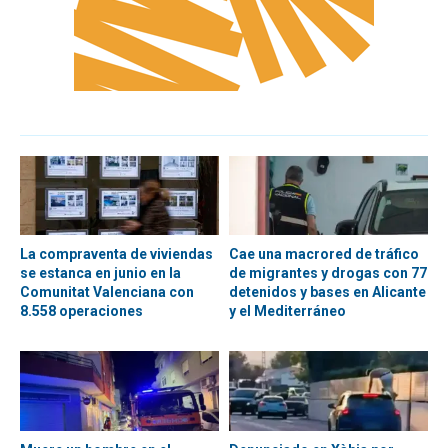
La compraventa de viviendas
Cae una macrored de tráfico
se estanca en junio en la
de migrantes y drogas con 77
Comunitat Valenciana con
detenidos y bases en Alicante
8.558 operaciones
y el Mediterráneo