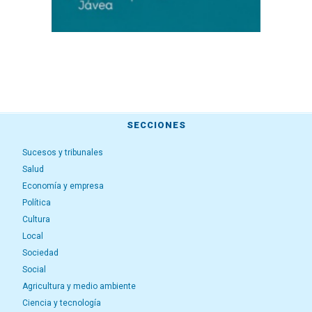
SECCIONES
Sucesos y tribunales
Salud
Economía y empresa
Política
Cultura
Local
Sociedad
Social
Agricultura y medio ambiente
Ciencia y tecnología