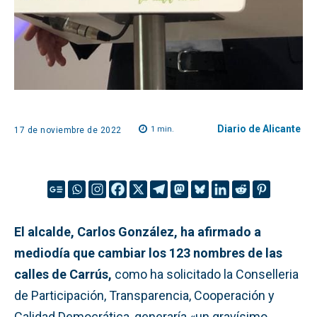
Diario de Alicante
1
min.
17 de noviembre de 2022
El alcalde, Carlos González, ha afirmado a
mediodía que cambiar los 123 nombres de las
calles de Carrús,
como ha solicitado la Conselleria
de Participación, Transparencia, Cooperación y
Calidad Democrática, generaría «un gravísimo