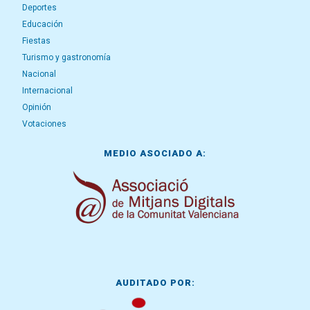
Deportes
Educación
Fiestas
Turismo y gastronomía
Nacional
Internacional
Opinión
Votaciones
MEDIO ASOCIADO A:
AUDITADO POR: