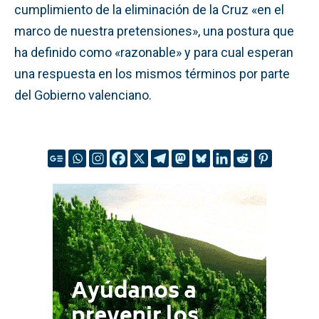
cumplimiento de la eliminación de la Cruz «en el
marco de nuestra pretensiones», una postura que
ha definido como «razonable» y para cual esperan
una respuesta en los mismos términos por parte
del Gobierno valenciano.