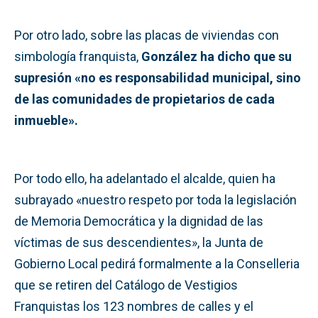
Por otro lado, sobre las placas de viviendas con
simbología franquista,
González ha dicho que su
supresión «no es responsabilidad municipal, sino
de las comunidades de propietarios de cada
inmueble».
Por todo ello, ha adelantado el alcalde, quien ha
subrayado «nuestro respeto por toda la legislación
de Memoria Democrática y la dignidad de las
víctimas de sus descendientes», la Junta de
Gobierno Local pedirá formalmente a la Conselleria
que se retiren del Catálogo de Vestigios
Franquistas los 123 nombres de calles y el