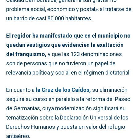
problema social, económico y postal», al tratarse de
un barrio de casi 80.000 habitantes.
El regidor ha manifestado que en el municipio no
quedan vestigios que evidencien la exaltación
del franquismo,
y que las 123 denominaciones
son de personas que no tuvieron un papel de
relevancia política y social en el régimen dictatorial.
En cuanto a
la Cruz de los Caídos,
su eliminación
seguirá su curso en paralelo a la reforma del Paseo
de Germanías, cuya modernización significará su
tematización sobre la Declaración Universal de los
Derechos Humanos y puesta en valor del refugio
antiaéreo.