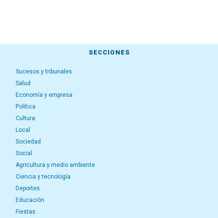
SECCIONES
Sucesos y tribunales
Salud
Economía y empresa
Política
Cultura
Local
Sociedad
Social
Agricultura y medio ambiente
Ciencia y tecnología
Deportes
Educación
Fiestas