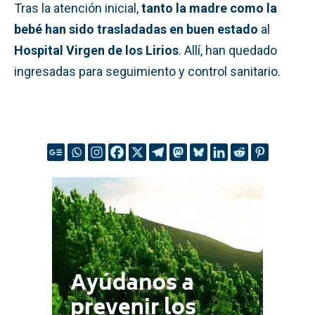
Tras la atención inicial,
tanto la madre como la
bebé han sido trasladadas en buen estado
al
Hospital Virgen de los Lirios
. Allí, han quedado
ingresadas para seguimiento y control sanitario.