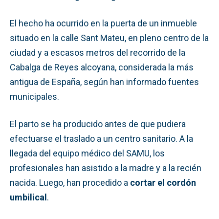
El hecho ha ocurrido en la puerta de un inmueble
situado en la calle Sant Mateu, en pleno centro de la
ciudad y a escasos metros del recorrido de la
Cabalga de Reyes alcoyana, considerada la más
antigua de España, según han informado fuentes
municipales.
El parto se ha producido antes de que pudiera
efectuarse el traslado a un centro sanitario. A la
llegada del equipo médico del SAMU, los
profesionales han asistido a la madre y a la recién
nacida. Luego, han procedido a
cortar el cordón
umbilical
.