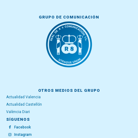
GRUPO DE COMUNICACIÓN
OTROS MEDIOS DEL GRUPO
Actualidad Valencia
Actualidad Castellón
València Diari
SÍGUENOS
Facebook
Instagram