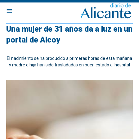
Una mujer de 31 años da a luz en un
portal de Alcoy
El nacimiento se ha producido a primeras horas de esta mañana
y madre e hija han sido trasladadas en buen estado al hospital