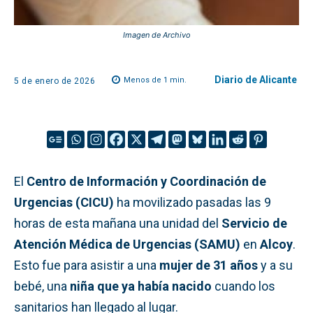
Imagen de Archivo
Diario de Alicante
Menos de 1
min.
5 de enero de 2026
El
Centro de Información y Coordinación de
Urgencias (CICU)
ha movilizado pasadas las 9
horas de esta mañana una unidad del
Servicio de
Atención Médica de Urgencias (SAMU)
en
Alcoy
.
Esto fue para asistir a una
mujer de 31 años
y a su
bebé, una
niña que ya había nacido
cuando los
sanitarios han llegado al lugar.