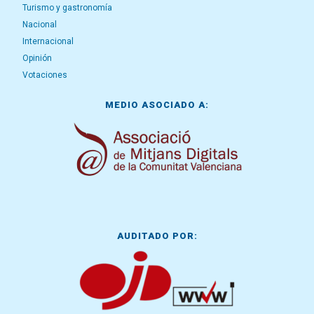
Turismo y gastronomía
Nacional
Internacional
Opinión
Votaciones
MEDIO ASOCIADO A:
AUDITADO POR: