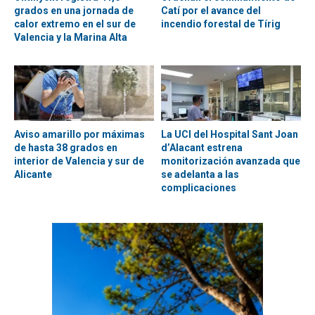
grados en una jornada de
Catí por el avance del
calor extremo en el sur de
incendio forestal de Tírig
Valencia y la Marina Alta
Aviso amarillo por máximas
La UCI del Hospital Sant Joan
de hasta 38 grados en
d’Alacant estrena
interior de Valencia y sur de
monitorización avanzada que
Alicante
se adelanta a las
complicaciones