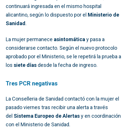
continuará ingresada en el mismo hospital
alicantino, según lo dispuesto por el
Ministerio de
Sanidad
.
La mujer permanece
asintomática
y pasa a
considerarse contacto. Según el nuevo protocolo
aprobado por el Ministerio, se le repetirá la prueba a
los
siete días
desde la fecha de ingreso.
Tres PCR negativas
La Conselleria de Sanidad contactó con la mujer el
pasado viernes tras recibir una alerta a través
del
Sistema Europeo de Alertas
y en coordinación
con el Ministerio de Sanidad.