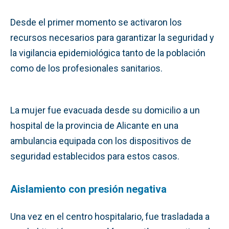
Desde el primer momento se activaron los
recursos necesarios para garantizar la seguridad y
la vigilancia epidemiológica tanto de la población
como de los profesionales sanitarios.
La mujer fue evacuada desde su domicilio a un
hospital de la provincia de Alicante en una
ambulancia equipada con los dispositivos de
seguridad establecidos para estos casos.
Aislamiento con presión negativa
Una vez en el centro hospitalario, fue trasladada a