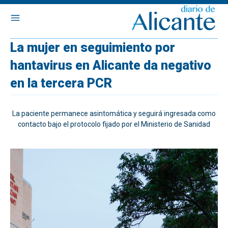
La mujer en seguimiento por
hantavirus en Alicante da negativo
en la tercera PCR
La paciente permanece asintomática y seguirá ingresada como
contacto bajo el protocolo fijado por el Ministerio de Sanidad