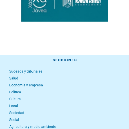
SECCIONES
Sucesos y tribunales
Salud
Economía y empresa
Política
Cultura
Local
Sociedad
Social
Agricultura y medio ambiente