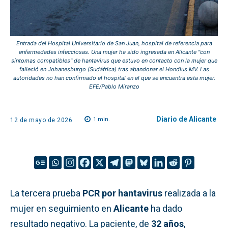
Entrada del Hospital Universitario de San Juan, hospital de referencia para
enfermedades infecciosas. Una mujer ha sido ingresada en Alicante "con
síntomas compatibles" de hantavirus que estuvo en contacto con la mujer que
falleció en Johanesburgo (Sudáfrica) tras abandonar el Hondius MV. Las
autoridades no han confirmado el hospital en el que se encuentra esta mujer.
EFE/Pablo Miranzo
Diario de Alicante
1
min.
12 de mayo de 2026
La tercera prueba
PCR por hantavirus
realizada a la
mujer en seguimiento en
Alicante
ha dado
resultado negativo. La paciente, de
32 años
,