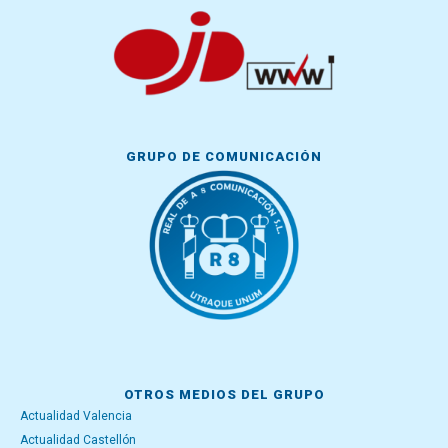
GRUPO DE COMUNICACIÓN
OTROS MEDIOS DEL GRUPO
Actualidad Valencia
Actualidad Castellón