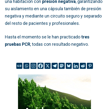
una habitación con
presión negativa
, garantizando
su aislamiento en una cápsula también de presión
negativa y mediante un circuito seguro y separado
del resto de pacientes y profesionales.
Hasta el momento se le han practicado
tres
pruebas PCR
, todas con resultado negativo.