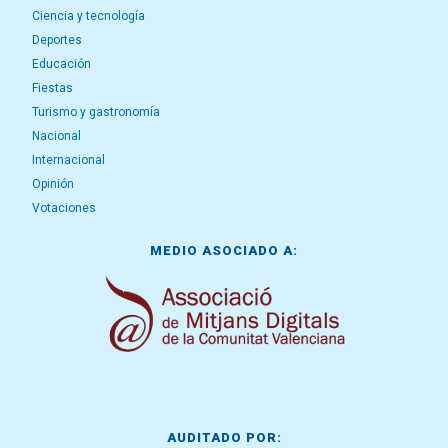
Ciencia y tecnología
Deportes
Educación
Fiestas
Turismo y gastronomía
Nacional
Internacional
Opinión
Votaciones
MEDIO ASOCIADO A:
AUDITADO POR: