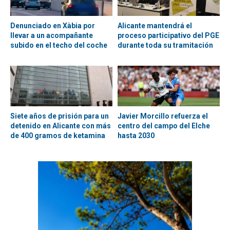
Denunciado en Xàbia por
Alicante mantendrá el
llevar a un acompañante
proceso participativo del PGE
subido en el techo del coche
durante toda su tramitación
Siete años de prisión para un
Javier Morcillo refuerza el
detenido en Alicante con más
centro del campo del Elche
de 400 gramos de ketamina
hasta 2030