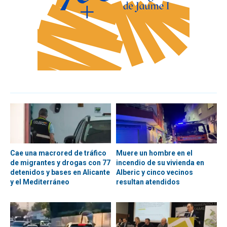
Cae una macrored de tráfico
Muere un hombre en el
de migrantes y drogas con 77
incendio de su vivienda en
detenidos y bases en Alicante
Alberic y cinco vecinos
y el Mediterráneo
resultan atendidos