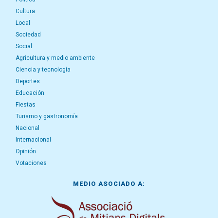
Cultura
Local
Sociedad
Social
Agricultura y medio ambiente
Ciencia y tecnología
Deportes
Educación
Fiestas
Turismo y gastronomía
Nacional
Internacional
Opinión
Votaciones
MEDIO ASOCIADO A: