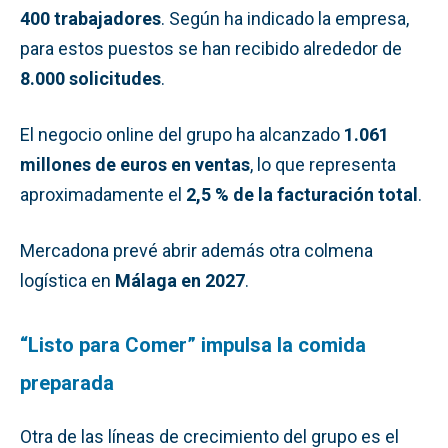
400 trabajadores
. Según ha indicado la empresa,
para estos puestos se han recibido alrededor de
8.000 solicitudes
.
El negocio online del grupo ha alcanzado
1.061
millones de euros en ventas
, lo que representa
aproximadamente el
2,5 % de la facturación total
.
Mercadona prevé abrir además otra colmena
logística en
Málaga en 2027
.
“Listo para Comer” impulsa la comida
preparada
Otra de las líneas de crecimiento del grupo es el