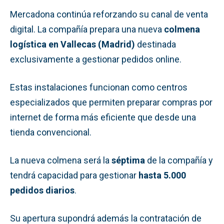
Mercadona continúa reforzando su canal de venta
digital. La compañía prepara una nueva
colmena
logística en Vallecas (Madrid)
destinada
exclusivamente a gestionar pedidos online.
Estas instalaciones funcionan como centros
especializados que permiten preparar compras por
internet de forma más eficiente que desde una
tienda convencional.
La nueva colmena será la
séptima
de la compañía y
tendrá capacidad para gestionar
hasta 5.000
pedidos diarios
.
Su apertura supondrá además la contratación de