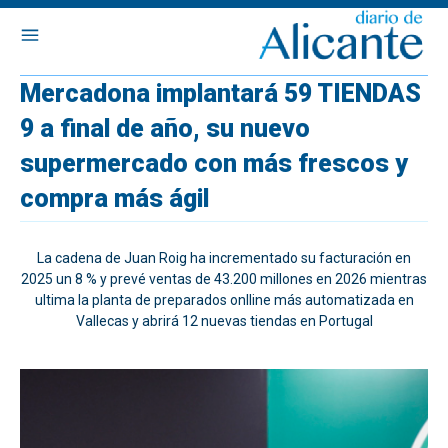
Mercadona implantará 59 TIENDAS
9 a final de año, su nuevo
supermercado con más frescos y
compra más ágil
La cadena de Juan Roig ha incrementado su facturación en
2025 un 8 % y prevé ventas de 43.200 millones en 2026 mientras
ultima la planta de preparados onlline más automatizada en
Vallecas y abrirá 12 nuevas tiendas en Portugal