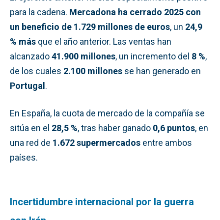
para la cadena.
Mercadona ha cerrado 2025 con
un beneficio de 1.729 millones de euros
, un
24,9
% más
que el año anterior. Las ventas han
alcanzado
41.900 millones
, un incremento del
8 %
,
de los cuales
2.100 millones
se han generado en
Portugal
.
En España, la cuota de mercado de la compañía se
sitúa en el
28,5 %
, tras haber ganado
0,6 puntos
, en
una red de
1.672 supermercados
entre ambos
países.
Incertidumbre internacional por la guerra