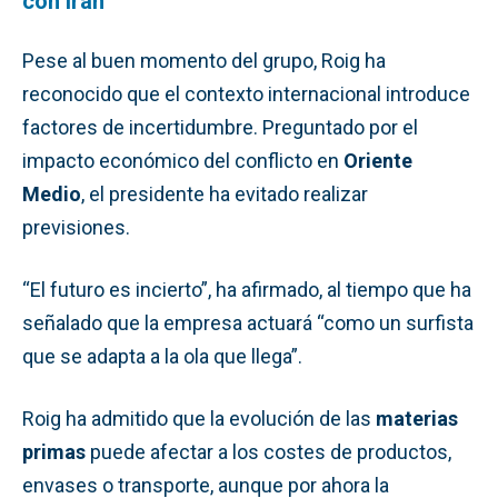
con Irán
Pese al buen momento del grupo, Roig ha
reconocido que el contexto internacional introduce
factores de incertidumbre. Preguntado por el
impacto económico del conflicto en
Oriente
Medio
, el presidente ha evitado realizar
previsiones.
“El futuro es incierto”, ha afirmado, al tiempo que ha
señalado que la empresa actuará “como un surfista
que se adapta a la ola que llega”.
Roig ha admitido que la evolución de las
materias
primas
puede afectar a los costes de productos,
envases o transporte, aunque por ahora la