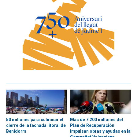
50 millones para culminar el
Más de 7.200 millones del
cierre de la fachada litoral de
Plan de Recuperación
Benidorm
impulsan obras y ayudas en la