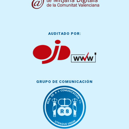
AUDITADO POR:
GRUPO DE COMUNICACIÓN