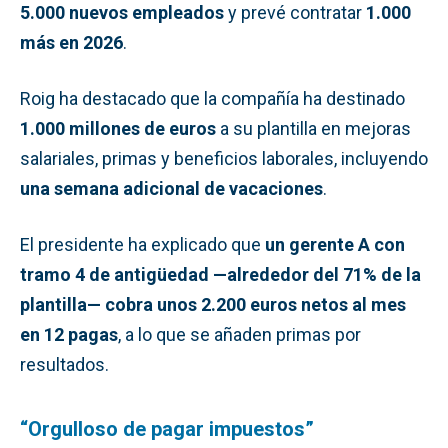
5.000 nuevos empleados
y prevé contratar
1.000
más en 2026
.
Roig ha destacado que la compañía ha destinado
1.000 millones de euros
a su plantilla en mejoras
salariales, primas y beneficios laborales, incluyendo
una semana adicional de vacaciones
.
El presidente ha explicado que
un gerente A con
tramo 4 de antigüedad —alrededor del 71% de la
plantilla— cobra unos 2.200 euros netos al mes
en 12 pagas
, a lo que se añaden primas por
resultados.
“Orgulloso de pagar impuestos”