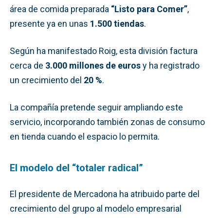
área de comida preparada
“Listo para Comer”
,
presente ya en unas
1.500 tiendas
.
Según ha manifestado Roig, esta división factura
cerca de
3.000 millones de euros
y ha registrado
un crecimiento del
20 %
.
La compañía pretende seguir ampliando este
servicio, incorporando también zonas de consumo
en tienda cuando el espacio lo permita.
El modelo del “totaler radical”
El presidente de Mercadona ha atribuido parte del
crecimiento del grupo al modelo empresarial