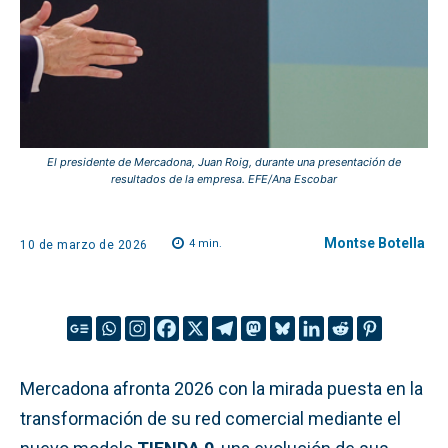
El presidente de Mercadona, Juan Roig, durante una presentación de
resultados de la empresa. EFE/Ana Escobar
Montse Botella
4
min.
10 de marzo de 2026
Mercadona afronta 2026 con la mirada puesta en la
transformación de su red comercial mediante el