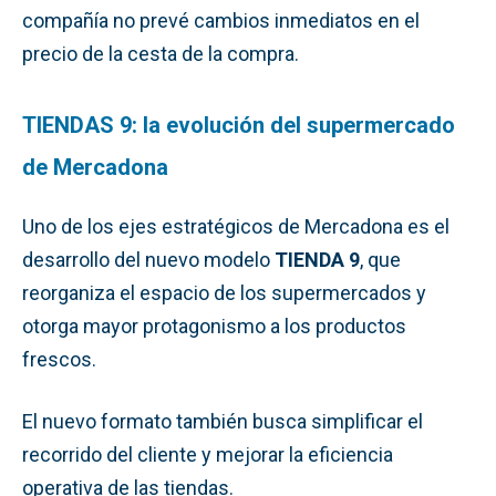
compañía no prevé cambios inmediatos en el
precio de la cesta de la compra.
TIENDAS 9: la evolución del supermercado
de Mercadona
Uno de los ejes estratégicos de Mercadona es el
desarrollo del nuevo modelo
TIENDA 9
, que
reorganiza el espacio de los supermercados y
otorga mayor protagonismo a los productos
frescos.
El nuevo formato también busca simplificar el
recorrido del cliente y mejorar la eficiencia
operativa de las tiendas.