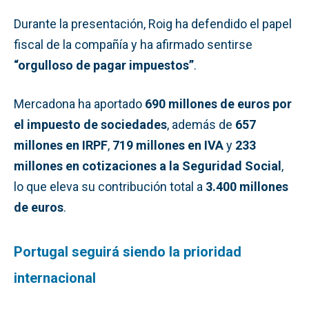
Durante la presentación, Roig ha defendido el papel
fiscal de la compañía y ha afirmado sentirse
“orgulloso de pagar impuestos”
.
Mercadona ha aportado
690 millones de euros por
el impuesto de sociedades
, además de
657
millones en IRPF
,
719 millones en IVA
y
233
millones en cotizaciones a la Seguridad Social
,
lo que eleva su contribución total a
3.400 millones
de euros
.
Portugal seguirá siendo la prioridad
internacional