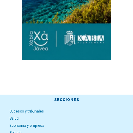
SECCIONES
Sucesos y tribunales
Salud
Economía y empresa
Política