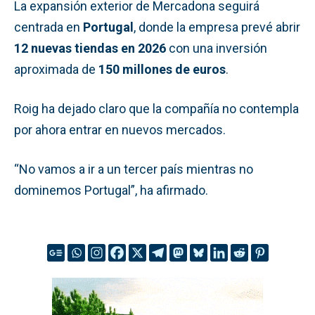
La expansión exterior de Mercadona seguirá
centrada en
Portugal
, donde la empresa prevé abrir
12 nuevas tiendas en 2026
con una inversión
aproximada de
150 millones de euros
.
Roig ha dejado claro que la compañía no contempla
por ahora entrar en nuevos mercados.
“No vamos a ir a un tercer país mientras no
dominemos Portugal”, ha afirmado.