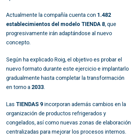
Actualmente la compañía cuenta con
1.482
establecimientos del modelo TIENDA 8
, que
progresivamente irán adaptándose al nuevo
concepto.
Según ha explicado Roig, el objetivo es probar el
nuevo formato durante este ejercicio e implantarlo
gradualmente hasta completar la transformación
en torno a
2033
.
Las
TIENDAS 9
incorporan además cambios en la
organización de productos refrigerados y
congelados, así como nuevas zonas de elaboración
centralizadas para mejorar los procesos internos.