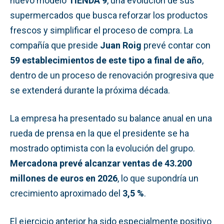
nuevo modelo
TIENDA 9
, una evolución de sus
supermercados que busca reforzar los productos
frescos y simplificar el proceso de compra. La
compañía que preside
Juan Roig
prevé contar con
59 establecimientos de este tipo a final de año
,
dentro de un proceso de renovación progresiva que
se extenderá durante la próxima década.
La empresa ha presentado su balance anual en una
rueda de prensa en la que el presidente se ha
mostrado optimista con la evolución del grupo.
Mercadona prevé alcanzar ventas de 43.200
millones de euros en 2026
, lo que supondría un
crecimiento aproximado del
3,5 %
.
El ejercicio anterior ha sido especialmente positivo