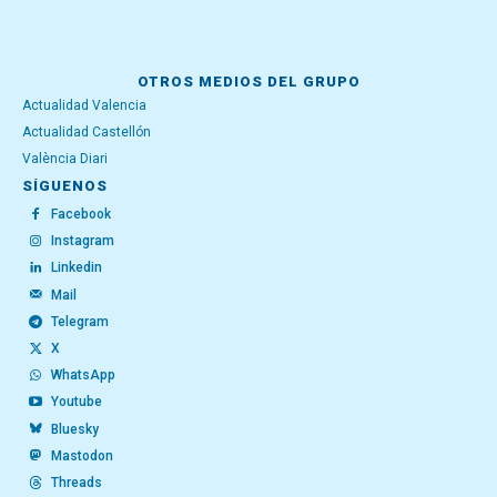
OTROS MEDIOS DEL GRUPO
Actualidad Valencia
Actualidad Castellón
València Diari
SÍGUENOS
Facebook
Instagram
Linkedin
Mail
Telegram
X
WhatsApp
Youtube
Bluesky
Mastodon
Threads