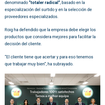
denominado
“totaler radical”
, basado en la
especialización del surtido y en la selección de
proveedores especializados.
Roig ha defendido que la empresa debe elegir los
productos que considera mejores para facilitar la
decisión del cliente.
“El cliente tiene que acertar y para eso tenemos
que trabajar muy bien”, ha subrayado.