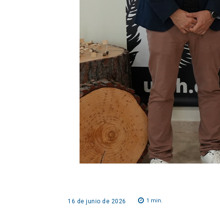
1
min.
16 de junio de 2026