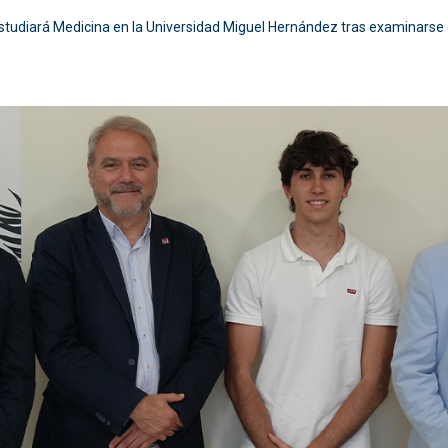
studiará Medicina en la Universidad Miguel Hernández tras examinarse 