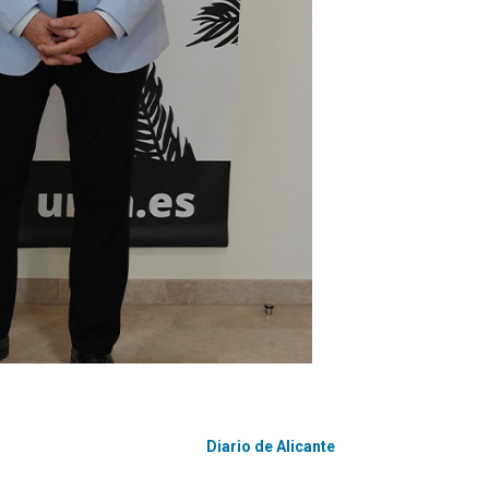
Diario de Alicante