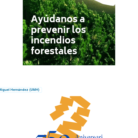
Miguel Hernández (UMH)