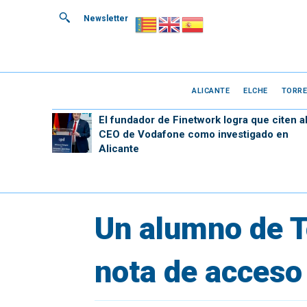
Newsletter
ALICANTE
ELCHE
TORRE
El fundador de Finetwork logra que citen a
CEO de Vodafone como investigado en
Alicante
Un alumno de To
nota de acceso