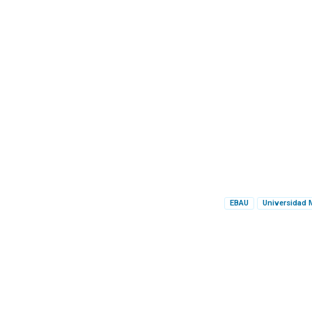
EBAU
Universidad 