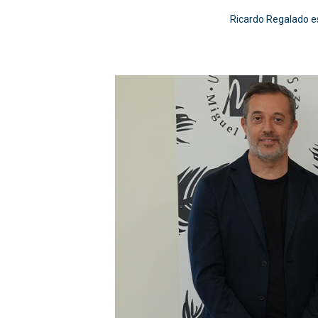
Ricardo Regalado e