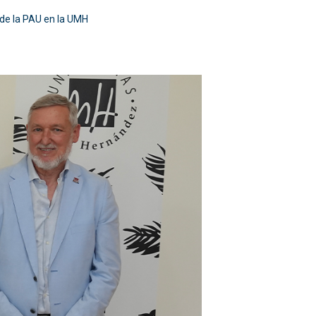
de la PAU en la UMH