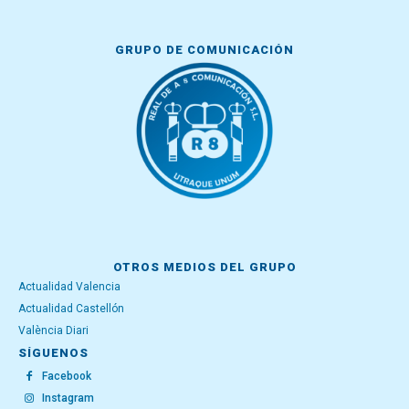
GRUPO DE COMUNICACIÓN
OTROS MEDIOS DEL GRUPO
Actualidad Valencia
Actualidad Castellón
València Diari
SÍGUENOS
Facebook
Instagram