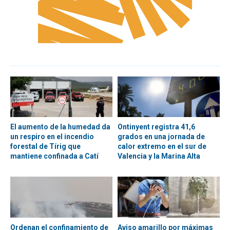
El aumento de la humedad da
Ontinyent registra 41,6
un respiro en el incendio
grados en una jornada de
forestal de Tírig que
calor extremo en el sur de
mantiene confinada a Catí
Valencia y la Marina Alta
Ordenan el confinamiento de
Aviso amarillo por máximas