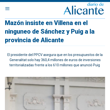
Mazón insiste en Villena en el
ninguneo de Sánchez y Puig a la
provincia de Alicante
El presidente del PPCV asegura que en los presupuestos de la
Generalitat solo hay 360,4 millones de euros de inversiones
territorializadas frente a los 610 millones que anunció Puig