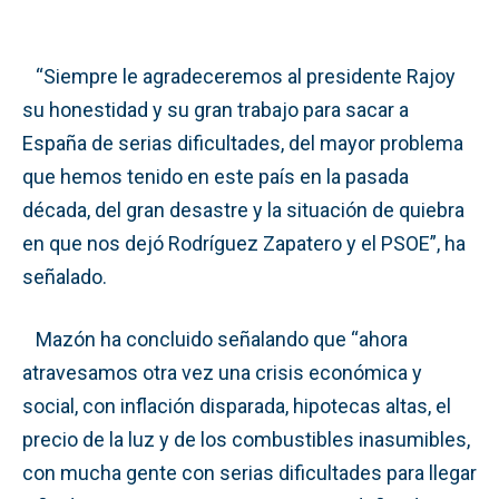
“Siempre le agradeceremos al presidente Rajoy
su honestidad y su gran trabajo para sacar a
España de serias dificultades, del mayor problema
que hemos tenido en este país en la pasada
década, del gran desastre y la situación de quiebra
en que nos dejó Rodríguez Zapatero y el PSOE”, ha
señalado.
Mazón ha concluido señalando que “ahora
atravesamos otra vez una crisis económica y
social, con inflación disparada, hipotecas altas, el
precio de la luz y de los combustibles inasumibles,
con mucha gente con serias dificultades para llegar