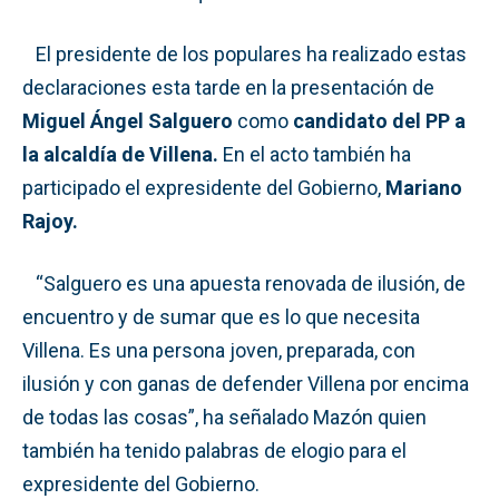
El presidente de los populares ha realizado estas
declaraciones esta tarde en la presentación de
Miguel Ángel Salguero
como
candidato del PP a
la alcaldía de Villena.
En el acto también ha
participado el expresidente del Gobierno,
Mariano
Rajoy.
“Salguero es una apuesta renovada de ilusión, de
encuentro y de sumar que es lo que necesita
Villena. Es una persona joven, preparada, con
ilusión y con ganas de defender Villena por encima
de todas las cosas”, ha señalado Mazón quien
también ha tenido palabras de elogio para el
expresidente del Gobierno.