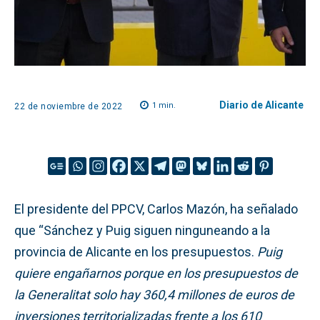
Diario de Alicante
1
min.
22 de noviembre de 2022
El presidente del PPCV, Carlos Mazón, ha señalado
que “Sánchez y Puig siguen ninguneando a la
provincia de Alicante en los presupuestos.
Puig
quiere engañarnos porque en los presupuestos de
la Generalitat solo hay 360,4 millones de euros de
inversiones territorializadas frente a los 610