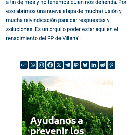
a fin de mes y no tenemos quien nos defienda. Por
eso abrimos una nueva etapa de mucha ilusión y
mucha reivindicación para dar respuestas y
soluciones. Es un orgullo poder estar aquí en el
renacimiento del PP de Villena”.