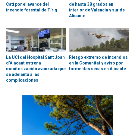
Catí por el avance del
de hasta 38 grados en
incendio forestal de Tírig
interior de Valencia y sur de
Alicante
La UCI del Hospital Sant Joan
Riesgo extremo de incendios
d’Alacant estrena
en la Comunitat y aviso por
monitorización avanzada que
tormentas secas en Alicante
se adelanta a las
complicaciones