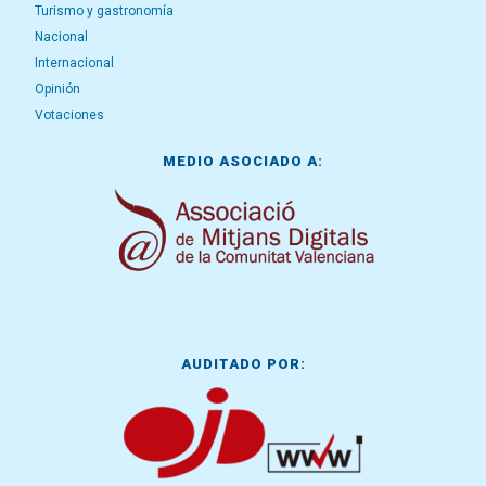
Turismo y gastronomía
Nacional
Internacional
Opinión
Votaciones
MEDIO ASOCIADO A:
AUDITADO POR: