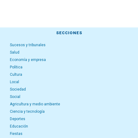
SECCIONES
Sucesos y tribunales
Salud
Economía y empresa
Política
Cultura
Local
Sociedad
Social
Agricultura y medio ambiente
Ciencia y tecnología
Deportes
Educación
Fiestas