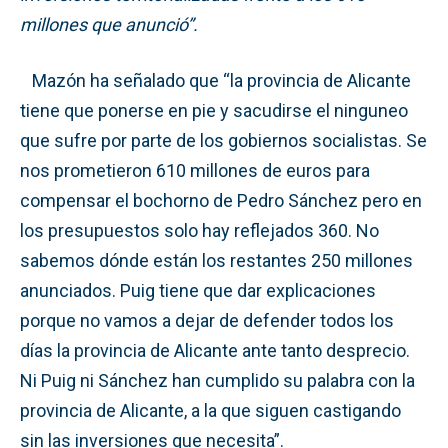
millones que anunció”.
Mazón ha señalado que “la provincia de Alicante
tiene que ponerse en pie y sacudirse el ninguneo
que sufre por parte de los gobiernos socialistas. Se
nos prometieron 610 millones de euros para
compensar el bochorno de Pedro Sánchez pero en
los presupuestos solo hay reflejados 360. No
sabemos dónde están los restantes 250 millones
anunciados. Puig tiene que dar explicaciones
porque no vamos a dejar de defender todos los
días la provincia de Alicante ante tanto desprecio.
Ni Puig ni Sánchez han cumplido su palabra con la
provincia de Alicante, a la que siguen castigando
sin las inversiones que necesita”.