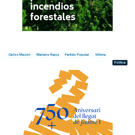
Carlos Mazón
Mariano Rajoy
Partido Popular
Villena
Política